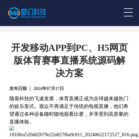
开发移动APP到PC、H5网页
版体育赛事直播系统源码解
决方案
发布日期 ｜ 2024年07月17日
随着科技的飞速发展，体育直播正成为全球越来越热门
的娱乐形式。观众不再满足于传统的电视直播，他们希
望通过各种设备随时随地观看比赛，并享受到高质量的
直播体验。