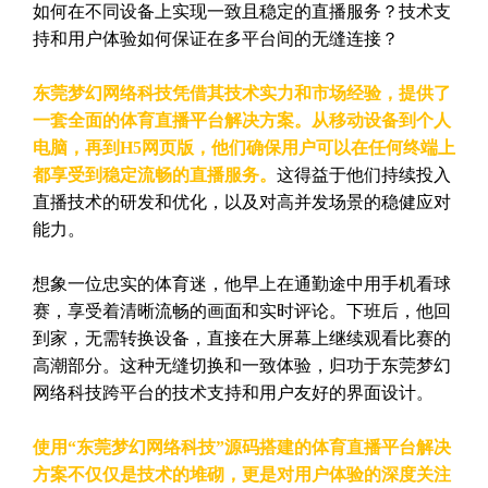
如何在不同设备上实现一致且稳定的直播服务？技术支
持和用户体验如何保证在多平台间的无缝连接？
东莞梦幻网络科技凭借其技术实力和市场经验，提供了
一套全面的体育直播平台解决方案。从移动设备到个人
电脑，再到H5网页版，他们确保用户可以在任何终端上
都享受到稳定流畅的直播服务。
这得益于他们持续投入
直播技术的研发和优化，以及对高并发场景的稳健应对
能力。
想象一位忠实的体育迷，他早上在通勤途中用手机看球
赛，享受着清晰流畅的画面和实时评论。下班后，他回
到家，无需转换设备，直接在大屏幕上继续观看比赛的
高潮部分。这种无缝切换和一致体验，归功于东莞梦幻
网络科技跨平台的技术支持和用户友好的界面设计。
使用“东莞梦幻网络科技”源码搭建的体育直播平台解决
方案不仅仅是技术的堆砌，更是对用户体验的深度关注