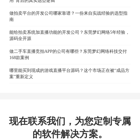
用”背后的真实选型逻辑
做拍卖平台的开发公司哪家靠谱？一份来自实战经验的选型指
南
能给拍卖系统加直播功能的开发公司？东莞梦幻网络5年经验，
源码全开源
做二手车直播竞拍APP的公司有哪些？东莞梦幻网络科技交付
168款案例
哪里能买到现成的游戏直播平台源码？这个市场正在被“成品方
案”重新定义
现在联系我们，为您定制专属
的软件解决方案。