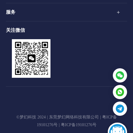
+
服务
关注微信
©梦幻科技 2024 | 东莞梦幻网络科技有限公司 |
粤ICP备
19101276号
|
粤ICP备19101276号