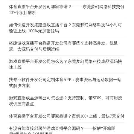
体育直播平台开发公司哪家靠谱？ —— 东莞梦幻网络科技交付
137个项目解析
如何快速开发搭建游戏直播平台？东莞梦幻网络科技24小时可
验证上线+100%无加密源码
搭建游戏直播平台靠谱开发公司有哪些？支持高并发、低延
迟、含源码交付与后期运维
游戏直播平台开发公司怎么选？东莞梦幻网络科技成品源码快
速上线
找专业软件开发公司定制体育APP：赛事资讯与运动数据一站
式解决方案
游戏直播成品源码公司怎么选？支持定制、带SDK、可商用授
权供应商盘点
体育直播平台开发公司哪家靠谱？案例100+上线，最快7天交付
有没有能直接部署的游戏直播平台源码？——拆解“开箱即