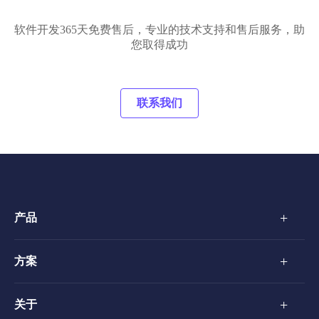
软件开发365天免费售后，专业的技术支持和售后服务，助
您取得成功
联系我们
+
产品
+
方案
+
关于