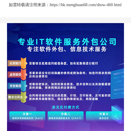
如需转载请注明来源：
https://hk.menghuan68.com/show-460.html