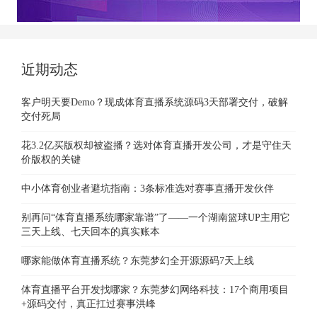
近期动态
客户明天要Demo？现成体育直播系统源码3天部署交付，破解
交付死局
花3.2亿买版权却被盗播？选对体育直播开发公司，才是守住天
价版权的关键
中小体育创业者避坑指南：3条标准选对赛事直播开发伙伴
别再问“体育直播系统哪家靠谱”了——一个湖南篮球UP主用它
三天上线、七天回本的真实账本
哪家能做体育直播系统？东莞梦幻全开源源码7天上线
体育直播平台开发找哪家？东莞梦幻网络科技：17个商用项目
+源码交付，真正扛过赛事洪峰