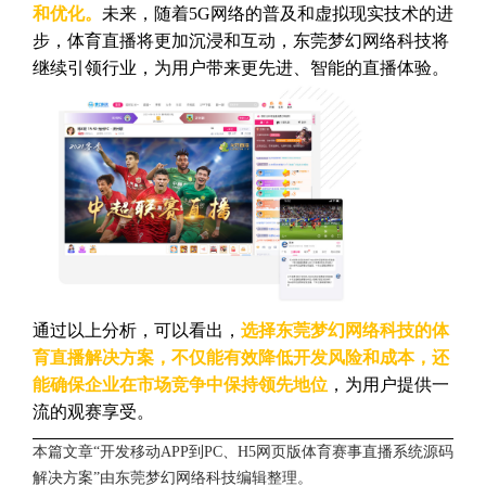
和优化。
未来，随着5G网络的普及和虚拟现实技术的进
步，体育直播将更加沉浸和互动，东莞梦幻网络科技将
继续引领行业，为用户带来更先进、智能的直播体验。
通过以上分析，可以看出，
选择东莞梦幻网络科技的体
育直播解决方案，不仅能有效降低开发风险和成本，还
能确保企业在市场竞争中保持领先地位
，为用户提供一
流的观赛享受。
本篇文章“开发移动APP到PC、H5网页版体育赛事直播系统源码
解决方案”由
东莞梦幻网络科技
编辑整理。