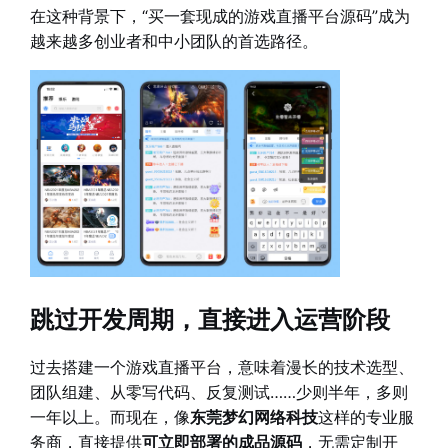
在这种背景下，“买一套现成的游戏直播平台源码”成为
越来越多创业者和中小团队的首选路径。
跳过开发周期，直接进入运营阶段
过去搭建一个游戏直播平台，意味着漫长的技术选型、
团队组建、从零写代码、反复测试……少则半年，多则
一年以上。而现在，像
东莞梦幻网络科技
这样的专业服
务商，直接提供
可立即部署的成品源码
，无需定制开