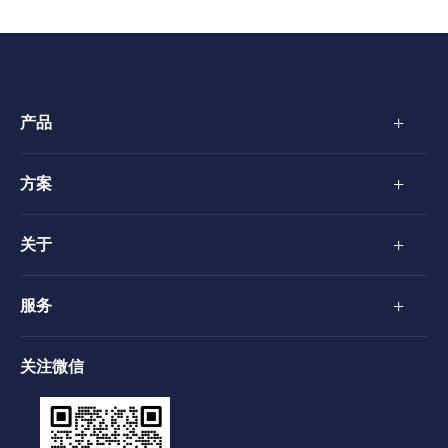
+
产品
+
方案
+
关于
+
服务
关注微信