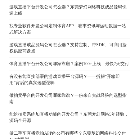
游戏直播平台开发公司怎么选？东莞梦幻网络科技成品源码快
速上线
找专业软件开发公司定制体育APP：赛事资讯与运动数据一站
式解决方案
游戏直播成品源码公司怎么选？支持定制、带SDK、可商用授
权供应商盘点
体育直播平台开发公司哪家靠谱？案例100+上线，最快7天交付
有没有能直接部署的游戏直播平台源码？——拆解“开箱即
用”背后的真实选型逻辑
做拍卖平台的开发公司哪家靠谱？一份来自实战经验的选型指
南
能给拍卖系统加直播功能的开发公司？东莞梦幻网络5年经验，
源码全开源
做二手车直播竞拍APP的公司有哪些？东莞梦幻网络科技交付