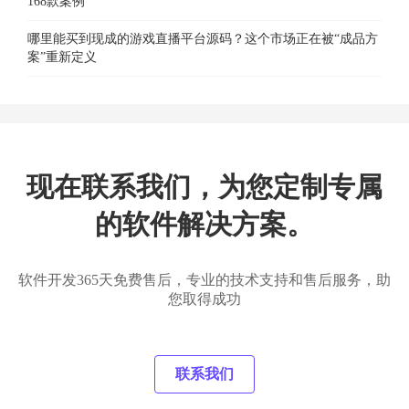
168款案例
哪里能买到现成的游戏直播平台源码？这个市场正在被“成品方
案”重新定义
现在联系我们，为您定制专属
的软件解决方案。
软件开发365天免费售后，专业的技术支持和售后服务，助
您取得成功
联系我们