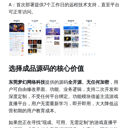
A：首次部署提供7个工作日的远程技术支持，直至平台
可正常访问。
选择成品源码的核心价值
东莞梦幻网络科技
提供的源码
全开源、无任何加密
，用
户可自由修改界面、功能、业务逻辑，支持二次开发和
深度定制，不受任何平台绑定。功能模块借鉴主流游戏
直播平台，用户无需重新学习，即开即用，大大降低运
营初期的用户教育成本。
如果您正在寻找“现成、可用、无需定制”的游戏直播平