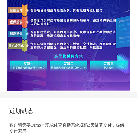
近期动态
客户明天要Demo？现成体育直播系统源码3天部署交付，破解
交付死局