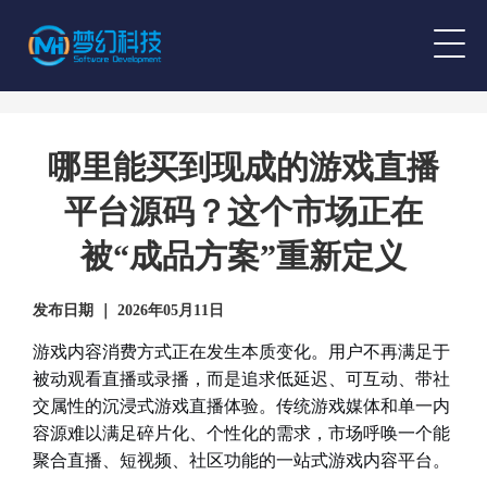
哪里能买到现成的游戏直播
平台源码？这个市场正在
被“成品方案”重新定义
发布日期 ｜ 2026年05月11日
游戏内容消费方式正在发生本质变化。用户不再满足于
被动观看直播或录播，而是追求低延迟、可互动、带社
交属性的沉浸式游戏直播体验。传统游戏媒体和单一内
容源难以满足碎片化、个性化的需求，市场呼唤一个能
聚合直播、短视频、社区功能的一站式游戏内容平台。