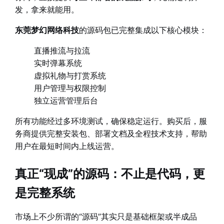
发，拿来就能用。
东莞梦幻网络科技
的源码包已完整集成以下核心模块：
直播推流与拉流
实时弹幕系统
虚拟礼物与打赏系统
用户管理与权限控制
独立运营管理后台
所有功能经过多环境测试，确保稳定运行。购买后，服
务商提供完整安装包、部署文档及全程技术支持，帮助
用户在最短时间内上线运营。
真正“现成”的源码：不止是代码，更
是完整系统
市场上不少所谓的“源码”其实只是基础框架或半成品