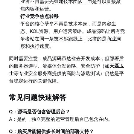
业者不再需要先组建技术团队，而是可以直接聚
焦内容和运营。
行业竞争焦点转移
平台的核心壁垒不再是技术本身，而是内容生
态、KOL资源、用户运营策略。成品源码让所有竞
争者站在同一条技术起跑线上，比拼的是商业洞
察和执行速度。
同时需要注意：成品源码虽然省去开发成本，但部署后
的服务器选型、流媒体分发策略、安全防护（如
天磊卫
士
等专业安全服务商提供的高防与渗透测试）仍然是平
台稳定运行的关键保障。
常见问题快速解答
Q：源码是否包含管理后台？
A：是的，独立完整的运营管理后台已包含在内。
Q：购买后能提供多长时间的部署支持？