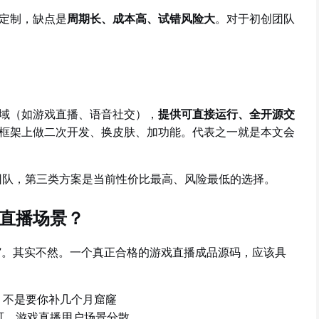
定制，缺点是
周期长、成本高、试错风险大
。对于初创团队
域（如游戏直播、语音社交），
提供可直接运行、全开源交
框架上做二次开发、换皮肤、加功能。代表之一就是本文会
团队，第三类方案是当前性价比最高、风险最低的选择。
直播场景？
成品”。其实不然。一个真正合格的游戏直播成品源码，应该具
，不是要你补几个月窟窿
一不可，游戏直播用户场景分散