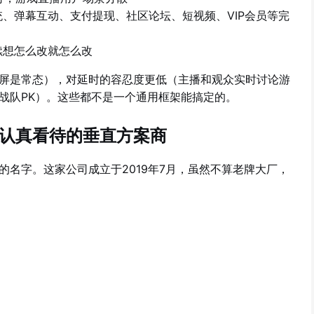
、弹幕互动、支付提现、社区论坛、短视频、VIP会员等完
续想怎么改就怎么改
屏是常态），对延时的容忍度更低（主播和观众实时讨论游
战队PK）。这些都不是一个通用框架能搞定的。
认真看待的垂直方案商
的名字。这家公司成立于2019年7月，虽然不算老牌大厂，