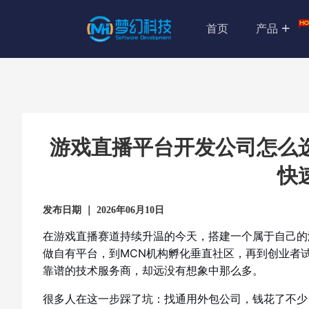
首页
产品
游戏直播平台开发公司怎么
快
发布日期 ｜ 2026年06月10日
在游戏直播赛道持续升温的今天，搭建一个属于自己的
做自有平台，到MCN机构孵化垂直社区，再到创业者试
靠谱的技术服务商，却远没有想象中那么多。
很多人在这一步踩了坑：找通用外包公司，钱花了不少