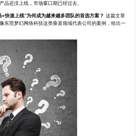
产品还没上线，市场窗口期已经过去。
码+快速上线”为何成为越来越多团队的首选方案？
这篇文章
像东莞梦幻网络科技这类垂直领域代表公司的案例，给出一