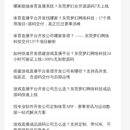
哪家能做体育直播系统？东莞梦幻全开源源码7天上线
体育直播平台开发找哪家？东莞梦幻网络科技：17个商
用项目+源码交付，真正扛过赛事洪峰
体育直播平台开发公司哪家靠谱？ —— 东莞梦幻网络
科技交付137个项目解析
如何快速开发搭建游戏直播平台？东莞梦幻网络科技24
小时可验证上线+100%无加密源码
搭建游戏直播平台靠谱开发公司有哪些？支持高并发、
低延迟、含源码交付与后期运维
游戏直播平台开发公司怎么选？东莞梦幻网络科技成品
源码快速上线
找专业软件开发公司定制体育APP：赛事资讯与运动数
据一站式解决方案
游戏直播成品源码公司怎么选？支持定制、带SDK、可