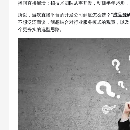
播间直接崩溃；招技术团队从零开发，动辄半年起步，
所以，游戏直播平台的开发公司到底怎么选？
“成品源
不想泛泛而谈，我想结合对行业服务模式的观察，以及
个更务实的选型思路。