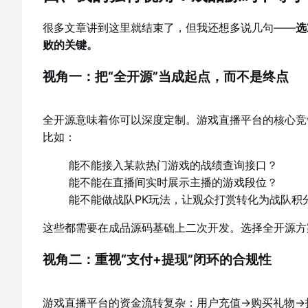
很多文章讲到这里就结束了，但我还想多说几句——
选
败的关键。
视角一：把“全开源”当成起点，而不是终点
全开源意味着你可以深度定制。游戏直播平台的核心竞
比如：
能不能接入某款热门游戏的战绩查询接口？
能不能在直播间实时展示主播的游戏段位？
能不能做战队PK玩法，让观众打赏转化为战队积
这些都需要在成品源码基础上二次开发。选择全开源方
视角二：重视“支付+提现”闭环的合规性
游戏直播平台的资金流转复杂：用户充值→购买礼物→