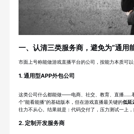
一、认清三类服务商，避免为“通用能
市面上号称能做游戏直播平台的公司，按能力本质可以
1. 通用型APP外包公司
这类公司什么都能做——电商、社交、教育、直播……
个“能看能播”的基础版本，但在游戏直播最关键的
低延
往力不从心。结果就是：代码交付了，压力测试一上，
2. 定制开发服务商