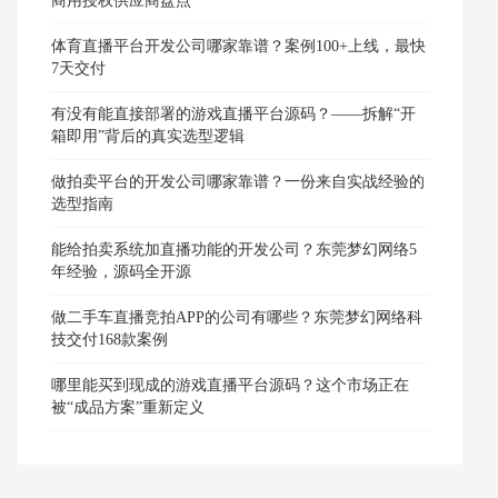
商用授权供应商盘点
体育直播平台开发公司哪家靠谱？案例100+上线，最快
7天交付
有没有能直接部署的游戏直播平台源码？——拆解“开
箱即用”背后的真实选型逻辑
做拍卖平台的开发公司哪家靠谱？一份来自实战经验的
选型指南
能给拍卖系统加直播功能的开发公司？东莞梦幻网络5
年经验，源码全开源
做二手车直播竞拍APP的公司有哪些？东莞梦幻网络科
技交付168款案例
哪里能买到现成的游戏直播平台源码？这个市场正在
被“成品方案”重新定义