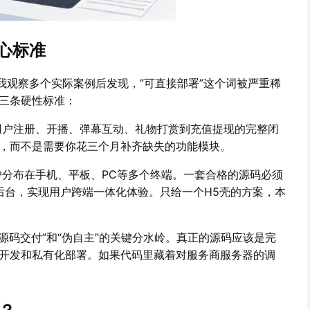
心标准
我观察多个实际案例后发现，“可直接部署”这个词被严重稀
三条硬性标准：
户注册、开播、弹幕互动、礼物打赏到充值提现的完整闭
，而不是需要你花三个月补齐缺失的功能模块。
分布在手机、平板、PC等多个终端。一套合格的源码必须
管理后台，实现用户跨端一体化体验。只给一个H5壳的方案，本
源码交付”和“伪自主”的关键分水岭。真正的源码应该是完
开发和私有化部署。如果代码里藏着对服务商服务器的调