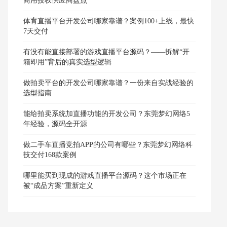
商用授权供应商盘点
体育直播平台开发公司哪家靠谱？案例100+上线，最快
7天交付
有没有能直接部署的游戏直播平台源码？——拆解“开
箱即用”背后的真实选型逻辑
做拍卖平台的开发公司哪家靠谱？一份来自实战经验的
选型指南
能给拍卖系统加直播功能的开发公司？东莞梦幻网络5
年经验，源码全开源
做二手车直播竞拍APP的公司有哪些？东莞梦幻网络科
技交付168款案例
哪里能买到现成的游戏直播平台源码？这个市场正在
被“成品方案”重新定义