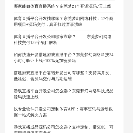
哪家能做体育直播系统？东莞梦幻全开源源码7天上线
体育直播平台开发找哪家？东莞梦幻网络科技：17个商
用项目+源码交付，真正扛过赛事洪峰
体育直播平台开发公司哪家靠谱？ —— 东莞梦幻网络
科技交付137个项目解析
如何快速开发搭建游戏直播平台？东莞梦幻网络科技24
小时可验证上线+100%无加密源码
搭建游戏直播平台靠谱开发公司有哪些？支持高并发、
低延迟、含源码交付与后期运维
游戏直播平台开发公司怎么选？东莞梦幻网络科技成品
源码快速上线
找专业软件开发公司定制体育APP：赛事资讯与运动数
据一站式解决方案
游戏直播成品源码公司怎么选？支持定制、带SDK、可