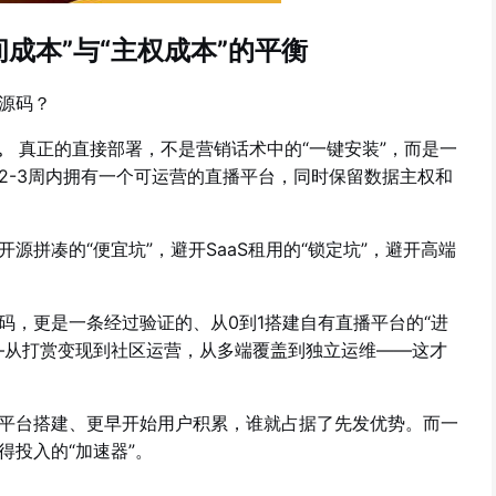
成本”与“主权成本”的平衡
源码？
。
真正的直接部署，不是营销话术中的“一键安装”，而是一
2-3周内拥有一个可运营的直播平台，同时保留数据主权和
拼凑的“便宜坑”，避开SaaS租用的“锁定坑”，避开高端
。
码，更是一条经过验证的、从0到1搭建自有直播平台的“进
—从打赏变现到社区运营，从多端覆盖到独立运维——这才
平台搭建、更早开始用户积累，谁就占据了先发优势。而一
投入的“加速器”。