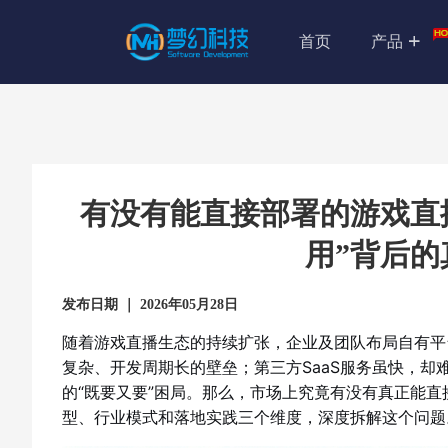
首页
产品
有没有能直接部署的游戏直
用”背后的
发布日期 ｜ 2026年05月28日
随着游戏直播生态的持续扩张，企业及团队布局自有平
复杂、开发周期长的壁垒；第三方SaaS服务虽快，
的“既要又要”困局。那么，市场上究竟有没有真正能
型、行业模式和落地实践三个维度，深度拆解这个问题