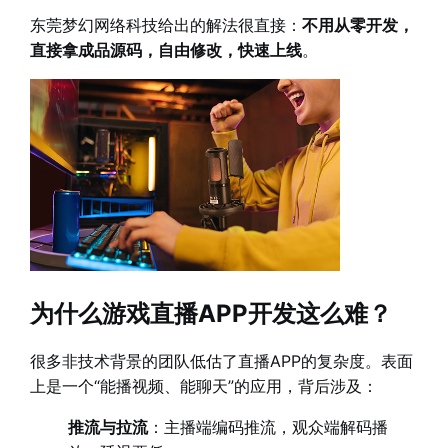
东莞梦幻网络科技给出的解法很直接：
不用从零开发，
直接拿成品源码，自由修改，快速上线
。
为什么游戏直播APP开发这么难？
很多非技术背景的团队低估了直播APP的复杂度。表面
上是一个“能播视频、能聊天”的应用，背后涉及：
推流与拉流
：主播端编码推流，观众端解码播