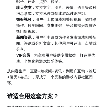
帖子、评论、点赞、转发。
聊天交友
：支持文字、图片、表情、语音等多种
消息形式，支持私聊或创建游戏讨论群组。
微短视频
：用户可上传游戏相关短视频，如精彩
操作、搞笑瞬间、赛事集锦，平台根据兴趣推荐
热门短视频。
新闻资讯
：用户可申请成为作者发表游戏相关新
闻、评论或分析文章，其他用户可评论、点赞或
分享。
VIP会员
：为高端用户提供专属权益，打造更优
质、个性化的游戏娱乐体验。
从内容生产（直播+短视频+资讯）到用户互动（论坛
+聊天+会员），形成了一个完整的游戏内容社区闭
环。
谁适合用这套方案？