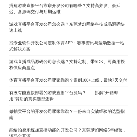
搭建游戏直播平台靠谱开发公司有哪些？支持高并发、低延
迟、含源码交付与后期运维
游戏直播平台开发公司怎么选？东莞梦幻网络科技成品源码快
速上线
找专业软件开发公司定制体育APP：赛事资讯与运动数据一站
式解决方案
游戏直播成品源码公司怎么选？支持定制、带SDK、可商用授
权供应商盘点
体育直播平台开发公司哪家靠谱？案例100+上线，最快7天交付
有没有能直接部署的游戏直播平台源码？——拆解“开箱即
用”背后的真实选型逻辑
做拍卖平台的开发公司哪家靠谱？一份来自实战经验的选型指
南
能给拍卖系统加直播功能的开发公司？东莞梦幻网络5年经验，
源码全开源