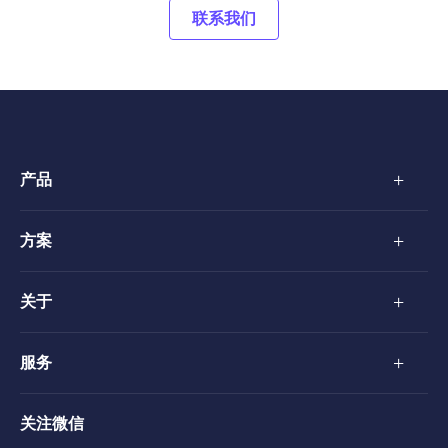
联系我们
+
产品
+
方案
+
关于
+
服务
关注微信