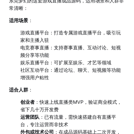
东莞梦幻的这套游戏直播成品源码，适用场景和人群非
常清晰：
适用场景
：
游戏直播平台：打造专属游戏直播平台，吸引玩
家和主播入驻
电竞赛事直播：支持赛事直播、互动讨论、短视
频分享等功能
娱乐直播平台：可扩展至娱乐、才艺等领域
社区互动平台：通过论坛、聊天、短视频等功能
增强用户粘性
适合人群
：
创业者
：快速上线直播类MVP，验证商业模式，
省下几十万开发费
运营团队
：已有流量，需快速搭建自有直播平
台，专注运营而非技术
外包或技术公司
：在成品源码基础上二次开发，