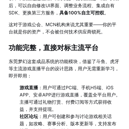
后，可以自由修改UI界面、调整业务流程、集成自有
SDK、更换第三方服务，
具备100%自主可控权
。
这对于游戏公会、MCN机构来说尤其重要——你的平
台就是你的资产，不会被任何技术供应商锁死。
功能完整，直接对标主流平台
东莞梦幻这套成品系统的功能模块，借鉴了斗鱼、虎牙
等主流游戏直播平台的设计思路，用户无需重新学习，
即开即用：
游戏直播
：用户可通过PC端、手机H5端、iOS
APP、安卓APP进行游戏直播，覆盖全平台用户。
主播可通过礼物打赏、付费订阅等方式获得收
益，并支持提现。
社区论坛
：用户可创建和参与讨论游戏相关话
题，如攻略、赛事分析、版本更新等，支持发布