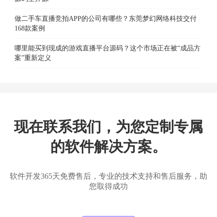
做二手车直播竞拍APP的公司有哪些？东莞梦幻网络科技交付
168款案例
哪里能买到现成的游戏直播平台源码？这个市场正在被“成品方
案”重新定义
现在联系我们，为您定制专属
的软件解决方案。
软件开发365天免费售后，专业的技术支持和售后服务，助
您取得成功