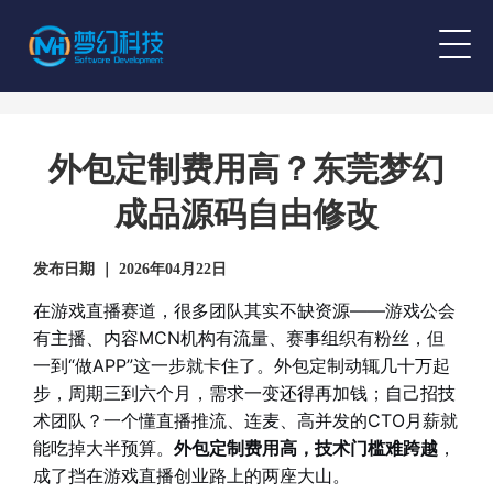
外包定制费用高？东莞梦幻
成品源码自由修改
发布日期 ｜ 2026年04月22日
在游戏直播赛道，很多团队其实不缺资源——游戏公会
有主播、内容MCN机构有流量、赛事组织有粉丝，但
一到“做APP”这一步就卡住了。外包定制动辄几十万起
步，周期三到六个月，需求一变还得再加钱；自己招技
术团队？一个懂直播推流、连麦、高并发的CTO月薪就
能吃掉大半预算。
外包定制费用高，技术门槛难跨越
，
成了挡在游戏直播创业路上的两座大山。