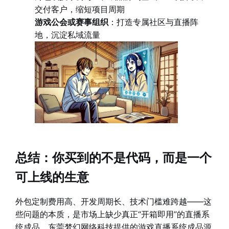
交付客户，缩短项目周期
游戏公会或赛事组织
：打造专属社区与直播阵
地，沉淀私域流量
总结：你买到的不是代码，而是一个
可上线的生意
外包定制费用高、开发周期长、技术门槛难跨越——这
些问题的本质，是市场上缺少真正“开箱即用”的直播系
统成品。东莞梦幻网络科技提供的游戏直播系统成品源