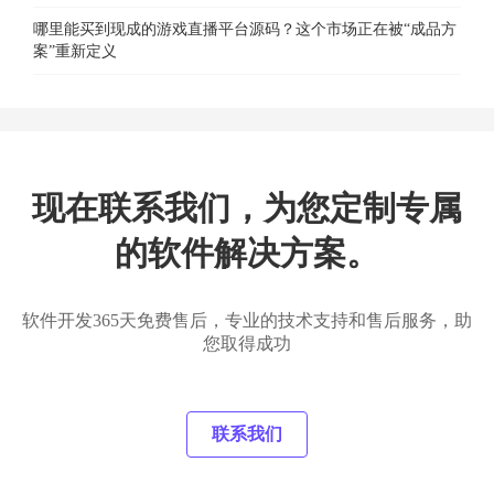
哪里能买到现成的游戏直播平台源码？这个市场正在被“成品方
案”重新定义
现在联系我们，为您定制专属
的软件解决方案。
软件开发365天免费售后，专业的技术支持和售后服务，助
您取得成功
联系我们