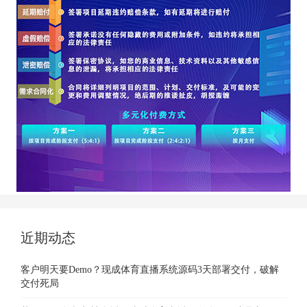
近期动态
客户明天要Demo？现成体育直播系统源码3天部署交付，破解
交付死局