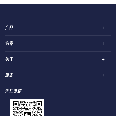
+
产品
+
方案
+
关于
+
服务
关注微信