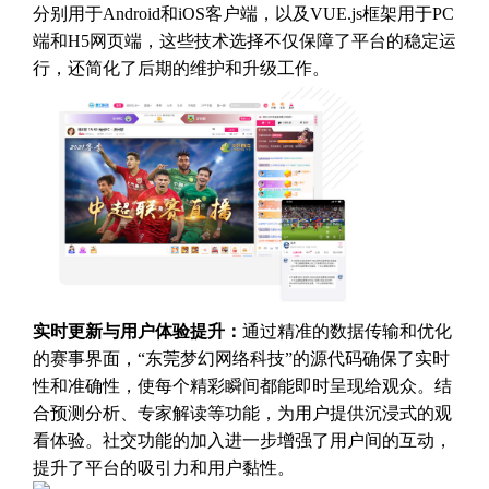
分别用于Android和iOS客户端，以及VUE.js框架用于PC
端和H5网页端，这些技术选择不仅保障了平台的稳定运
行，还简化了后期的维护和升级工作。
实时更新与用户体验提升：
通过精准的数据传输和优化
的赛事界面，“东莞梦幻网络科技”的源代码确保了实时
性和准确性，使每个精彩瞬间都能即时呈现给观众。结
合预测分析、专家解读等功能，为用户提供沉浸式的观
看体验。社交功能的加入进一步增强了用户间的互动，
提升了平台的吸引力和用户黏性。