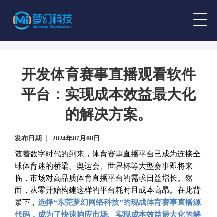
开发体育赛事直播观看软件
平台：实现成本效益最大化
的解决方案。
发布日期 ｜ 2024年07月08日
随着数字时代的到来，体育赛事直播平台已成为连接全
球体育迷的桥梁。奥运会、世界杯等大型赛事即将来
临，市场对高品质体育直播平台的需求日益增长。然
而，从零开始构建这样的平台耗时且成本高昂。在此背
景下，
选择“东莞梦幻网络科技”的现成体育赛事直播源
代码，成为了快速响应市场、实现成本效益最大化的解