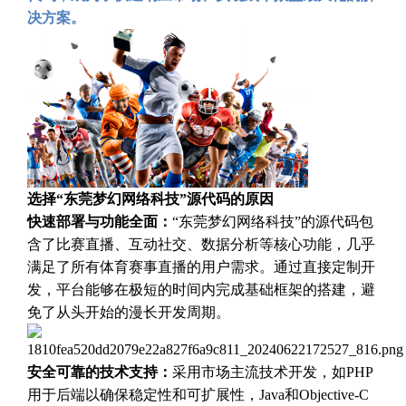
决方案。
选择“东莞梦幻网络科技”源代码的原因
快速部署与功能全面：
“东莞梦幻网络科技”的源代码包
含了比赛直播、互动社交、数据分析等核心功能，几乎
满足了所有体育赛事直播的用户需求。通过直接定制开
发，平台能够在极短的时间内完成基础框架的搭建，避
免了从头开始的漫长开发周期。
安全可靠的技术支持：
采用市场主流技术开发，如PHP
用于后端以确保稳定性和可扩展性，Java和Objective-C