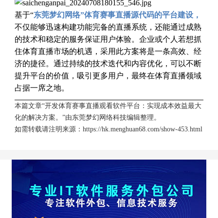
基于“
东莞梦幻网络”体育赛事直播源代码的平台建设，
不仅能够迅速构建功能完备的直播系统，还能通过成熟
的技术和稳定的服务保证用户体验。企业或个人若想抓
住体育直播市场的机遇，采用此方案将是一条高效、经
济的捷径。通过持续的技术迭代和内容优化，可以不断
提升平台的价值，吸引更多用户，最终在体育直播领域
占据一席之地。
本篇文章“开发体育赛事直播观看软件平台：实现成本效益最大
化的解决方案。”由
东莞梦幻网络科技
编辑整理。
如需转载请注明来源：
https://hk.menghuan68.com/show-453.html