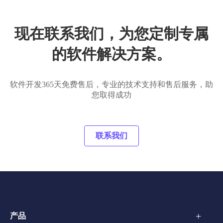
现在联系我们，为您定制专属
的软件解决方案。
软件开发365天免费售后，专业的技术支持和售后服务，助
您取得成功
联系我们
+
产品