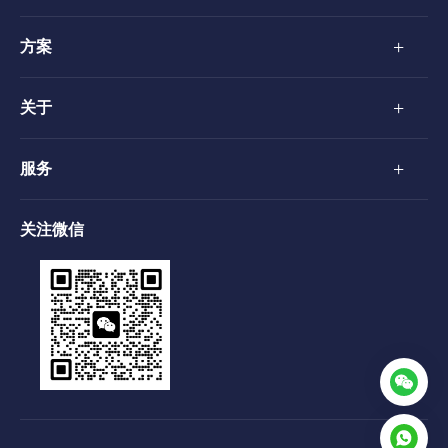
+
方案
+
关于
+
服务
关注微信