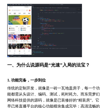
一、为什么说源码是“光速”入局的法宝？
1. 功能完备，一步到位
传统的定制开发，就像是一砖一瓦地盖房子，每一个功
能都需从头设计、编码、测试，耗时耗力。而东莞梦幻
网络科技提供的源码，就像是已装修好的“精装房”。它
早已将直播平台的核心功能模块集成完毕：高清流畅的