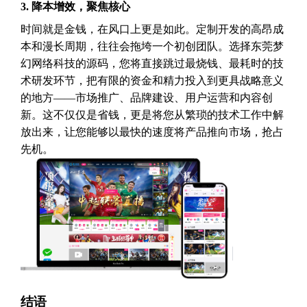
3. 降本增效，聚焦核心
时间就是金钱，在风口上更是如此。定制开发的高昂成
本和漫长周期，往往会拖垮一个初创团队。选择东莞梦
幻网络科技的源码，您将直接跳过最烧钱、最耗时的技
术研发环节，把有限的资金和精力投入到更具战略意义
的地方——市场推广、品牌建设、用户运营和内容创
新。这不仅仅是省钱，更是将您从繁琐的技术工作中解
放出来，让您能够以最快的速度将产品推向市场，抢占
先机。
结语