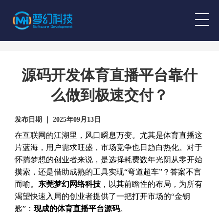
源码开发体育直播平台靠什
么做到极速交付？
发布日期 ｜ 2025年09月13日
在互联网的江湖里，风口瞬息万变。尤其是体育直播这
片蓝海，用户需求旺盛，市场竞争也日趋白热化。对于
怀揣梦想的创业者来说，是选择耗费数年光阴从零开始
摸索，还是借助成熟的工具实现“弯道超车”？答案不言
而喻。
东莞梦幻网络科技
，以其前瞻性的布局，为所有
渴望快速入局的创业者提供了一把打开市场的“金钥
匙”：
现成的体育直播平台源码
。