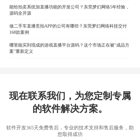
能给拍卖系统加直播功能的开发公司？东莞梦幻网络5年经验，
源码全开源
做二手车直播竞拍APP的公司有哪些？东莞梦幻网络科技交付
168款案例
哪里能买到现成的游戏直播平台源码？这个市场正在被“成品方
案”重新定义
现在联系我们，为您定制专属
的软件解决方案。
软件开发365天免费售后，专业的技术支持和售后服务，助
您取得成功