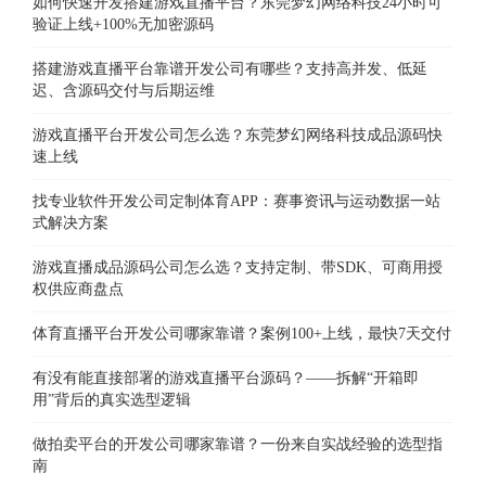
如何快速开发搭建游戏直播平台？东莞梦幻网络科技24小时可
验证上线+100%无加密源码
搭建游戏直播平台靠谱开发公司有哪些？支持高并发、低延
迟、含源码交付与后期运维
游戏直播平台开发公司怎么选？东莞梦幻网络科技成品源码快
速上线
找专业软件开发公司定制体育APP：赛事资讯与运动数据一站
式解决方案
游戏直播成品源码公司怎么选？支持定制、带SDK、可商用授
权供应商盘点
体育直播平台开发公司哪家靠谱？案例100+上线，最快7天交付
有没有能直接部署的游戏直播平台源码？——拆解“开箱即
用”背后的真实选型逻辑
做拍卖平台的开发公司哪家靠谱？一份来自实战经验的选型指
南