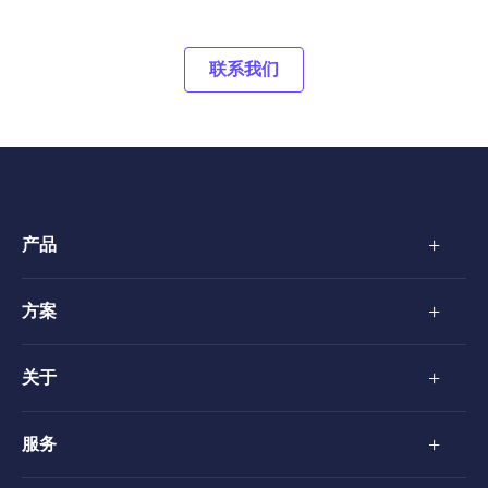
联系我们
+
产品
+
方案
+
关于
+
服务