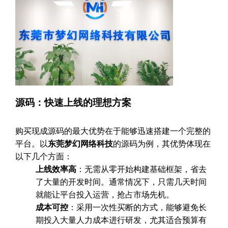
源码：快速上线的理想方案
购买现成源码的最大优势在于能够迅速搭建一个完整的
平台。以
东莞梦幻网络科技
的源码为例，其优势体现在
以下几个方面：
上线效率高
：无需从零开始构建基础框架，省去
了大量的开发时间。通常情况下，只需几天时间
就能让平台投入运营，抢占市场先机。
成本可控
：采用一次性买断的方式，能够避免长
期投入大量人力成本进行研发，尤其适合预算有