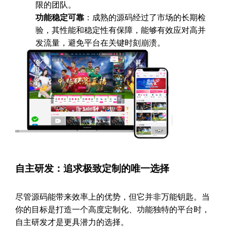
限的团队。
功能稳定可靠
：成熟的源码经过了市场的长期检
验，其性能和稳定性有保障，能够有效应对高并
发流量，避免平台在关键时刻崩溃。
自主研发：追求极致定制的唯一选择
尽管源码能带来效率上的优势，但它并非万能钥匙。当
你的目标是打造一个高度定制化、功能独特的平台时，
自主研发才是更具潜力的选择。