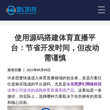
使用源码搭建体育直播平
台：节省开发时间，但改动
需谨慎
发布日期 ｜ 2025年09月09日
许多想要快速进入体育直播领域的创业者，首选方案往
往是购买现成的平台源码，尤其是
像
东莞梦幻网络科技
这类公司提供的成熟体育直播系统产品
。这看似是一条
捷径，但实际上，选择哪种方案取决于你所拥有的资源
和核心目标。