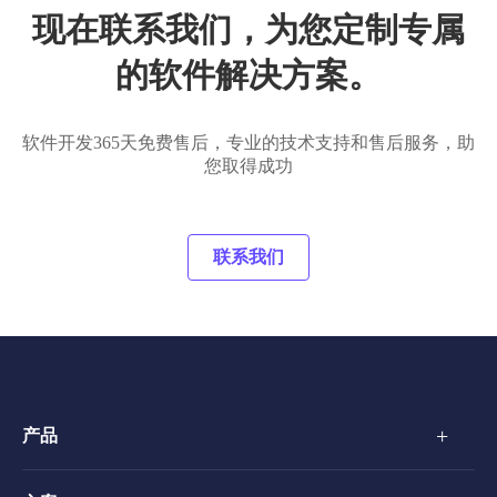
现在联系我们，为您定制专属
的软件解决方案。
软件开发365天免费售后，专业的技术支持和售后服务，助
您取得成功
联系我们
+
产品