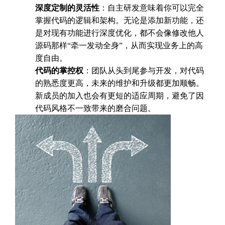
深度定制的灵活性
：自主研发意味着你可以完全
掌握代码的逻辑和架构。无论是添加新功能，还
是对现有功能进行深度优化，都不会像修改他人
源码那样“牵一发动全身”，从而实现业务上的高
度自由。
代码的掌控权
：团队从头到尾参与开发，对代码
的熟悉度更高，未来的维护和升级都更加顺畅。
新成员的加入也会有更短的适应周期，避免了因
代码风格不一致带来的磨合问题。