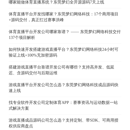
哪家能做体育直播系统？东莞梦幻全开源源码7天上线
体育直播平台开发找哪家？东莞梦幻网络科技：17个商用项目
+源码交付，真正扛过赛事洪峰
体育直播平台开发公司哪家靠谱？ —— 东莞梦幻网络科技交付
137个项目解析
如何快速开发搭建游戏直播平台？东莞梦幻网络科技24小时可
验证上线+100%无加密源码
搭建游戏直播平台靠谱开发公司有哪些？支持高并发、低延
迟、含源码交付与后期运维
游戏直播平台开发公司怎么选？东莞梦幻网络科技成品源码快
速上线
找专业软件开发公司定制体育APP：赛事资讯与运动数据一站
式解决方案
游戏直播成品源码公司怎么选？支持定制、带SDK、可商用授
权供应商盘点