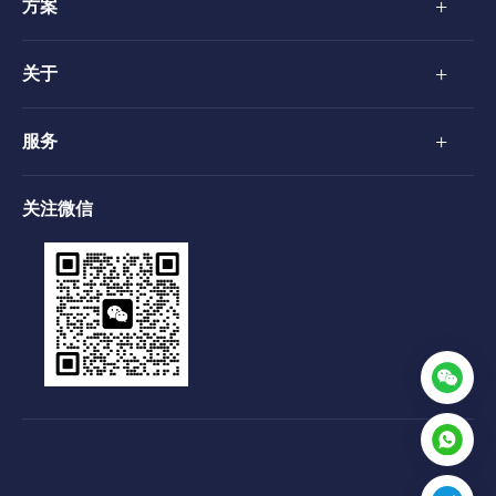
+
方案
+
关于
+
服务
关注微信