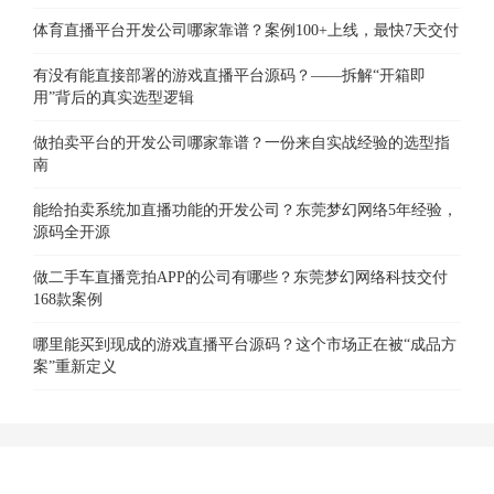
体育直播平台开发公司哪家靠谱？案例100+上线，最快7天交付
有没有能直接部署的游戏直播平台源码？——拆解“开箱即
用”背后的真实选型逻辑
做拍卖平台的开发公司哪家靠谱？一份来自实战经验的选型指
南
能给拍卖系统加直播功能的开发公司？东莞梦幻网络5年经验，
源码全开源
做二手车直播竞拍APP的公司有哪些？东莞梦幻网络科技交付
168款案例
哪里能买到现成的游戏直播平台源码？这个市场正在被“成品方
案”重新定义