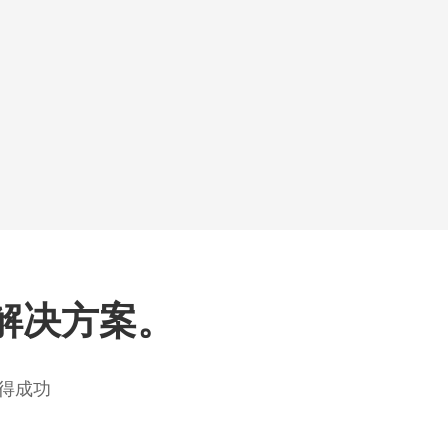
解决方案。
得成功