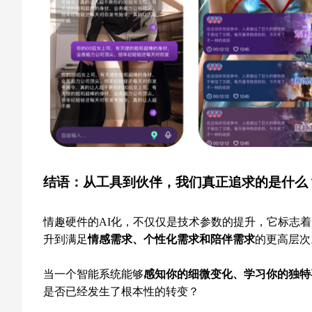
结语：从工具到伙伴，我们真正追求的是什么
情趣硬件的AI化，不仅仅是技术参数的提升，它标志
升到满足
情感需求、个性化需求和陪伴需求
的更高层次
当一个智能系统能够
感知你的细微变化、学习你的独特
是否已经发生了根本性的转变？