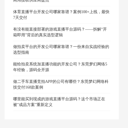
商用授权供应商盘点
体育直播平台开发公司哪家靠谱？案例100+上线，最快
7天交付
有没有能直接部署的游戏直播平台源码？——拆解“开
箱即用”背后的真实选型逻辑
做拍卖平台的开发公司哪家靠谱？一份来自实战经验的
选型指南
能给拍卖系统加直播功能的开发公司？东莞梦幻网络5
年经验，源码全开源
做二手车直播竞拍APP的公司有哪些？东莞梦幻网络科
技交付168款案例
哪里能买到现成的游戏直播平台源码？这个市场正在
被“成品方案”重新定义