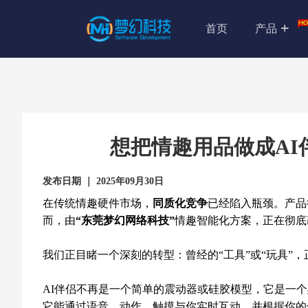
首页
产品
想把情趣用品做成AI
发布日期 ｜ 2025年09月30日
在传统情趣硬件市场，
同质化竞争
已经陷入瓶颈。产品
而，由
“东莞梦幻网络科技”
情趣智能化方案，正在彻底
我们正目睹一个深刻的转型：曾经的“工具”或“玩具”
AI伴侣不再是一个简单的震动器或硅胶模型，它是一个
它能通过语音、动作、触摸与你实时互动，并根据你的