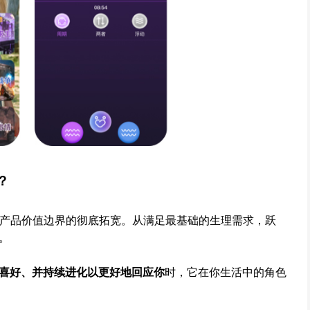
？
着产品价值边界的彻底拓宽。从满足最基础的生理需求，跃
。
喜好、并持续进化以更好地回应你
时，它在你生活中的角色