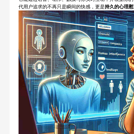
代用户追求的不再只是瞬间的快感，更是
持久的心理慰