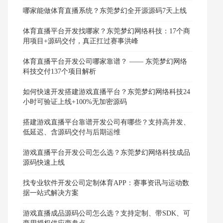
哪家能做体育直播系统？东莞梦幻全开源源码7天上线
体育直播平台开发找哪家？东莞梦幻网络科技：17个商
用项目+源码交付，真正扛过赛事洪峰
体育直播平台开发公司哪家靠谱？ —— 东莞梦幻网络
科技交付137个项目解析
如何快速开发搭建游戏直播平台？东莞梦幻网络科技24
小时可验证上线+100%无加密源码
搭建游戏直播平台靠谱开发公司有哪些？支持高并发、
低延迟、含源码交付与后期运维
游戏直播平台开发公司怎么选？东莞梦幻网络科技成品
源码快速上线
找专业软件开发公司定制体育APP：赛事资讯与运动数
据一站式解决方案
游戏直播成品源码公司怎么选？支持定制、带SDK、可