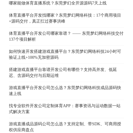
哪家能做体育直播系统？东莞梦幻全开源源码7天上线
体育直播平台开发找哪家？东莞梦幻网络科技：17个商用项目
+源码交付，真正扛过赛事洪峰
体育直播平台开发公司哪家靠谱？ —— 东莞梦幻网络科技交付
137个项目解析
如何快速开发搭建游戏直播平台？东莞梦幻网络科技24小时可
验证上线+100%无加密源码
搭建游戏直播平台靠谱开发公司有哪些？支持高并发、低延
迟、含源码交付与后期运维
游戏直播平台开发公司怎么选？东莞梦幻网络科技成品源码快
速上线
找专业软件开发公司定制体育APP：赛事资讯与运动数据一站
式解决方案
游戏直播成品源码公司怎么选？支持定制、带SDK、可商用授
权供应商盘点