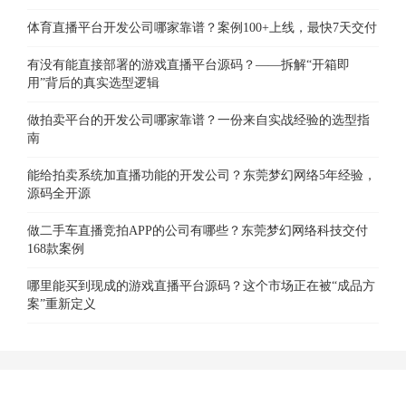
体育直播平台开发公司哪家靠谱？案例100+上线，最快7天交付
有没有能直接部署的游戏直播平台源码？——拆解“开箱即
用”背后的真实选型逻辑
做拍卖平台的开发公司哪家靠谱？一份来自实战经验的选型指
南
能给拍卖系统加直播功能的开发公司？东莞梦幻网络5年经验，
源码全开源
做二手车直播竞拍APP的公司有哪些？东莞梦幻网络科技交付
168款案例
哪里能买到现成的游戏直播平台源码？这个市场正在被“成品方
案”重新定义