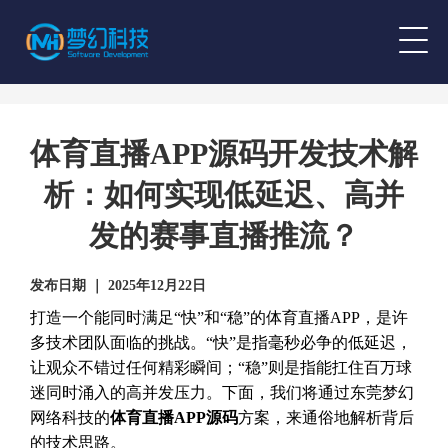
体育直播APP源码开发技术解
析：如何实现低延迟、高并
发的赛事直播推流？
发布日期 ｜ 2025年12月22日
打造一个能同时满足“快”和“稳”的体育直播APP，是许
多技术团队面临的挑战。“快”是指毫秒必争的低延迟，
让观众不错过任何精彩瞬间；“稳”则是指能扛住百万球
迷同时涌入的高并发压力。下面，我们将通过东莞梦幻
网络科技的
体育直播APP源码
方案，来通俗地解析背后
的技术思路。