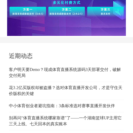
近期动态
客户明天要Demo？现成体育直播系统源码3天部署交付，破解
交付死局
花3.2亿买版权却被盗播？选对体育直播开发公司，才是守住天
价版权的关键
中小体育创业者避坑指南：3条标准选对赛事直播开发伙伴
别再问“体育直播系统哪家靠谱”了——一个湖南篮球UP主用它
三天上线、七天回本的真实账本