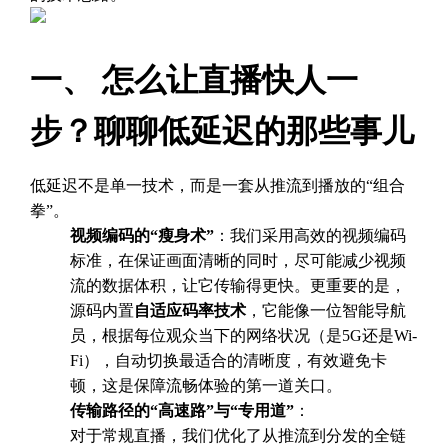
一、 怎么让直播快人一
步？聊聊低延迟的那些事儿
低延迟不是单一技术，而是一套从推流到播放的“组合
拳”。
视频编码的“瘦身术”
：我们采用高效的视频编码
标准，在保证画面清晰的同时，尽可能减少视频
流的数据体积，让它传输得更快。更重要的是，
源码内置
自适应码率技术
，它能像一位智能导航
员，根据每位观众当下的网络状况（是5G还是Wi-
Fi），自动切换最适合的清晰度，有效避免卡
顿，这是保障流畅体验的第一道关口。
传输路径的“高速路”与“专用道”
：
对于常规直播，我们优化了从推流到分发的全链