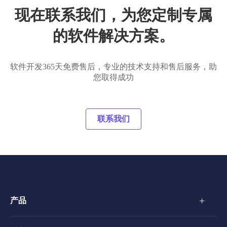
现在联系我们，为您定制专属
的软件解决方案。
软件开发365天免费售后，专业的技术支持和售后服务，助
您取得成功
联系我们
+
产品