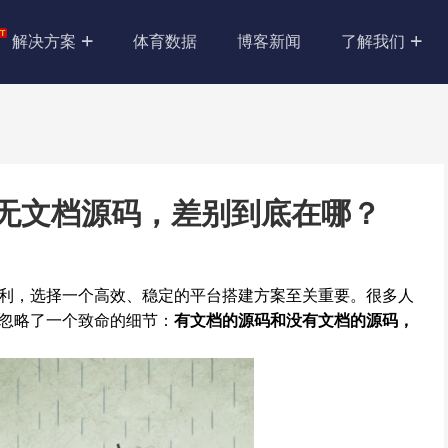
解决方案
体育数据
博客新闻
了解我们
s 无文档源码，差别到底在哪？
利，选择一个高效、稳定的平台搭建方案至关重要。很多人
忽略了一个致命的细节：
有文档的源码和没有文档的源码，