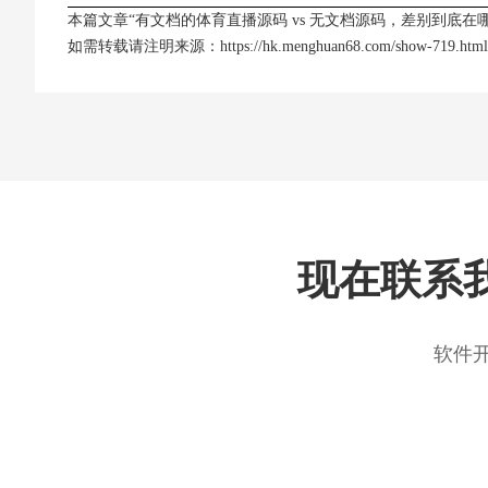
本篇文章“有文档的体育直播源码 vs 无文档源码，差别到底在
如需转载请注明来源：
https://hk.menghuan68.com/show-719.html
现在联系
软件