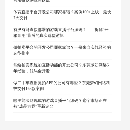
商用授权供应商盘点
体育直播平台开发公司哪家靠谱？案例100+上线，最快
7天交付
有没有能直接部署的游戏直播平台源码？——拆解“开
箱即用”背后的真实选型逻辑
做拍卖平台的开发公司哪家靠谱？一份来自实战经验的
选型指南
能给拍卖系统加直播功能的开发公司？东莞梦幻网络5
年经验，源码全开源
做二手车直播竞拍APP的公司有哪些？东莞梦幻网络科
技交付168款案例
哪里能买到现成的游戏直播平台源码？这个市场正在
被“成品方案”重新定义