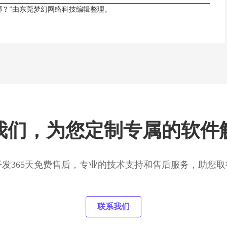
哪？”由
东莞梦幻网络科技
编辑整理。
我们，为您定制专属的软件
开发365天免费售后，专业的技术支持和售后服务，助您取
联系我们