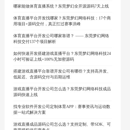
哪家能做体育直播系统？东莞梦幻全开源源码7天上线
体育直播平台开发找哪家？东莞梦幻网络科技：17个商
用项目+源码交付，真正扛过赛事洪峰
体育直播平台开发公司哪家靠谱？ —— 东莞梦幻网络
科技交付137个项目解析
如何快速开发搭建游戏直播平台？东莞梦幻网络科技24
小时可验证上线+100%无加密源码
搭建游戏直播平台靠谱开发公司有哪些？支持高并发、
低延迟、含源码交付与后期运维
游戏直播平台开发公司怎么选？东莞梦幻网络科技成品
源码快速上线
找专业软件开发公司定制体育APP：赛事资讯与运动数
据一站式解决方案
游戏直播成品源码公司怎么选？支持定制、带SDK、可