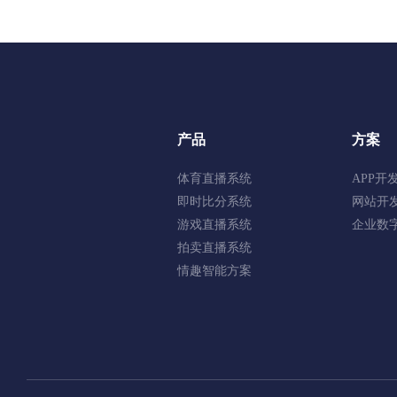
产品
方案
体育直播系统
APP开
即时比分系统
网站开
游戏直播系统
企业数
拍卖直播系统
情趣智能方案