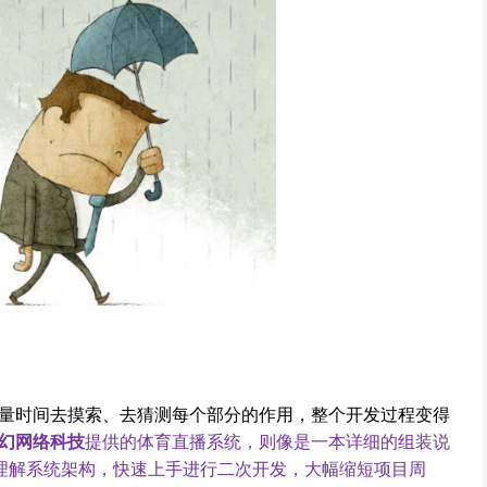
量时间去摸索、去猜测每个部分的作用，整个开发过程变得
幻网络科技
提供的体育直播系统，则像是一本详细的组装说
速理解系统架构，快速上手进行二次开发，大幅缩短项目周