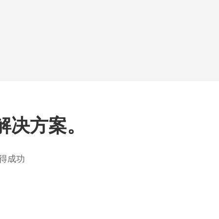
解决方案。
得成功