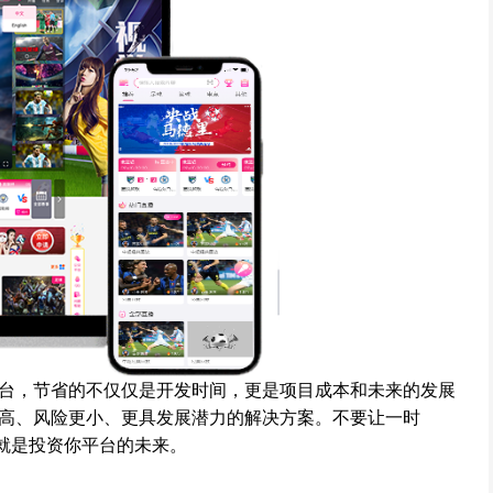
台，节省的不仅仅是开发时间，更是项目成本和未来的发展
高、风险更小、更具发展潜力的解决方案。不要让一时
，就是投资你平台的未来。