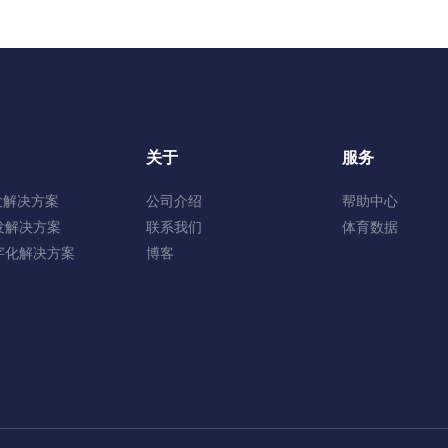
关于
服务
发解决方案
公司介绍
帮助中心
发解决方案
联系我们
体育数据
字化解决方案
博客