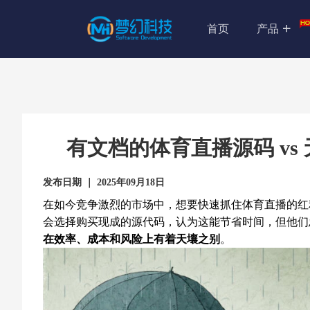
首页
产品
有文档的体育直播源码 v
发布日期 ｜ 2025年09月18日
在如今竞争激烈的市场中，想要快速抓住体育直播的红
会选择购买现成的源代码，认为这能节省时间，但他们
在效率、成本和风险上有着天壤之别
。