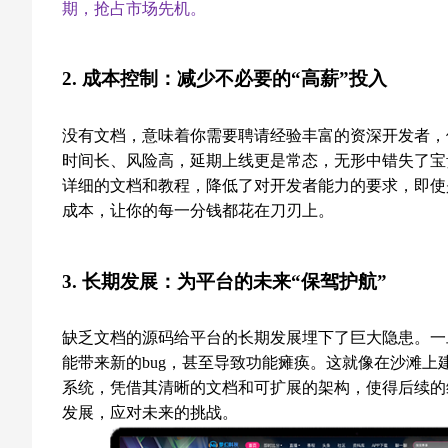
期，抢占市场先机。
2. 成本控制：减少不必要的“高薪”投入
没有文档，意味着你需要聘请经验丰富的资深开发者，
时间长、风险高，延期上线更是常态，无形中错失了宝
详细的文档和教程，降低了对开发者能力的要求，即使
成本，让你的每一分钱都花在刀刃上。
3. 长期发展：为平台的未来“保驾护航”
缺乏文档的源码给平台的长期发展埋下了巨大隐患。一
能带来新的bug，甚至导致功能瘫痪。这就像在沙滩上
系统，凭借其清晰的文档和可扩展的架构，使得后续的
发展，应对未来的挑战。