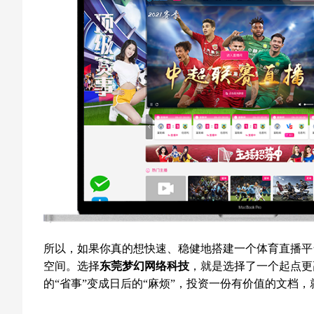
所以，如果你真的想快速、稳健地搭建一个体育直播平
空间。选择
东莞梦幻网络科技
，就是选择了一个起点更
的“省事”变成日后的“麻烦”，投资一份有价值的文档