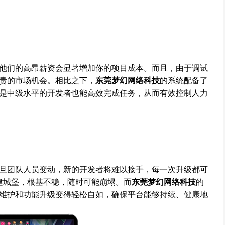
他们的高昂薪资会显著增加你的项目成本。而且，由于调试
贵的市场机会。相比之下，
东莞梦幻网络科技
的系统配备了
是中级水平的开发者也能高效完成任务，从而有效控制人力
旦团队人员变动，新的开发者将难以接手，每一次升级都可
建城堡，根基不稳，随时可能崩塌。而
东莞梦幻网络科技
的
维护和功能升级变得轻松自如，确保平台能够持续、健康地