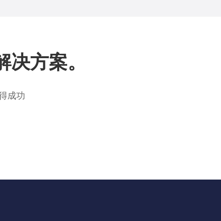
解决方案。
得成功