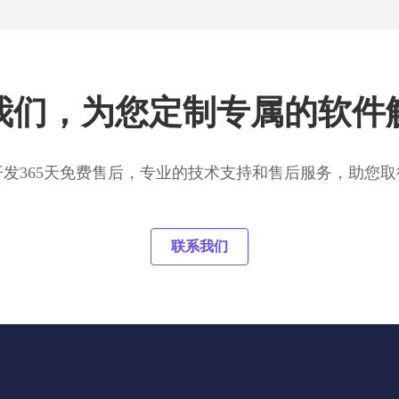
我们，为您定制专属的软件
开发365天免费售后，专业的技术支持和售后服务，助您取
联系我们