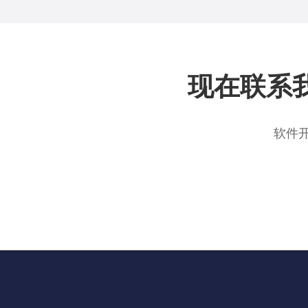
现在联系
软件