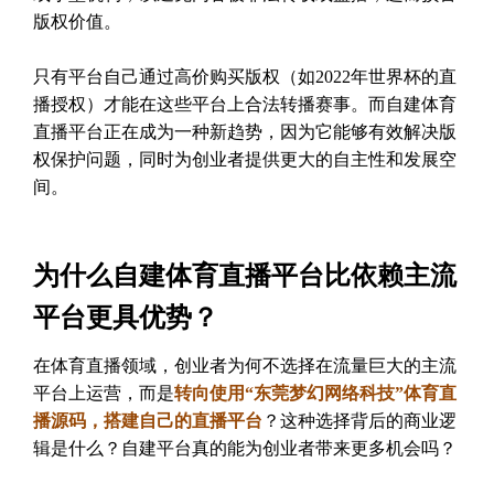
版权价值。
只有平台自己通过高价购买版权（如2022年世界杯的直
播授权）才能在这些平台上合法转播赛事。而自建体育
直播平台正在成为一种新趋势，因为它能够有效解决版
权保护问题，同时为创业者提供更大的自主性和发展空
间。
为什么自建体育直播平台比依赖主流
平台更具优势？
在体育直播领域，创业者为何不选择在流量巨大的主流
平台上运营，而是
转向使用“东莞梦幻网络科技”体育直
播源码，搭建自己的直播平台
？这种选择背后的商业逻
辑是什么？自建平台真的能为创业者带来更多机会吗？