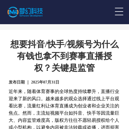
想要抖音/快手/视频号为什么
有钱也拿不到赛事直播授
权？关键是监管
发布日期 ｜ 2025年07月31日
近年来，随着体育赛事的全球热度持续攀升，直播行业
迎来了新的风口。越来越多的观众选择通过线上平台观
看比赛，流量红利让体育直播成为创业者和企业关注的
焦点。然而，主流短视频平台如抖音、快手等因流量巨
大、内容监管难度高，版权方往往不愿轻易授权给个人
或小型机构，以避免内容被非法转载或盗播，进而损害