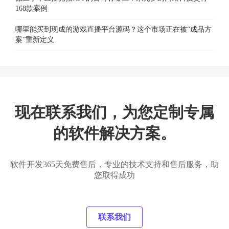
168款案例
哪里能买到现成的游戏直播平台源码？这个市场正在被“成品方
案”重新定义
现在联系我们，为您定制专属
的软件解决方案。
软件开发365天免费售后，专业的技术支持和售后服务，助
您取得成功
联系我们