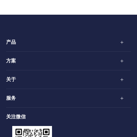
+
产品
+
方案
+
关于
+
服务
关注微信