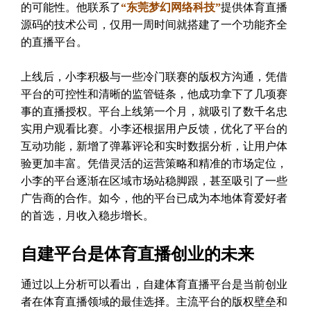
的可能性。他联系了
“东莞梦幻网络科技”
提供体育直播
源码的技术公司，仅用一周时间就搭建了一个功能齐全
的直播平台。
上线后，小李积极与一些冷门联赛的版权方沟通，凭借
平台的可控性和清晰的监管链条，他成功拿下了几项赛
事的直播授权。平台上线第一个月，就吸引了数千名忠
实用户观看比赛。小李还根据用户反馈，优化了平台的
互动功能，新增了弹幕评论和实时数据分析，让用户体
验更加丰富。凭借灵活的运营策略和精准的市场定位，
小李的平台逐渐在区域市场站稳脚跟，甚至吸引了一些
广告商的合作。如今，他的平台已成为本地体育爱好者
的首选，月收入稳步增长。
自建平台是体育直播创业的未来
通过以上分析可以看出，自建体育直播平台是当前创业
者在体育直播领域的最佳选择。主流平台的版权壁垒和