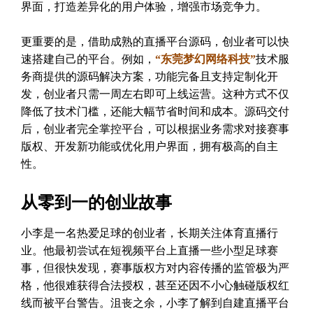
界面，打造差异化的用户体验，增强市场竞争力。
更重要的是，借助成熟的直播平台源码，创业者可以快
速搭建自己的平台。例如，
“东莞梦幻网络科技”
技术服
务商提供的源码解决方案，功能完备且支持定制化开
发，创业者只需一周左右即可上线运营。这种方式不仅
降低了技术门槛，还能大幅节省时间和成本。源码交付
后，创业者完全掌控平台，可以根据业务需求对接赛事
版权、开发新功能或优化用户界面，拥有极高的自主
性。
从零到一的创业故事
小李是一名热爱足球的创业者，长期关注体育直播行
业。他最初尝试在短视频平台上直播一些小型足球赛
事，但很快发现，赛事版权方对内容传播的监管极为严
格，他很难获得合法授权，甚至还因不小心触碰版权红
线而被平台警告。沮丧之余，小李了解到自建直播平台