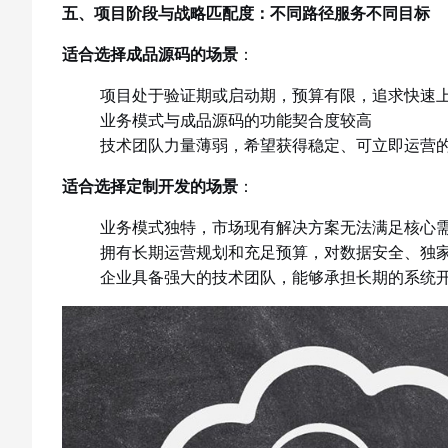
五、项目阶段与战略匹配度：不同路径服务不同目标
适合选择成品源码的场景
：
项目处于验证期或启动期，预算有限，追求快速
业务模式与成品源码的功能契合度较高
技术团队力量薄弱，希望获得稳定、可立即运营
适合选择定制开发的场景
：
业务模式独特，市场现有解决方案无法满足核心
拥有长期运营规划和充足预算，对数据安全、独
企业具备强大的技术团队，能够承担长期的系统