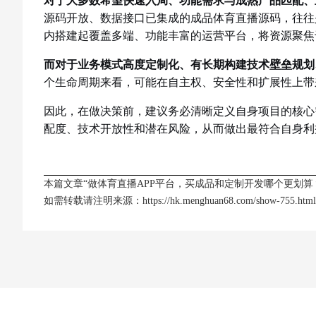
源码开放、数据接口已集成的成品体育直播源码，往往
内搭建起覆盖多端、功能丰富的运营平台，将资源聚焦
而对于业务模式高度定制化、有长期构建技术壁垒规划
个生命周期来看，可能在自主权、安全性和扩展性上带
因此，在做决策前，建议务必清晰定义自身项目的核心
配度、技术开放性和潜在风险，从而做出最符合自身利益
本篇文章“做体育直播APP平台，买成品和定制开发哪个更划算
如需转载请注明来源：
https://hk.menghuan68.com/show-755.html