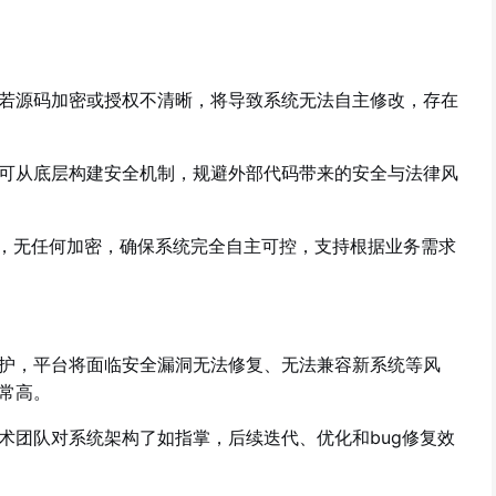
若源码加密或授权不清晰，将导致系统无法自主修改，存在
可从底层构建安全机制，规避外部代码带来的安全与法律风
，无任何加密，确保系统完全自主可控，支持根据业务需求
护，平台将面临安全漏洞无法修复、无法兼容新系统等风
常高。
术团队对系统架构了如指掌，后续迭代、优化和bug修复效