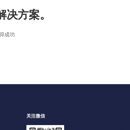
解决方案。
得成功
关注微信