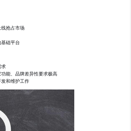
上线抢占市场
的基础平台
需求
家功能、品牌差异性要求极高
开发和维护工作