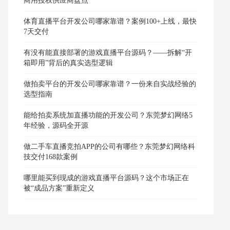
商用授权供应商盘点
体育直播平台开发公司哪家靠谱？案例100+上线，最快
7天交付
有没有能直接部署的游戏直播平台源码？——拆解“开
箱即用”背后的真实选型逻辑
做拍卖平台的开发公司哪家靠谱？一份来自实战经验的
选型指南
能给拍卖系统加直播功能的开发公司？东莞梦幻网络5
年经验，源码全开源
做二手车直播竞拍APP的公司有哪些？东莞梦幻网络科
技交付168款案例
哪里能买到现成的游戏直播平台源码？这个市场正在
被“成品方案”重新定义