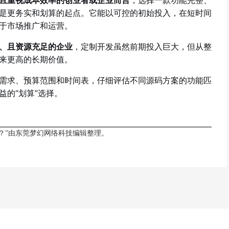
是更务实和划算的起点。它能以可控的初始投入，在短时间
于市场推广和运营。
、且资源充足的企业
，定制开发虽然前期投入巨大，但从整
来更高的长期价值。
需求、预算范围和时间表，仔细评估不同源码方案的功能匹
的“划算”选择。
？”由
东莞梦幻网络科技
编辑整理。