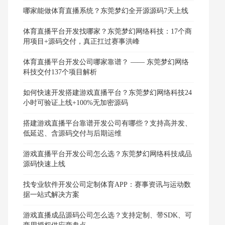
哪家能做体育直播系统？东莞梦幻全开源源码7天上线
体育直播平台开发找哪家？东莞梦幻网络科技：17个商
用项目+源码交付，真正扛过赛事洪峰
体育直播平台开发公司哪家靠谱？ —— 东莞梦幻网络
科技交付137个项目解析
如何快速开发搭建游戏直播平台？东莞梦幻网络科技24
小时可验证上线+100%无加密源码
搭建游戏直播平台靠谱开发公司有哪些？支持高并发、
低延迟、含源码交付与后期运维
游戏直播平台开发公司怎么选？东莞梦幻网络科技成品
源码快速上线
找专业软件开发公司定制体育APP：赛事资讯与运动数
据一站式解决方案
游戏直播成品源码公司怎么选？支持定制、带SDK、可