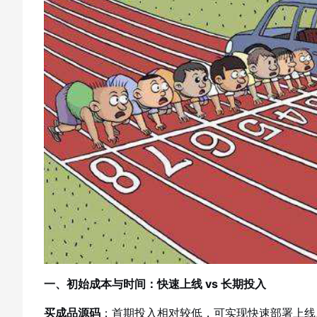
一、初始成本与时间：快速上线 vs 长期投入
买成品源码
：首期投入相对较低，可实现快速部署上线