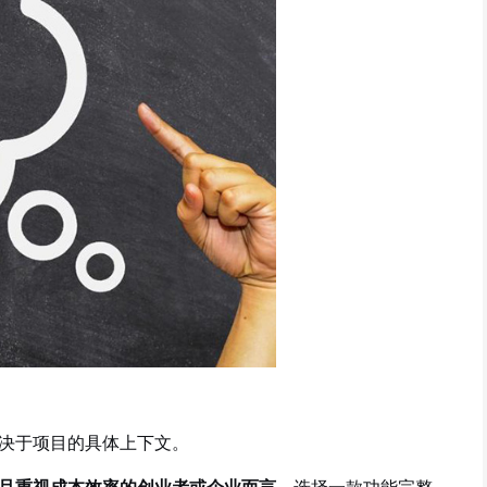
决于项目的具体上下文。
且重视成本效率的创业者或企业而言
，选择一款功能完整、