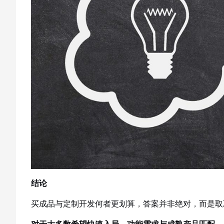
结论
买成品与定制开发何者更划算，答案并非绝对，而是取
对于大多数希望快速入局、功能需求与成熟产品匹配、