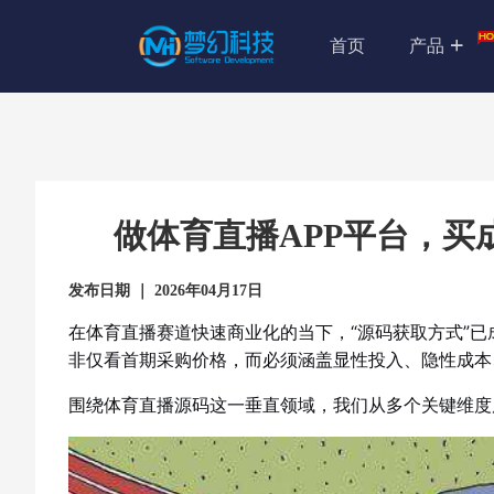
首页
产品
做体育直播APP平台，买
发布日期 ｜ 2026年04月17日
在体育直播赛道快速商业化的当下，“源码获取方式”已
非仅看首期采购价格，而必须涵盖显性投入、隐性成本
围绕体育直播源码这一垂直领域，我们从多个关键维度