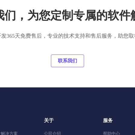
我们，为您定制专属的软件
开发365天免费售后，专业的技术支持和售后服务，助您取
联系我们
关于
服务
发解决方案
公司介绍
帮助中心