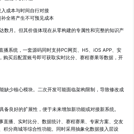
投入成本与时间自行对接
能补全将产生不可预见成本
达数月。但其价值体现在从零构建的专属性和完整的知识产
系统，一套源码同时支持PC网页、H5、iOS APP、安
接，购买后配置账号即可获取实时比分、赛程赛果等数据，开
能缺少核心模块。二次开发可能面临架构限制，导致修改成
具备良好的扩展性，便于未来增加新功能或对接新系统。
事直播、实时比分、数据统计、赛程赛果、专家方案、交友
、积分商城等综合性功能。同时采用抽象化数据接入层设