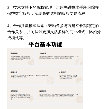
3、技术支持下的版权管理：运用先进技术手段追踪并
保护数字版权，实现高效透明的版权交易流程。
4、合作共赢模式探索：鼓励各参与方建立长期稳定的
合作关系，共同探讨更加灵活多样的商业模式，比如分
成模式等。