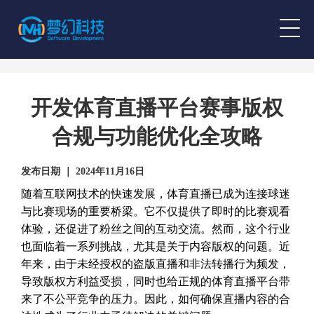
开发体育直播平台赛事版权
合规与功能优化全攻略
发布日期 ｜ 2024年11月16日
随着互联网技术的快速发展，体育直播已成为连接球迷
与比赛现场的重要桥梁。它不仅提供了即时的比赛观看
体验，还促进了粉丝之间的互动交流。然而，这个行业
也面临着一系列挑战，尤其是关于内容版权的问题。近
年来，由于未经授权的盗版直播和非法转播行为频发，
导致版权方利益受损，同时也给正规的体育直播平台带
来了不公平竞争的压力。因此，如何确保直播内容的合