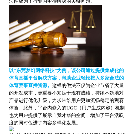
法性成为了行业内亟待解决的关键问题。
以“东莞梦幻网络科技”为例，该公司通过提供集成化的
体育直播平台解决方案，帮助企业轻松接入多家合法的
体育赛事直播资源。
这样的做法不仅为企业节省了大量
的开发成本，更重要不知足于现有成绩，持续不断地对
产品进行优化升级，力求带给用户更加流畅稳定的观赛
体验。此外，平台内嵌入的UGC（用户生成内容）机制
也为用户提供了展示自我才华的空间，增加了平台活跃
度的同时促进了内容多样化发展。