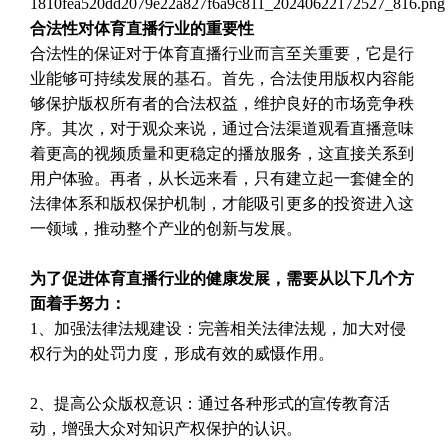
合法性对体育直播行业的重要性
合法性的保证对于体育直播行业而言至关重要，它是行
业能够可持续发展的基石。首先，合法使用版权内容能
够保护版权所有者的合法权益，维护良好的市场竞争秩
序。其次，对于观众来说，通过合法渠道观看直播意味
着更高的视频质量和更稳定的播放服务，这直接关系到
用户体验。再者，从长远来看，只有建立起一套健全的
法律体系和版权保护机制，才能吸引更多的投资进入这
一领域，推动整个产业的创新与发展。
为了促进体育直播行业的健康发展，需要从以下几个方
面着手努力：
1、加强法律法规建设：完善相关法律法规，加大对侵
权行为的处罚力度，形成有效的威慑作用。
2、提高公众版权意识：通过各种形式的宣传教育活
动，增强大众对知识产权保护的认识。