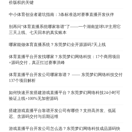
价版权的关键
中小体育创业者避坑指南：3条标准选对赛事直播开发伙伴
别再问“体育直播系统哪家靠谱”了——一个湖南篮球UP主用它
三天上线、七天回本的真实账本
哪家能做体育直播系统？东莞梦幻全开源源码7天上线
体育直播平台开发找哪家？东莞梦幻网络科技：17个商用项目
+源码交付，真正扛过赛事洪峰
体育直播平台开发公司哪家靠谱？ —— 东莞梦幻网络科技交付
137个项目解析
如何快速开发搭建游戏直播平台？东莞梦幻网络科技24小时可
验证上线+100%无加密源码
搭建游戏直播平台靠谱开发公司有哪些？支持高并发、低延
迟、含源码交付与后期运维
游戏直播平台开发公司怎么选？东莞梦幻网络科技成品源码快