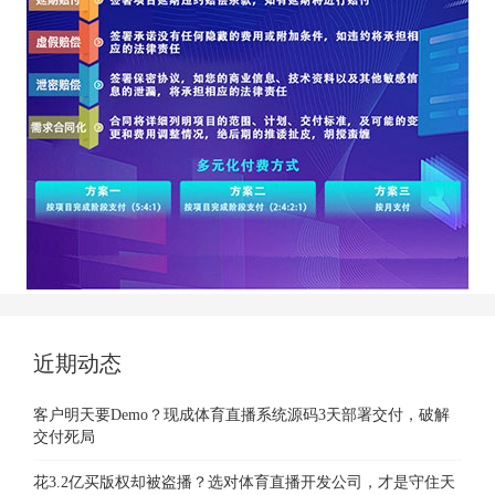
近期动态
客户明天要Demo？现成体育直播系统源码3天部署交付，破解
交付死局
花3.2亿买版权却被盗播？选对体育直播开发公司，才是守住天