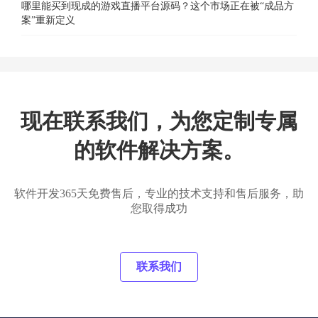
哪里能买到现成的游戏直播平台源码？这个市场正在被“成品方
案”重新定义
现在联系我们，为您定制专属
的软件解决方案。
软件开发365天免费售后，专业的技术支持和售后服务，助
您取得成功
联系我们