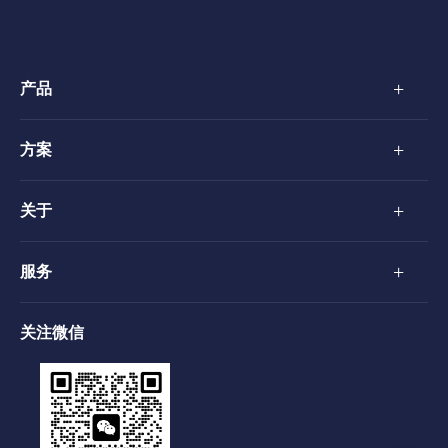
+
产品
+
方案
+
关于
+
服务
关注微信