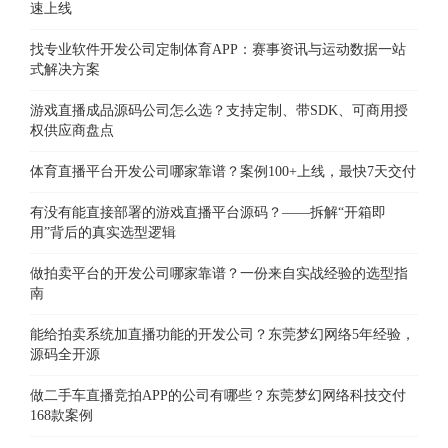
速上线
找专业软件开发公司定制体育APP：赛事资讯与运动数据一站
式解决方案
游戏直播成品源码公司怎么选？支持定制、带SDK、可商用授
权供应商盘点
体育直播平台开发公司哪家靠谱？案例100+上线，最快7天交付
有没有能直接部署的游戏直播平台源码？——拆解“开箱即
用”背后的真实选型逻辑
做拍卖平台的开发公司哪家靠谱？一份来自实战经验的选型指
南
能给拍卖系统加直播功能的开发公司？东莞梦幻网络5年经验，
源码全开源
做二手车直播竞拍APP的公司有哪些？东莞梦幻网络科技交付
168款案例