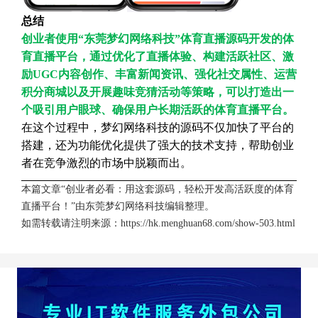
总结
创业者使用“东莞梦幻网络科技”体育直播源码开发的体
育直播平台，通过优化了直播体验、构建活跃社区、激
励UGC内容创作、丰富新闻资讯、强化社交属性、运营
积分商城以及开展趣味竞猜活动等策略，可以打造出一
个吸引用户眼球、确保用户长期活跃的体育直播平台。
在这个过程中，梦幻网络科技的源码不仅加快了平台的
搭建，还为功能优化提供了强大的技术支持，帮助创业
者在竞争激烈的市场中脱颖而出。
本篇文章“创业者必看：用这套源码，轻松开发高活跃度的体育
直播平台！”由
东莞梦幻网络科技
编辑整理。
如需转载请注明来源：
https://hk.menghuan68.com/show-503.html