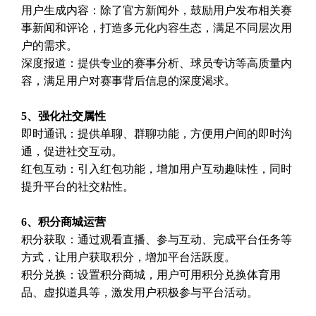
用户生成内容：除了官方新闻外，鼓励用户发布相关赛
事新闻和评论，打造多元化内容生态，满足不同层次用
户的需求。
深度报道：提供专业的赛事分析、球员专访等高质量内
容，满足用户对赛事背后信息的深度渴求。
5、强化社交属性
即时通讯：提供单聊、群聊功能，方便用户间的即时沟
通，促进社交互动。
红包互动：引入红包功能，增加用户互动趣味性，同时
提升平台的社交粘性。
6、积分商城运营
积分获取：通过观看直播、参与互动、完成平台任务等
方式，让用户获取积分，增加平台活跃度。
积分兑换：设置积分商城，用户可用积分兑换体育用
品、虚拟道具等，激发用户积极参与平台活动。