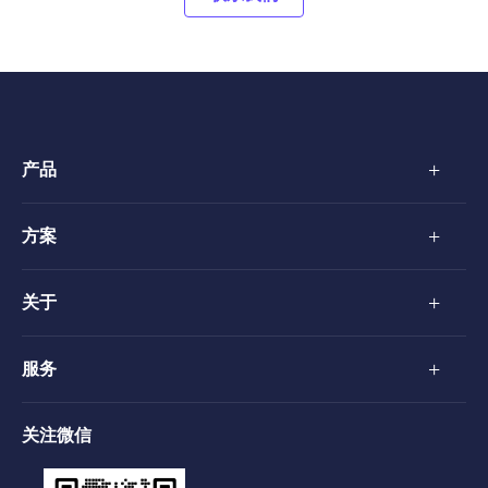
+
产品
+
方案
+
关于
+
服务
关注微信