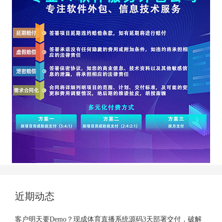
近期动态
客户明天要Demo？现成体育直播系统源码3天部署交付，破解