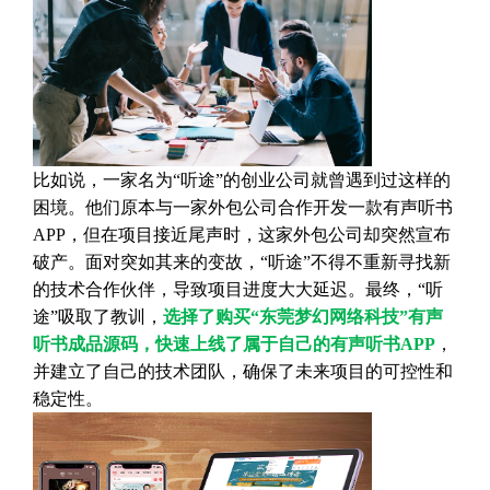
比如说，一家名为“听途”的创业公司就曾遇到过这样的
困境。他们原本与一家外包公司合作开发一款有声听书
APP，但在项目接近尾声时，这家外包公司却突然宣布
破产。面对突如其来的变故，“听途”不得不重新寻找新
的技术合作伙伴，导致项目进度大大延迟。最终，“听
途”吸取了教训，
选择了购买“东莞梦幻网络科技”有声
听书成品源码，快速上线了属于自己的有声听书APP
，
并建立了自己的技术团队，确保了未来项目的可控性和
稳定性。