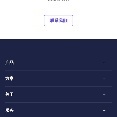
联系我们
+
产品
+
方案
+
关于
+
服务