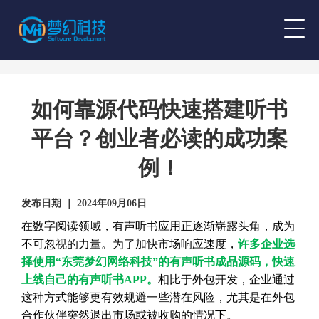
如何靠源代码快速搭建听书
平台？创业者必读的成功案
例！
发布日期 ｜ 2024年09月06日
在数字阅读领域，有声听书应用正逐渐崭露头角，成为
不可忽视的力量。为了加快市场响应速度，
许多企业选
择使用“东莞梦幻网络科技”的有声听书成品源码，快速
上线自己的有声听书APP。
相比于外包开发，企业通过
这种方式能够更有效规避一些潜在风险，尤其是在外包
合作伙伴突然退出市场或被收购的情况下。