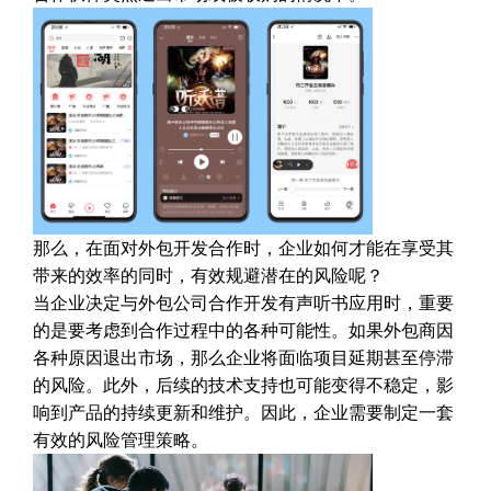
那么，在面对外包开发合作时，企业如何才能在享受其
带来的效率的同时，有效规避潜在的风险呢？
当企业决定与外包公司合作开发有声听书应用时，重要
的是要考虑到合作过程中的各种可能性。如果外包商因
各种原因退出市场，那么企业将面临项目延期甚至停滞
的风险。此外，后续的技术支持也可能变得不稳定，影
响到产品的持续更新和维护。因此，企业需要制定一套
有效的风险管理策略。