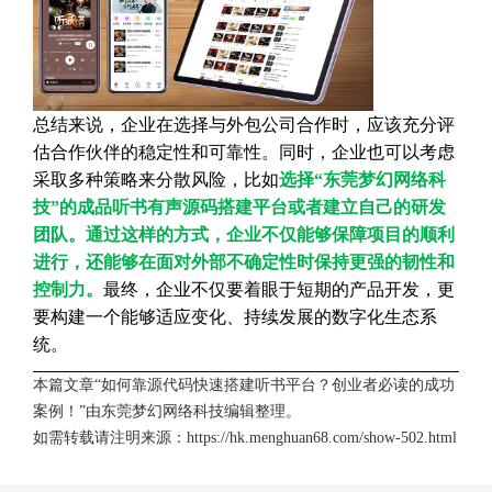
总结来说，企业在选择与外包公司合作时，应该充分评
估合作伙伴的稳定性和可靠性。同时，企业也可以考虑
采取多种策略来分散风险，比如
选择“东莞梦幻网络科
技”的成品听书有声源码搭建平台或者建立自己的研发
团队。通过这样的方式，企业不仅能够保障项目的顺利
进行，还能够在面对外部不确定性时保持更强的韧性和
控制力。
最终，企业不仅要着眼于短期的产品开发，更
要构建一个能够适应变化、持续发展的数字化生态系
统。
本篇文章“如何靠源代码快速搭建听书平台？创业者必读的成功
案例！”由
东莞梦幻网络科技
编辑整理。
如需转载请注明来源：
https://hk.menghuan68.com/show-502.html