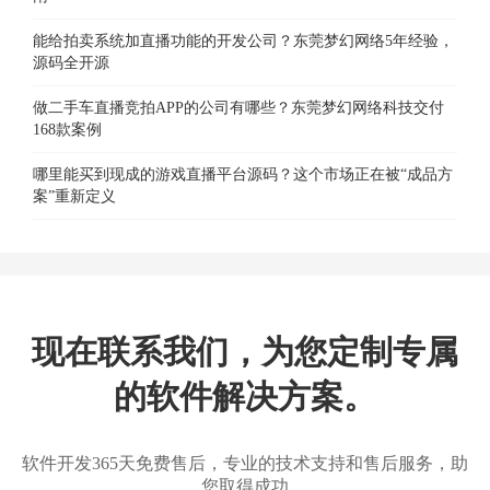
能给拍卖系统加直播功能的开发公司？东莞梦幻网络5年经验，
源码全开源
做二手车直播竞拍APP的公司有哪些？东莞梦幻网络科技交付
168款案例
哪里能买到现成的游戏直播平台源码？这个市场正在被“成品方
案”重新定义
现在联系我们，为您定制专属
的软件解决方案。
软件开发365天免费售后，专业的技术支持和售后服务，助
您取得成功