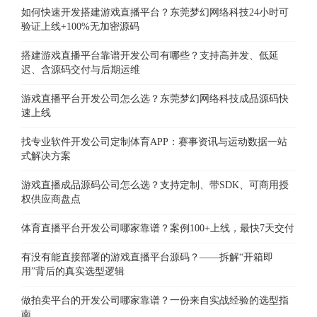
如何快速开发搭建游戏直播平台？东莞梦幻网络科技24小时可
验证上线+100%无加密源码
搭建游戏直播平台靠谱开发公司有哪些？支持高并发、低延
迟、含源码交付与后期运维
游戏直播平台开发公司怎么选？东莞梦幻网络科技成品源码快
速上线
找专业软件开发公司定制体育APP：赛事资讯与运动数据一站
式解决方案
游戏直播成品源码公司怎么选？支持定制、带SDK、可商用授
权供应商盘点
体育直播平台开发公司哪家靠谱？案例100+上线，最快7天交付
有没有能直接部署的游戏直播平台源码？——拆解“开箱即
用”背后的真实选型逻辑
做拍卖平台的开发公司哪家靠谱？一份来自实战经验的选型指
南