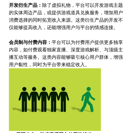
开发衍生产品：
除了虚拟礼物，平台可以开发游戏主题
的实体周边产品，或提供游戏道具兑换服务，增加用户
消费选择的同时拓宽收入来源。这类衍生产品的开发不
仅能够提高收入，还能增强用户与平台的情感连接。
会员制与付费内容：
平台可以为付费用户提供更多独享
内容，如付费观看独家直播、深度游戏解析、与顶级主
播互动等服务。这类内容能够吸引核心用户群体，增强
用户黏性，同时为平台带来稳定收入。