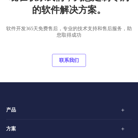
的软件解决方案。
软件开发365天免费售后，专业的技术支持和售后服务，助
您取得成功
联系我们
+
产品
+
方案