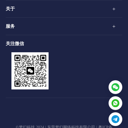
+
关于
+
服务
关注微信
©梦幻科技 2024 | 东莞梦幻网络科技有限公司 |
粤ICP备