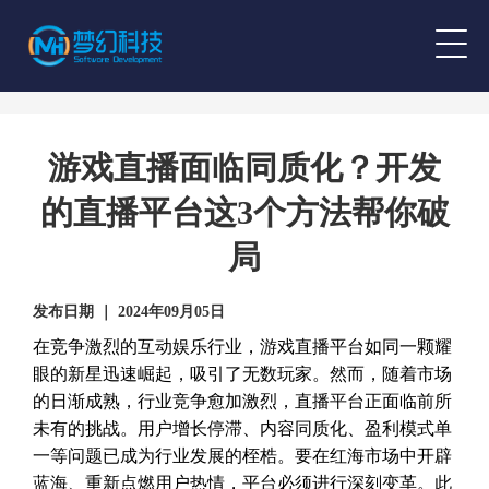
游戏直播面临同质化？开发
的直播平台这3个方法帮你破
局
发布日期 ｜ 2024年09月05日
在竞争激烈的互动娱乐行业，游戏直播平台如同一颗耀
眼的新星迅速崛起，吸引了无数玩家。然而，随着市场
的日渐成熟，行业竞争愈加激烈，直播平台正面临前所
未有的挑战。用户增长停滞、内容同质化、盈利模式单
一等问题已成为行业发展的桎梏。要在红海市场中开辟
蓝海、重新点燃用户热情，平台必须进行深刻变革。此