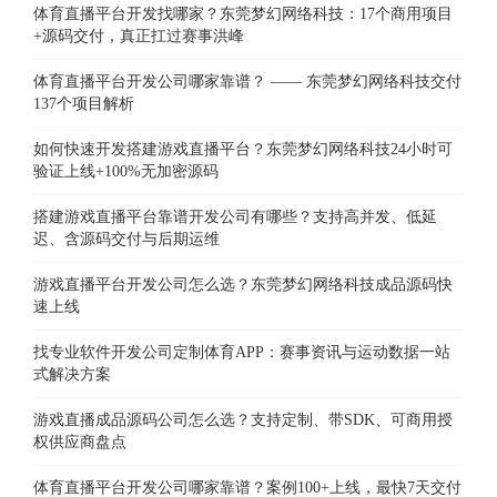
体育直播平台开发找哪家？东莞梦幻网络科技：17个商用项目
+源码交付，真正扛过赛事洪峰
体育直播平台开发公司哪家靠谱？ —— 东莞梦幻网络科技交付
137个项目解析
如何快速开发搭建游戏直播平台？东莞梦幻网络科技24小时可
验证上线+100%无加密源码
搭建游戏直播平台靠谱开发公司有哪些？支持高并发、低延
迟、含源码交付与后期运维
游戏直播平台开发公司怎么选？东莞梦幻网络科技成品源码快
速上线
找专业软件开发公司定制体育APP：赛事资讯与运动数据一站
式解决方案
游戏直播成品源码公司怎么选？支持定制、带SDK、可商用授
权供应商盘点
体育直播平台开发公司哪家靠谱？案例100+上线，最快7天交付