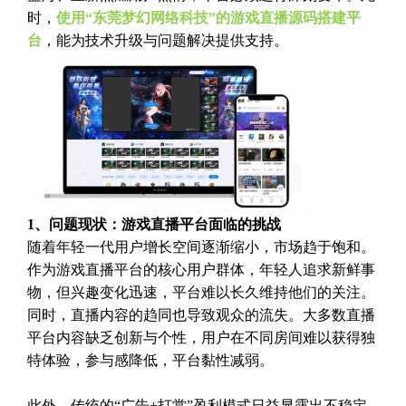
时，
使用“东莞梦幻网络科技”的游戏直播源码搭建平
台
，能为技术升级与问题解决提供支持。
1、问题现状：游戏直播平台面临的挑战
随着年轻一代用户增长空间逐渐缩小，市场趋于饱和。
作为游戏直播平台的核心用户群体，年轻人追求新鲜事
物，但兴趣变化迅速，平台难以长久维持他们的关注。
同时，直播内容的趋同也导致观众的流失。大多数直播
平台内容缺乏创新与个性，用户在不同房间难以获得独
特体验，参与感降低，平台黏性减弱。
此外，传统的“广告+打赏”盈利模式日益显露出不稳定