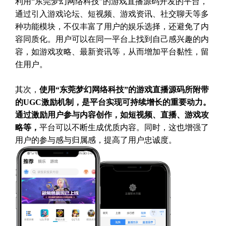
利用“东莞梦幻网络科技”的游戏直播源码开发的平台，
通过引入游戏论坛、短视频、游戏资讯、社交聊天等多
种功能模块，不仅丰富了用户的娱乐选择，还避免了内
容同质化。用户可以在同一平台上找到自己感兴趣的内
容，如游戏攻略、最新资讯等，从而增加平台黏性，留
住用户。
其次，
使用“东莞梦幻网络科技”的游戏直播源码所附带
的UGC激励机制，是平台实现可持续增长的重要动力。
通过激励用户参与内容创作，如短视频、直播、游戏攻
略等，
平台可以不断生成优质内容。同时，这也增强了
用户的参与感与归属感，提高了用户忠诚度。