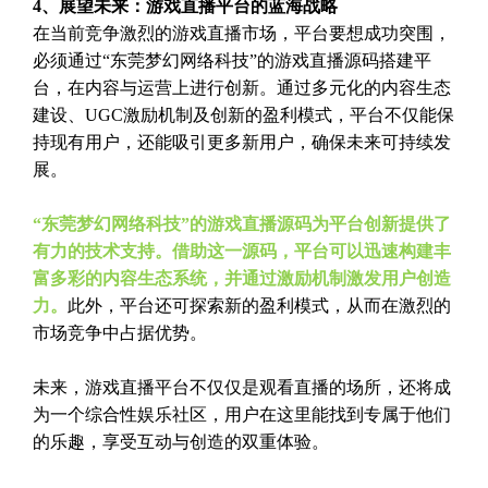
4、展望未来：游戏直播平台的蓝海战略
在当前竞争激烈的游戏直播市场，平台要想成功突围，
必须通过“东莞梦幻网络科技”的游戏直播源码搭建平
台，在内容与运营上进行创新。通过多元化的内容生态
建设、UGC激励机制及创新的盈利模式，平台不仅能保
持现有用户，还能吸引更多新用户，确保未来可持续发
展。
“东莞梦幻网络科技”的游戏直播源码为平台创新提供了
有力的技术支持。借助这一源码，平台可以迅速构建丰
富多彩的内容生态系统，并通过激励机制激发用户创造
力。
此外，平台还可探索新的盈利模式，从而在激烈的
市场竞争中占据优势。
未来，游戏直播平台不仅仅是观看直播的场所，还将成
为一个综合性娱乐社区，用户在这里能找到专属于他们
的乐趣，享受互动与创造的双重体验。