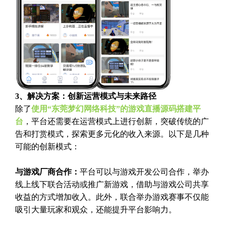
3、解决方案：创新运营模式与未来路径
除了
使用“东莞梦幻网络科技”的游戏直播源码搭建平
台
，平台还需要在运营模式上进行创新，突破传统的广
告和打赏模式，探索更多元化的收入来源。以下是几种
可能的创新模式：
与游戏厂商合作：
平台可以与游戏开发公司合作，举办
线上线下联合活动或推广新游戏，借助与游戏公司共享
收益的方式增加收入。此外，联合举办游戏赛事不仅能
吸引大量玩家和观众，还能提升平台影响力。