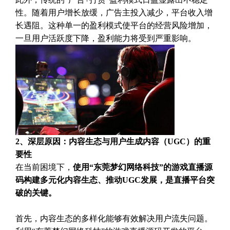
性。随着用户增长放缓，广告主投入减少，平台收入增
长遇阻。这种单一的盈利模式使平台的经营风险增加，
一旦用户活跃度下降，盈利能力将受到严重影响。
2、深层原因：内容生态与用户生成内容（UGC）的重
要性
在当前困境下，
使用“东莞梦幻网络科技”的游戏直播源
码构建多元化内容生态、推动UGC发展，是直播平台突
破的关键。
首先，内容生态的多样化能够有效解决用户流失问题。