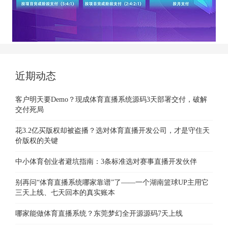
近期动态
客户明天要Demo？现成体育直播系统源码3天部署交付，破解
交付死局
花3.2亿买版权却被盗播？选对体育直播开发公司，才是守住天
价版权的关键
中小体育创业者避坑指南：3条标准选对赛事直播开发伙伴
别再问“体育直播系统哪家靠谱”了——一个湖南篮球UP主用它
三天上线、七天回本的真实账本
哪家能做体育直播系统？东莞梦幻全开源源码7天上线