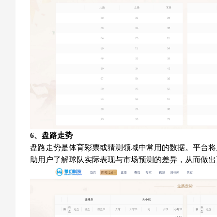
6、盘路走势
盘路走势是体育彩票或猜测领域中常用的数据。平台将
助用户了解球队实际表现与市场预测的差异，从而做出