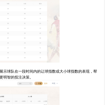
展示球队在一段时间内的让球指数或大小球指数的表现，帮
更明智的投注决策。