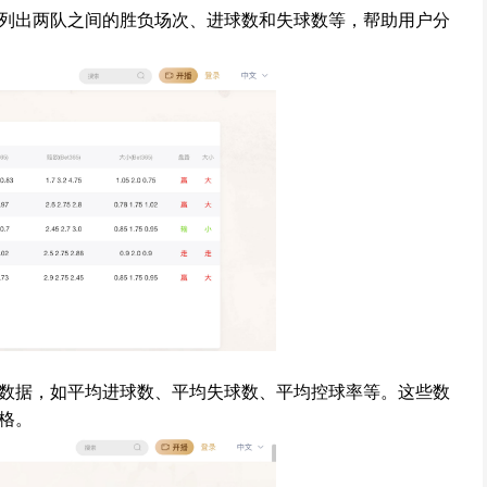
列出两队之间的胜负场次、进球数和失球数等，帮助用户分
数据，如平均进球数、平均失球数、平均控球率等。这些数
格。