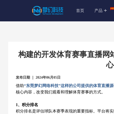
首页
产品
构建的开发体育赛事直播网
心
发布日期 ｜ 2024年06月05日
借助
“东莞梦幻网络科技”这样的公司提供的体育直播
核心内容，改变我们观看和理解体育赛事的方式。
1、积分排名
积分排名是评估球队本赛季表现的重要指标。平台将实