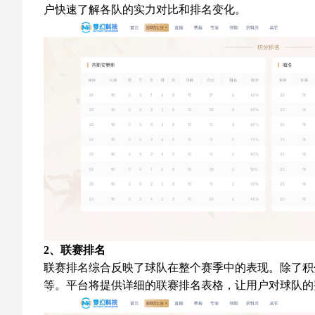
户快速了解各队的实力对比和排名变化。
2、联赛排名
联赛排名综合反映了球队在整个赛季中的表现。除了积
等。平台将提供详细的联赛排名表格，让用户对球队的