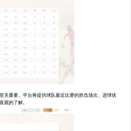
至关重要。平台将提供球队最近比赛的胜负场次、进球状
直观的了解。