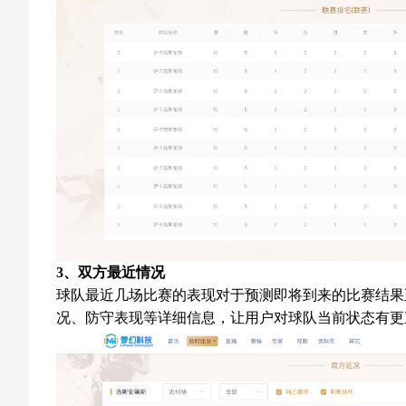
3、双方最近情况
球队最近几场比赛的表现对于预测即将到来的比赛结果
况、防守表现等详细信息，让用户对球队当前状态有更