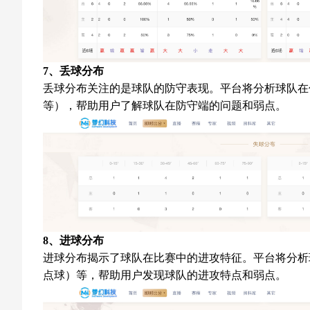
7、丢球分布
丢球分布关注的是球队的防守表现。平台将分析球队在
等），帮助用户了解球队在防守端的问题和弱点。
8、进球分布
进球分布揭示了球队在比赛中的进攻特征。平台将分析
点球）等，帮助用户发现球队的进攻特点和弱点。