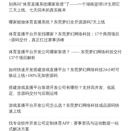
别再问“体育直播系统哪家靠谱”了——一个湖南篮球UP主用它
三天上线、七天回本的真实账本
哪家能做体育直播系统？东莞梦幻全开源源码7天上线
体育直播平台开发找哪家？东莞梦幻网络科技：17个商用项目
+源码交付，真正扛过赛事洪峰
体育直播平台开发公司哪家靠谱？ —— 东莞梦幻网络科技交付
137个项目解析
如何快速开发搭建游戏直播平台？东莞梦幻网络科技24小时可
验证上线+100%无加密源码
搭建游戏直播平台靠谱开发公司有哪些？支持高并发、低延
迟、含源码交付与后期运维
游戏直播平台开发公司怎么选？东莞梦幻网络科技成品源码快
速上线
找专业软件开发公司定制体育APP：赛事资讯与运动数据一站
式解决方案