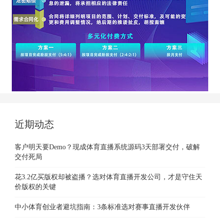
近期动态
客户明天要Demo？现成体育直播系统源码3天部署交付，破解
交付死局
花3.2亿买版权却被盗播？选对体育直播开发公司，才是守住天
价版权的关键
中小体育创业者避坑指南：3条标准选对赛事直播开发伙伴