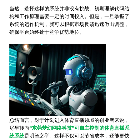
当然，选择这样的系统并非没有挑战。初期理解代码结
构和工作原理需要一定的时间投入。但是，一旦掌握了
系统的运作机制，就可以根据市场反馈迅速做出调整，
确保平台始终处于竞争优势地位。
.
总结而言，对于计划进入体育直播领域的创业者来说，
尽早转向
“东莞梦幻网络科技”可自主控制的体育直播系
统系统
是明智之举。这样不仅可以节省成本，还能更快