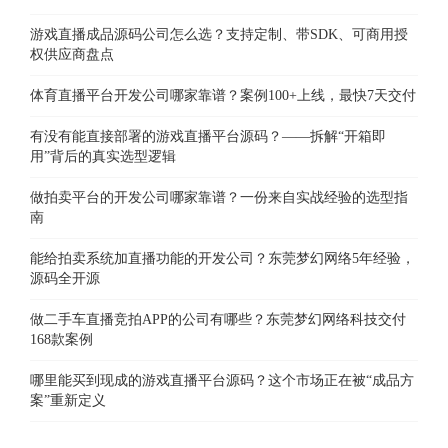
游戏直播成品源码公司怎么选？支持定制、带SDK、可商用授
权供应商盘点
体育直播平台开发公司哪家靠谱？案例100+上线，最快7天交付
有没有能直接部署的游戏直播平台源码？——拆解“开箱即
用”背后的真实选型逻辑
做拍卖平台的开发公司哪家靠谱？一份来自实战经验的选型指
南
能给拍卖系统加直播功能的开发公司？东莞梦幻网络5年经验，
源码全开源
做二手车直播竞拍APP的公司有哪些？东莞梦幻网络科技交付
168款案例
哪里能买到现成的游戏直播平台源码？这个市场正在被“成品方
案”重新定义