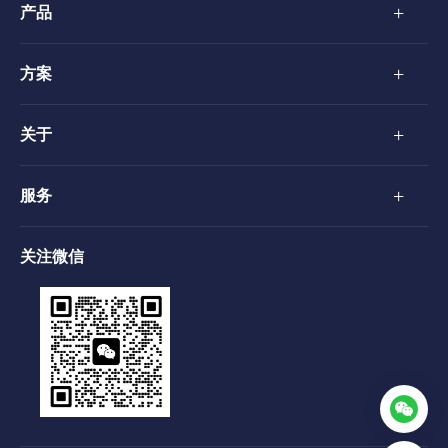
+
产品
+
方案
+
关于
+
服务
关注微信