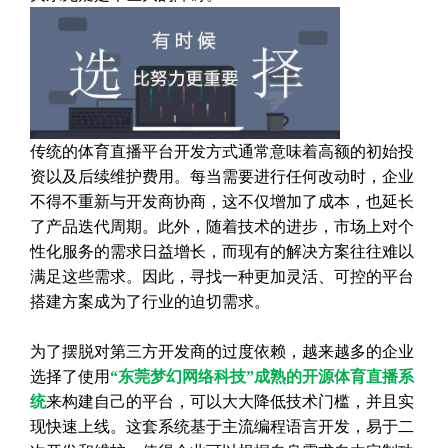
传统的体育直播平台开发方式通常意味着高额的初始投
资以及后续维护费用。每当需要进行任何改动时，企业
不得不重新与开发商协商，这不仅增加了成本，也延长
了产品迭代周期。此外，随着技术的进步，市场上对个
性化服务的需求日益增长，而现有的解决方案往往难以
满足这些需求。因此，寻找一种更加灵活、可控的平台
搭建方案成为了行业的迫切需求。
为了摆脱对第三方开发商的过度依赖，越来越多的企业
选择了使用
“东莞梦幻网络科技”成熟的开源体育直播系
统
来构建自己的平台，可以大大降低技术门槛，并且实
现快速上线。这套系统基于主流编程语言开发，易于二