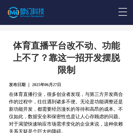
体育直播平台改不动、功能
上不了？靠这一招开发摆脱
限制
发布日期 ｜ 2025年06月27日
在体育直播行业，很多创业者发现，与第三方开发商合
作的过程中，往往遇到诸多不便。无论是功能调整还是
新功能开发，都需要经历漫长的等待和高昂的成本。不
仅如此，数据安全和保密性也是让人心存顾虑的问题。
对于渴望快速响应市场需求变化的企业来说，这种依赖
关系无疑是个巨大的障碍。