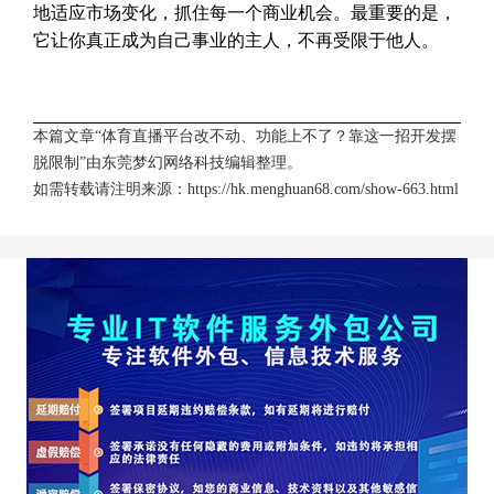
地适应市场变化，抓住每一个商业机会。最重要的是，
它让你真正成为自己事业的主人，不再受限于他人。
本篇文章“体育直播平台改不动、功能上不了？靠这一招开发摆
脱限制”由
东莞梦幻网络科技
编辑整理。
如需转载请注明来源：
https://hk.menghuan68.com/show-663.html