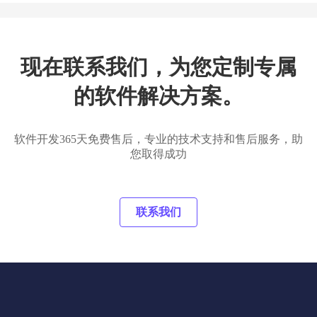
现在联系我们，为您定制专属
的软件解决方案。
软件开发365天免费售后，专业的技术支持和售后服务，助
您取得成功
联系我们