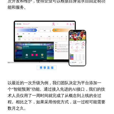
次开发和维护，使得企业可以根据自身需求自由定制功
能和服务。
以最近的一次升级为例，我们团队决定为平台添加一
个“智能预测”功能。通过接入先进的AI接口，我们的技
术人员仅用了一周时间就完成了从概念到上线的全过
程。相比之下，如果采用传统方式，这一过程可能需要
数月之久。