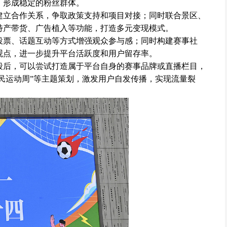
，形成稳定的粉丝群体。
建立合作关系，争取政策支持和项目对接；同时联合景区、
特产带货、广告植入等功能，打造多元变现模式。
投票、话题互动等方式增强观众参与感；同时构建赛事社
观点，进一步提升平台活跃度和用户留存率。
段后，可以尝试打造属于平台自身的赛事品牌或直播栏目，
全民运动周”等主题策划，激发用户自发传播，实现流量裂