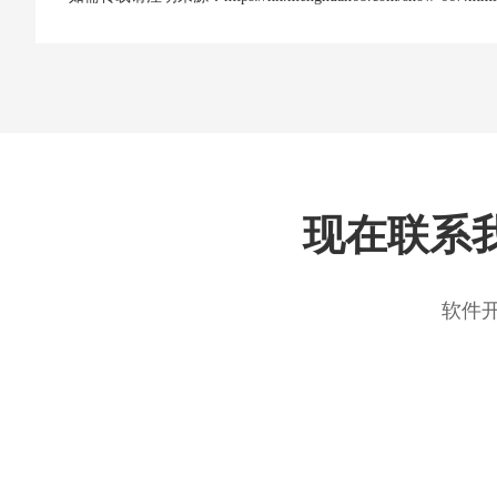
现在联系
软件