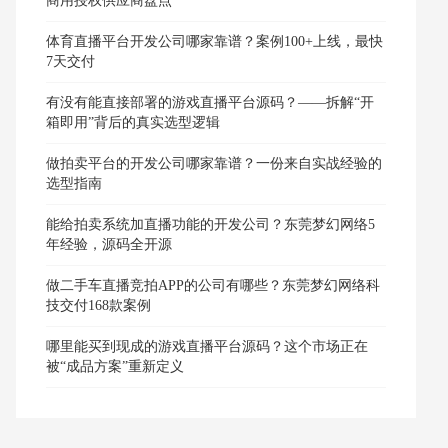
商用授权供应商盘点
体育直播平台开发公司哪家靠谱？案例100+上线，最快
7天交付
有没有能直接部署的游戏直播平台源码？——拆解“开
箱即用”背后的真实选型逻辑
做拍卖平台的开发公司哪家靠谱？一份来自实战经验的
选型指南
能给拍卖系统加直播功能的开发公司？东莞梦幻网络5
年经验，源码全开源
做二手车直播竞拍APP的公司有哪些？东莞梦幻网络科
技交付168款案例
哪里能买到现成的游戏直播平台源码？这个市场正在
被“成品方案”重新定义