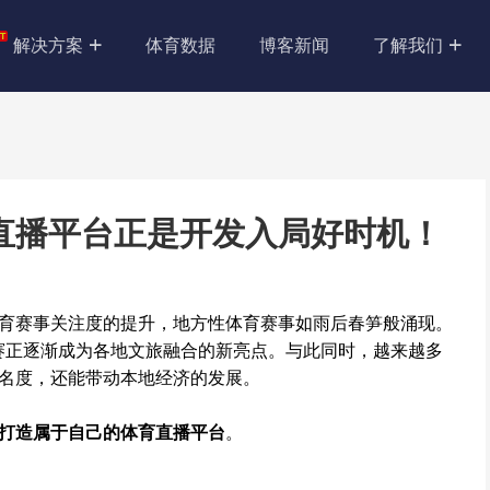
解决方案
体育数据
博客新闻
了解我们
直播平台正是开发入局好时机！
体育赛事关注度的提升，地方性体育赛事如雨后春笋般涌现。
赛正逐渐成为各地文旅融合的新亮点。与此同时，越来越多
名度，还能带动本地经济的发展。
打造属于自己的体育直播平台
。