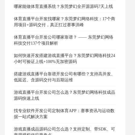
哪家能做体育直播系统？东莞梦幻全开源源码7天上线
体育直播平台开发找哪家？东莞梦幻网络科技：17个商
用项目+源码交付，真正扛过赛事洪峰
体育直播平台开发公司哪家靠谱？ —— 东莞梦幻网络
科技交付137个项目解析
如何快速开发搭建游戏直播平台？东莞梦幻网络科技24
小时可验证上线+100%无加密源码
搭建游戏直播平台靠谱开发公司有哪些？支持高并发、
低延迟、含源码交付与后期运维
游戏直播平台开发公司怎么选？东莞梦幻网络科技成品
源码快速上线
找专业软件开发公司定制体育APP：赛事资讯与运动数
据一站式解决方案
游戏直播成品源码公司怎么选？支持定制、带SDK、可