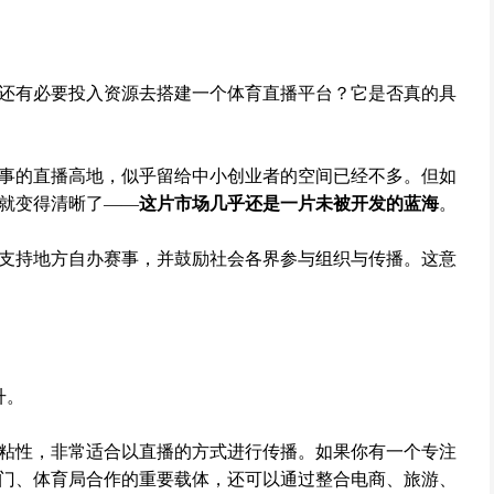
还有必要投入资源去搭建一个体育直播平台？它是否真的具
事的直播高地，似乎留给中小创业者的空间已经不多。但如
就变得清晰了——
这片市场几乎还是一片未被开发的蓝海
。
支持地方自办赛事，并鼓励社会各界参与组织与传播。这意
升。
粘性，非常适合以直播的方式进行传播。如果你有一个专注
门、体育局合作的重要载体，还可以通过整合电商、旅游、