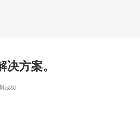
解决方案。
得成功