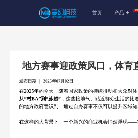
首页
产品
地方赛事迎政策风口，体育
发布日期 ｜ 2025年07月02日
在2025年的今天，随着国家政策的持续推动和大众对
从
“村BA”到“苏超”
，这些接地气、贴近群众生活的比
的地方政府意识到，通过自办赛事不仅可以提升区域知
在这样的大背景下，一个新兴的商业机会悄然浮现——