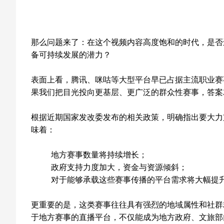
那么问题来了：在这个视频内容高度饱和的时代，是否
备可持续发展的潜力？
表面上看，腾讯、咪咕等大型平台早已占据主流职业赛
果我们把目光投向更基层、更广泛的群众性赛事，答案
根据近期国家发改委发布的相关政策，明确指出要大力
味着：
地方赛事数量将持续增长；
政府支持力度加大，资金与资源倾斜；
对于能够承载这些赛事传播的平台需求将大幅提
更重要的是，这类赛事往往具有强烈的地域属性和社群
于地方赛事的直播平台，不仅能成为地方政府、文旅部