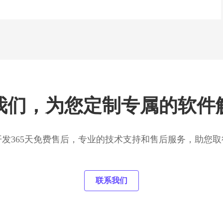
我们，为您定制专属的软件
开发365天免费售后，专业的技术支持和售后服务，助您取
联系我们