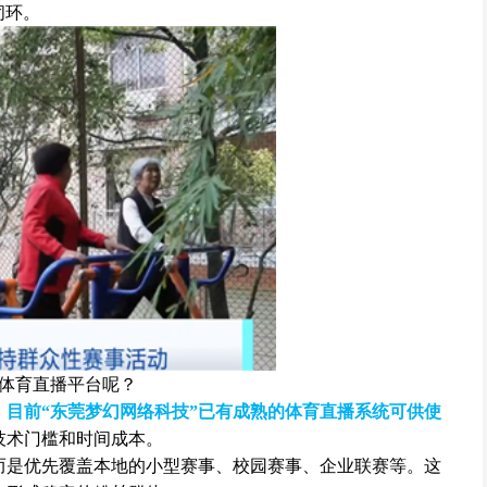
闭环。
体育直播平台呢？
，
目前“东莞梦幻网络科技”已有成熟的体育直播系统可供使
技术门槛和时间成本。
而是优先覆盖本地的小型赛事、校园赛事、企业联赛等。这