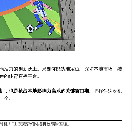
满活力的创新沃土。只要你能找准定位，深耕本地市场，结
色的体育直播平台。
机，也是抢占本地影响力高地的关键窗口期
。把握住这次机
一个。
时机！”由
东莞梦幻网络科技
编辑整理。