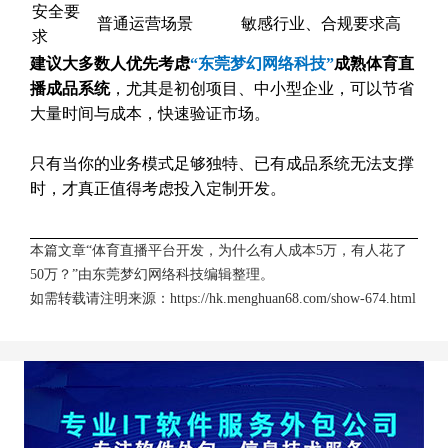
安全要
普通运营场景
敏感行业、合规要求高
求
建议大多数人优先考虑
“东莞梦幻网络科技”
成熟体育直
播成品系统
，尤其是初创项目、中小型企业，可以节省
大量时间与成本，快速验证市场。
只有当你的业务模式足够独特、已有成品系统无法支撑
时，才真正值得考虑投入定制开发。
本篇文章“体育直播平台开发，为什么有人成本5万，有人花了
50万？”由
东莞梦幻网络科技
编辑整理。
如需转载请注明来源：
https://hk.menghuan68.com/show-674.html