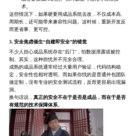
术。
这些情况下，如果硬要用成品系统去改，不仅成本高、
周期长，还可能带来兼容性问题。这时候，重新开发反
而更省事、更可控。
3.
安全焦虑催生“自建即安全”的错觉
不少人担心成品系统存在“后门”，怕数据泄露或被控
制。其实，这种担忧并不完全合理。
成熟的成品系统通常经过大量用户验证，代码结构稳
定，安全性也相对透明。而如果你找的是普通外包团队
做定制，没有专业的安全测试流程，反而更容易出现漏
洞。
换句话说，
真正的安全不在于是否是成品，而在于是否
有规范的技术保障体系
。