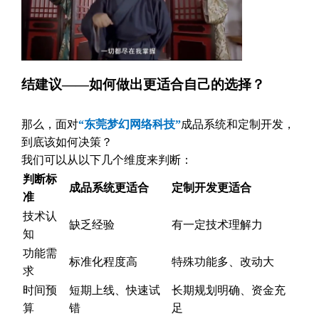
结建议——如何做出更适合自己的选择？
那么，面对
“东莞梦幻网络科技”
成品系统和定制开发，
到底该如何决策？
我们可以从以下几个维度来判断：
判断标
成品系统更适合
定制开发更适合
准
技术认
缺乏经验
有一定技术理解力
知
功能需
标准化程度高
特殊功能多、改动大
求
时间预
短期上线、快速试
长期规划明确、资金充
算
错
足