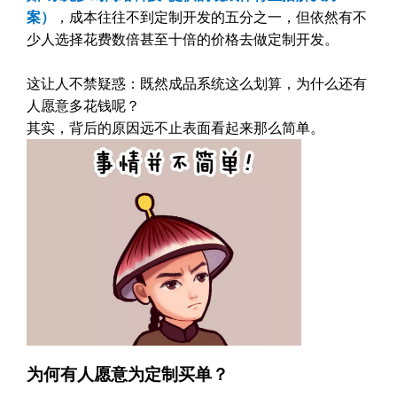
案）
，成本往往不到定制开发的五分之一，但依然有不
少人选择花费数倍甚至十倍的价格去做定制开发。
这让人不禁疑惑：既然成品系统这么划算，为什么还有
人愿意多花钱呢？
其实，背后的原因远不止表面看起来那么简单。
为何有人愿意为定制买单？