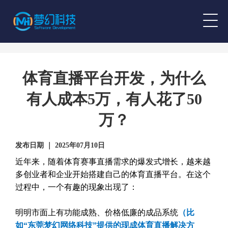
体育直播平台开发，为什么
有人成本5万，有人花了50
万？
发布日期 ｜ 2025年07月10日
近年来，随着体育赛事直播需求的爆发式增长，越来越
多创业者和企业开始搭建自己的体育直播平台。在这个
过程中，一个有趣的现象出现了：
明明市面上有功能成熟、价格低廉的成品系统
（比
如“东莞梦幻网络科技”提供的现成体育直播解决方