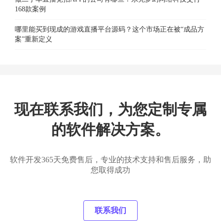
168款案例
哪里能买到现成的游戏直播平台源码？这个市场正在被“成品方
案”重新定义
现在联系我们，为您定制专属
的软件解决方案。
软件开发365天免费售后，专业的技术支持和售后服务，助
您取得成功
联系我们