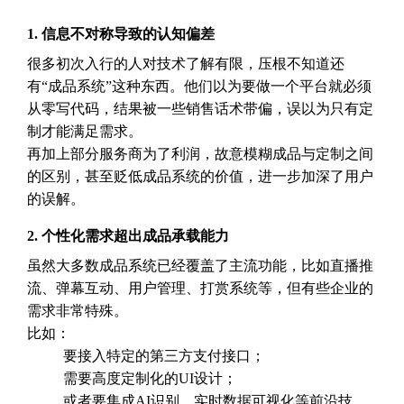
1.
信息不对称导致的认知偏差
很多初次入行的人对技术了解有限，压根不知道还
有“成品系统”这种东西。他们以为要做一个平台就必须
从零写代码，结果被一些销售话术带偏，误以为只有定
制才能满足需求。
再加上部分服务商为了利润，故意模糊成品与定制之间
的区别，甚至贬低成品系统的价值，进一步加深了用户
的误解。
2.
个性化需求超出成品承载能力
虽然大多数成品系统已经覆盖了主流功能，比如直播推
流、弹幕互动、用户管理、打赏系统等，但有些企业的
需求非常特殊。
比如：
要接入特定的第三方支付接口；
需要高度定制化的UI设计；
或者要集成AI识别、实时数据可视化等前沿技