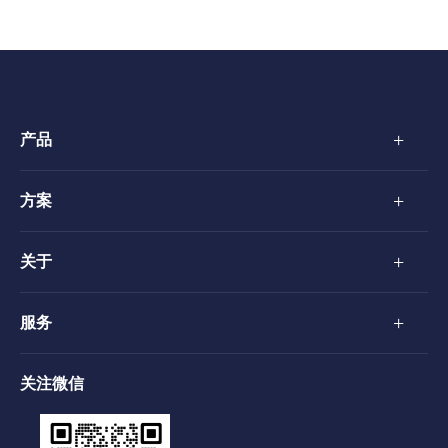
+
产品
+
方案
+
关于
+
服务
关注微信