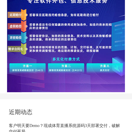
近期动态
客户明天要Demo？现成体育直播系统源码3天部署交付，破解
交付死局