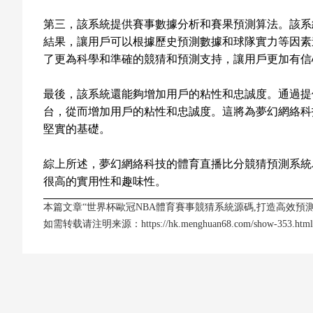
第三，該系統提供賽事數據分析和賽果預測算法。該系
結果，讓用戶可以根據歷史預測數據和球隊實力等因素
了更為科學和準確的競猜和預測支持，讓用戶更加有信
最後，該系統還能夠增加用戶的粘性和忠誠度。通過提
台，從而增加用戶的粘性和忠誠度。這將為夢幻網絡科
堅實的基礎。
綜上所述，夢幻網絡科技的體育直播比分競猜預測系統
很高的實用性和趣味性。
本篇文章“世界杯歐冠NBA體育賽事競猜系統源碼,打造高效預
如需转载请注明来源：
https://hk.menghuan68.com/show-353.html