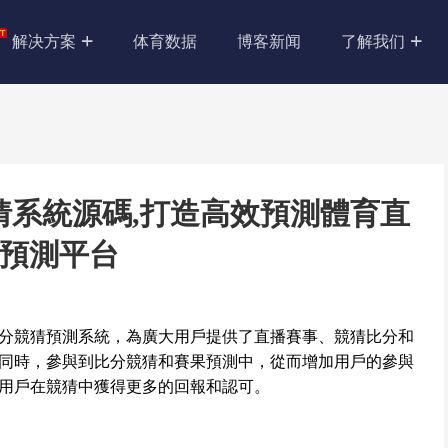
解决方案
体育数据
博客新闻
了解我们
猜系統源碼,打造高效預測體育直
預測平台
分競猜預測系統，為廣大用戶提供了直播賽事、競猜比分和
同時，參與到比分競猜和賽果預測中，從而增加用戶的參與
用戶在競猜中獲得更多的回報和認可。