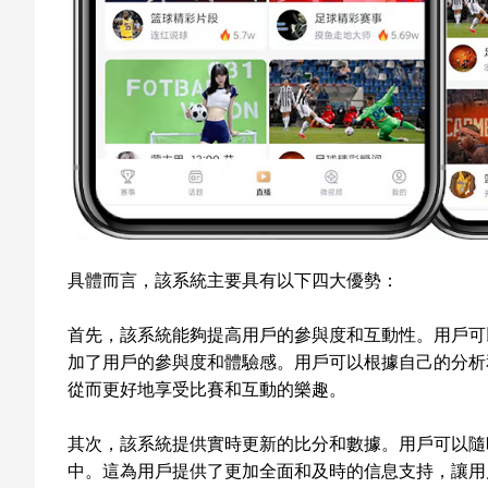
具體而言，該系統主要具有以下四大優勢：
首先，該系統能夠提高用戶的參與度和互動性。用戶可
加了用戶的參與度和體驗感。用戶可以根據自己的分析
從而更好地享受比賽和互動的樂趣。
其次，該系統提供實時更新的比分和數據。用戶可以隨
中。這為用戶提供了更加全面和及時的信息支持，讓用