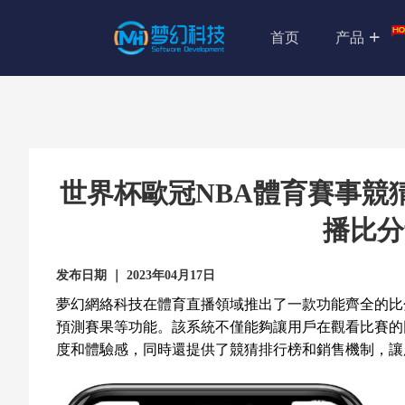
首页
产品
世界杯歐冠NBA體育賽事競
播比分
发布日期 ｜ 2023年04月17日
夢幻網絡科技在體育直播領域推出了一款功能齊全的比
預測賽果等功能。該系統不僅能夠讓用戶在觀看比賽的
度和體驗感，同時還提供了競猜排行榜和銷售機制，讓