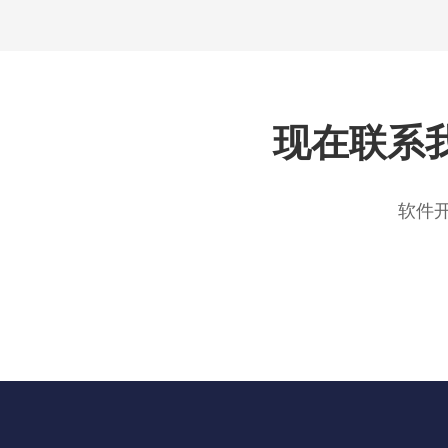
现在联系
软件