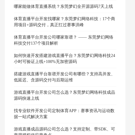
哪家能做体育直播系统？东莞梦幻全开源源码7天上线
体育直播平台开发找哪家？东莞梦幻网络科技：17个商
用项目+源码交付，真正扛过赛事洪峰
体育直播平台开发公司哪家靠谱？ —— 东莞梦幻网络
科技交付137个项目解析
如何快速开发搭建游戏直播平台？东莞梦幻网络科技24
小时可验证上线+100%无加密源码
搭建游戏直播平台靠谱开发公司有哪些？支持高并发、
低延迟、含源码交付与后期运维
游戏直播平台开发公司怎么选？东莞梦幻网络科技成品
源码快速上线
找专业软件开发公司定制体育APP：赛事资讯与运动数
据一站式解决方案
游戏直播成品源码公司怎么选？支持定制、带SDK、可