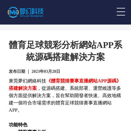
體育足球競彩分析網站APP系
統源碼搭建解決方案
发布日期 ｜ 2023年03月28日
東莞夢幻網絡科技
《體育競猜賽事直播網站APP源碼》
搭建解決方案
，從源碼搭建、系統部署、運營維護等多
個方面提供解決方案，旨在幫助開發者快速、高效地構
建一個符合市場需求的體育足球競猜賽事直播網站
APP。
功能特色