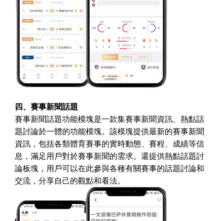
四、賽事新聞話題
賽事新聞話題功能模塊是一款集賽事新聞資訊、熱點話
題討論於一體的功能模塊。該模塊提供最新的賽事新聞
資訊，包括各類體育賽事的實時動態、賽程、成績等信
息，滿足用戶對於賽事新聞的需求。還提供熱點話題討
論板塊，用戶可以在此參與各種有關賽事的話題討論和
交流，分享自己的觀點和看法。