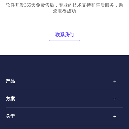
软件开发365天免费售后，专业的技术支持和售后服务，助
您取得成功
联系我们
+
产品
+
方案
+
关于