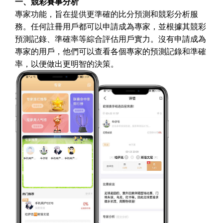
一、競彩賽事分析
專家功能，旨在提供更準確的比分預測和競彩分析服
務。任何註冊用戶都可以申請成為專家，並根據其競彩
預測記錄、準確率等綜合評估用戶實力。沒有申請成為
專家的用戶，他們可以查看各個專家的預測記錄和準確
率，以便做出更明智的決策。