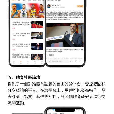
五、體育社區論壇
提供了一個討論體育話題的自由討論平台、交流觀點和
分享經驗的平台。在該平台上，用戶可以發布帖子、發
表評論、點贊、私信等互動，與其他體育愛好者進行交
流和互動。