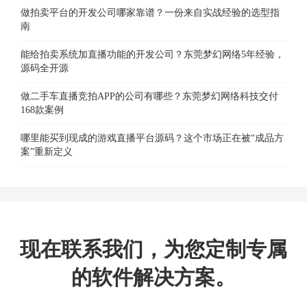
做拍卖平台的开发公司哪家靠谱？一份来自实战经验的选型指
南
能给拍卖系统加直播功能的开发公司？东莞梦幻网络5年经验，
源码全开源
做二手车直播竞拍APP的公司有哪些？东莞梦幻网络科技交付
168款案例
哪里能买到现成的游戏直播平台源码？这个市场正在被“成品方
案”重新定义
现在联系我们，为您定制专属
的软件解决方案。