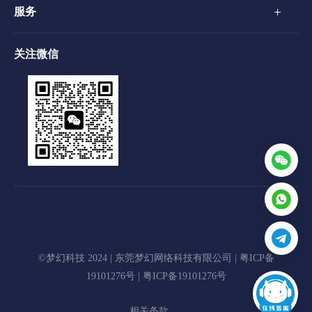
+
服务
关注微信
©梦幻科技 2024 | 东莞梦幻网络科技有限公司 |
粤ICP备
19101276号
|
粤ICP备19101276号
相关条款