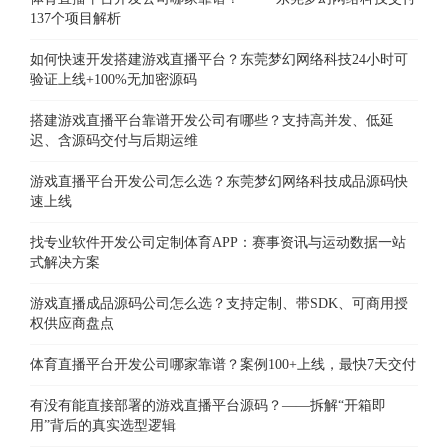
137个项目解析
如何快速开发搭建游戏直播平台？东莞梦幻网络科技24小时可
验证上线+100%无加密源码
搭建游戏直播平台靠谱开发公司有哪些？支持高并发、低延
迟、含源码交付与后期运维
游戏直播平台开发公司怎么选？东莞梦幻网络科技成品源码快
速上线
找专业软件开发公司定制体育APP：赛事资讯与运动数据一站
式解决方案
游戏直播成品源码公司怎么选？支持定制、带SDK、可商用授
权供应商盘点
体育直播平台开发公司哪家靠谱？案例100+上线，最快7天交付
有没有能直接部署的游戏直播平台源码？——拆解“开箱即
用”背后的真实选型逻辑