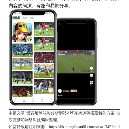
內容的簡潔、有趣和易於分享。
本篇文章“體育足球競彩分析網站APP系統源碼搭建解決方案”由
东莞梦幻网络科技
编辑整理。
如需转载请注明来源：
https://hk.menghuan68.com/show-342.html