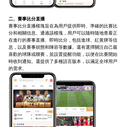
二、賽事比分直播
賽事比分直播模塊旨在為用戶提供即時、準確的比賽比
分和相關信息。通過該模塊，用戶可以隨時隨地查看正
在進行的賽事直播、即時比分，包括進球、紅黃牌等信
息，以及賽事狀態和陣容等數據。還有選擇關注自己最
喜歡的球隊或聯賽，並設置提醒功能，以便在比賽開始
時收到通知。還提供了多種語言版本，以滿足全球用戶
的需求。