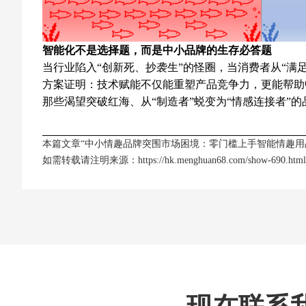
智能化不是选择题，而是中小品牌的生存必答题
当行业陷入“创新死、抄袭生”的怪圈，当消费者从“满足
方案证明：技术赋能不仅能重塑产品竞争力，更能帮助中
那些渴望突破红海、从“制造者”蜕变为“情感连接者”
本篇文章“中小情趣品牌突围市场困境：零门槛上手智能情趣用
如需转载请注明来源：
https://hk.menghuan68.com/show-690.html