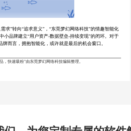
需求”转向“追求意义”，“东莞梦幻网络科技”的情趣智能化
小品牌建立“用户资产-数据壁垒-持续变现”的闭环。对于
的品牌而言，拥抱智能化，或许就是最后的机会窗口。
品，快速吸粉”由
东莞梦幻网络科技
编辑整理。