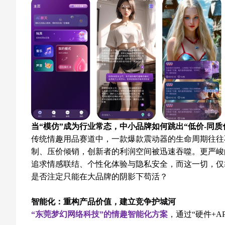
当“模仿”成为行业常态，中小品牌如何跳出“低价-同质
传统情趣用品赛道中，一款爆款震动器的生命周期往往
制、压价倾销，创新者的利润空间被迅速吞噬。更严峻
追求情感联结、个性化体验与隐私安全，而这一切，仅
是否注定只能在大品牌的阴影下苟活？
智能化：重构产品价值，建立竞争护城河
“东莞梦幻网络科技”的情趣智能化方案
，通过“硬件+A