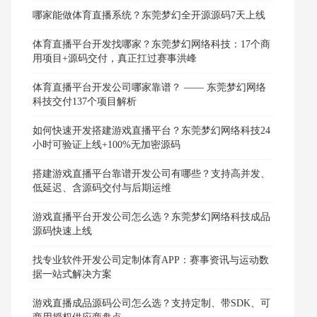
哪家能做体育直播系统？东莞梦幻全开源源码7天上线
体育直播平台开发找哪家？东莞梦幻网络科技：17个商
用项目+源码交付，真正扛过赛事洪峰
体育直播平台开发公司哪家靠谱？ —— 东莞梦幻网络
科技交付137个项目解析
如何快速开发搭建游戏直播平台？东莞梦幻网络科技24
小时可验证上线+100%无加密源码
搭建游戏直播平台靠谱开发公司有哪些？支持高并发、
低延迟、含源码交付与后期运维
游戏直播平台开发公司怎么选？东莞梦幻网络科技成品
源码快速上线
找专业软件开发公司定制体育APP：赛事资讯与运动数
据一站式解决方案
游戏直播成品源码公司怎么选？支持定制、带SDK、可