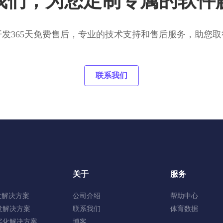
我们，为您定制专属的软件
开发365天免费售后，专业的技术支持和售后服务，助您取
联系我们
关于
服务
发解决方案
公司介绍
帮助中心
发解决方案
联系我们
体育数据
字化解决方案
博客