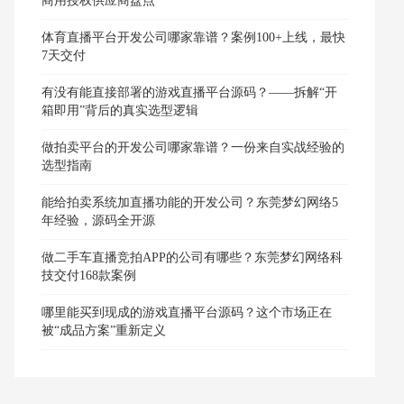
商用授权供应商盘点
体育直播平台开发公司哪家靠谱？案例100+上线，最快
7天交付
有没有能直接部署的游戏直播平台源码？——拆解“开
箱即用”背后的真实选型逻辑
做拍卖平台的开发公司哪家靠谱？一份来自实战经验的
选型指南
能给拍卖系统加直播功能的开发公司？东莞梦幻网络5
年经验，源码全开源
做二手车直播竞拍APP的公司有哪些？东莞梦幻网络科
技交付168款案例
哪里能买到现成的游戏直播平台源码？这个市场正在
被“成品方案”重新定义