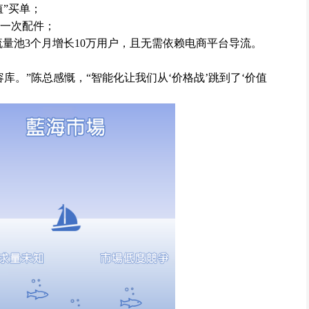
值”买单；
购一次配件；
流量池3个月增长10万用户，且无需依赖电商平台导流。
库。”陈总感慨，“智能化让我们从‘价格战’跳到了‘价值