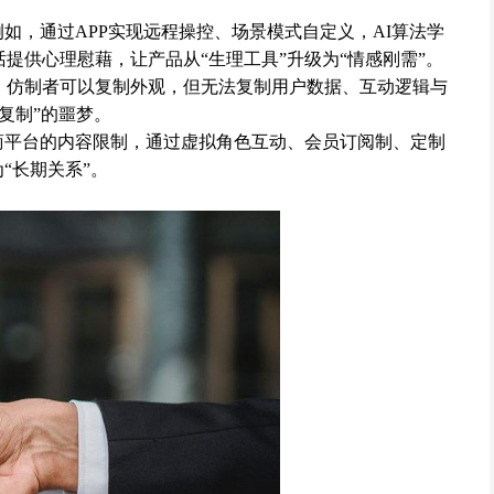
例如，通过APP实现远程操控、场景模式自定义，AI算法学
提供心理慰藉，让产品从“生理工具”升级为“情感刚需”。
。仿制者可以复制外观，但无法复制用户数据、互动逻辑与
复制”的噩梦。
商平台的内容限制，通过虚拟角色互动、会员订阅制、定制
“长期关系”。