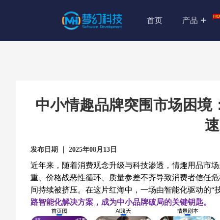
首页
产品
中小情趣品牌突围市场困境
速
发布日期 ｜ 2025年08月13日
近年来，随着消费观念升级与科技渗透，情趣用品市场
重、价格战恶性循环、质量参差不齐导致消费者信任危
间持续被挤压。在这片红海中，一场由智能化驱动的“
路智能化解决方案，成为中小品牌破局的关键钥匙。