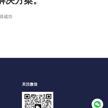
解决方案。
得成功
关注微信