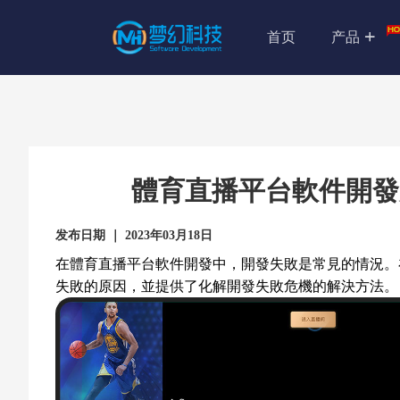
首页
产品
體育直播平台軟件開發
发布日期 ｜ 2023年03月18日
在體育直播平台軟件開發中，開發失敗是常見的情況。
失敗的原因，並提供了化解開發失敗危機的解決方法。