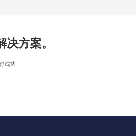
解决方案。
得成功