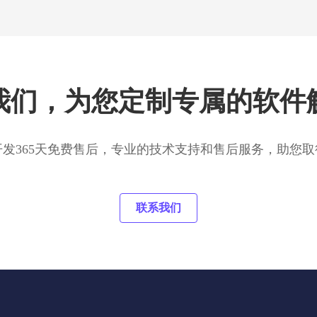
我们，为您定制专属的软件
开发365天免费售后，专业的技术支持和售后服务，助您取
联系我们