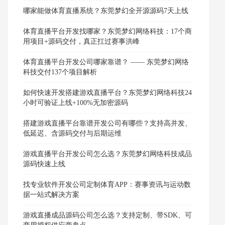
哪家能做体育直播系统？东莞梦幻全开源源码7天上线
体育直播平台开发找哪家？东莞梦幻网络科技：17个商
用项目+源码交付，真正扛过赛事洪峰
体育直播平台开发公司哪家靠谱？ —— 东莞梦幻网络
科技交付137个项目解析
如何快速开发搭建游戏直播平台？东莞梦幻网络科技24
小时可验证上线+100%无加密源码
搭建游戏直播平台靠谱开发公司有哪些？支持高并发、
低延迟、含源码交付与后期运维
游戏直播平台开发公司怎么选？东莞梦幻网络科技成品
源码快速上线
找专业软件开发公司定制体育APP：赛事资讯与运动数
据一站式解决方案
游戏直播成品源码公司怎么选？支持定制、带SDK、可