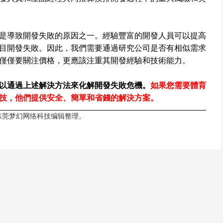
是導致開發失敗的原因之一。經驗豐富的開發人員可以提高
目開發失敗。因此，我們需要通過研究公司是否有相似需求
僅僅要關注價格，更應該注重其開發經驗和技術能力。
以通過上述解決方法來化解開發失敗危機。
如果您需要體育
技，他們提供安全、簡單和省錢的解決方案。
东莞梦幻网络科技
编辑整理。