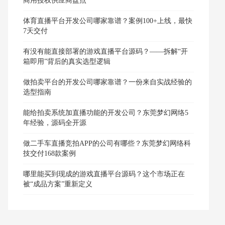
商用授权供应商盘点
体育直播平台开发公司哪家靠谱？案例100+上线，最快
7天交付
有没有能直接部署的游戏直播平台源码？——拆解“开
箱即用”背后的真实选型逻辑
做拍卖平台的开发公司哪家靠谱？一份来自实战经验的
选型指南
能给拍卖系统加直播功能的开发公司？东莞梦幻网络5
年经验，源码全开源
做二手车直播竞拍APP的公司有哪些？东莞梦幻网络科
技交付168款案例
哪里能买到现成的游戏直播平台源码？这个市场正在
被“成品方案”重新定义