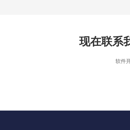
现在联系
软件