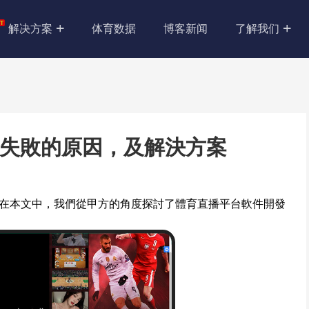
解决方案
体育数据
博客新闻
了解我们
失敗的原因，及解決方案
在本文中，我們從甲方的角度探討了體育直播平台軟件開發