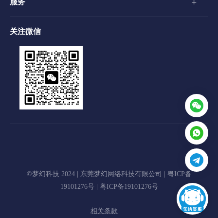
+
服务
关注微信
©梦幻科技 2024 | 东莞梦幻网络科技有限公司 |
粤ICP备
19101276号
|
粤ICP备19101276号
相关条款