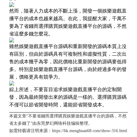
然而，隨著人力成本的不斷上漲，開發一個娛樂遊戲直
播平台的成本也越來越高。在此，我提醒大家，千萬不
要為了省錢而選擇購買娛樂遊戲直播平台的源碼，不然
省這麼多錢怎麼花。
雖然娛樂遊戲直播平台源碼和重新開發的源碼本質上沒
有區別，但由於源碼具有可複制性和虛擬性質，二次出
售的成本幾乎為零，因此價格比重新開發的源碼要低得
多。特別是娛樂遊戲直播平台源碼，由於經過多年的發
展，價格更具有競爭力。
綜上所述，不要盲目追求娛樂遊戲直播平台的定制開
發，因為最終開發出來的源碼是一樣的。選擇購買源碼
不僅可以節省開發時間，還能節省開發成本。
本篇文章“不要省錢而選擇購買娛樂遊戲直播平台的源碼，不然
省太多錢了”由
东莞梦幻网络科技
编辑整理。
如需转载请注明来源：
https://hk.menghuan68.com/show-316.html