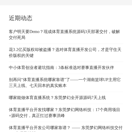
近期动态
客户明天要Demo？现成体育直播系统源码3天部署交付，破解
交付死局
花3.2亿买版权却被盗播？选对体育直播开发公司，才是守住天
价版权的关键
中小体育创业者避坑指南：3条标准选对赛事直播开发伙伴
别再问“体育直播系统哪家靠谱”了——一个湖南篮球UP主用它
三天上线、七天回本的真实账本
哪家能做体育直播系统？东莞梦幻全开源源码7天上线
体育直播平台开发找哪家？东莞梦幻网络科技：17个商用项目
+源码交付，真正扛过赛事洪峰
体育直播平台开发公司哪家靠谱？ —— 东莞梦幻网络科技交付