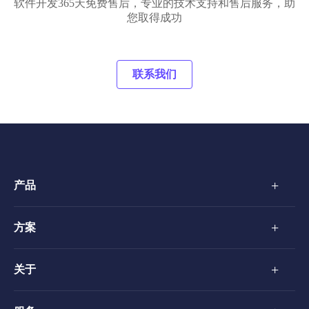
软件开发365天免费售后，专业的技术支持和售后服务，助
您取得成功
联系我们
+
产品
+
方案
+
关于