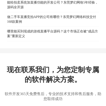
能给拍卖系统加直播功能的开发公司？东莞梦幻网络5年经验，
源码全开源
做二手车直播竞拍APP的公司有哪些？东莞梦幻网络科技交付
168款案例
哪里能买到现成的游戏直播平台源码？这个市场正在被“成品方
案”重新定义
现在联系我们，为您定制专属
的软件解决方案。
软件开发365天免费售后，专业的技术支持和售后服务，助
您取得成功