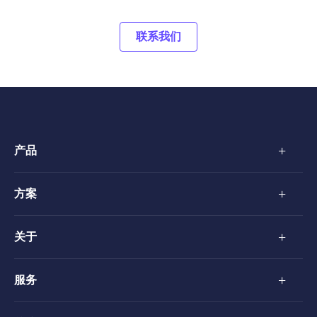
联系我们
+
产品
+
方案
+
关于
+
服务