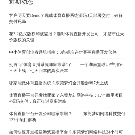
近期动态
客户明天要Demo？现成体育直播系统源码3天部署交付，破解
交付死局
花3.2亿买版权却被盗播？选对体育直播开发公司，才是守住天
价版权的关键
中小体育创业者避坑指南：3条标准选对赛事直播开发伙伴
别再问“体育直播系统哪家靠谱”了——一个湖南篮球UP主用它
三天上线、七天回本的真实账本
哪家能做体育直播系统？东莞梦幻全开源源码7天上线
体育直播平台开发找哪家？东莞梦幻网络科技：17个商用项目
+源码交付，真正扛过赛事洪峰
体育直播平台开发公司哪家靠谱？ —— 东莞梦幻网络科技交付
137个项目解析
如何快速开发搭建游戏直播平台？东莞梦幻网络科技24小时可