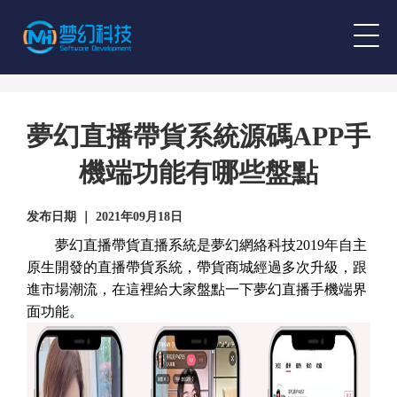
夢幻直播帶貨系統源碼APP手
機端功能有哪些盤點
发布日期 ｜ 2021年09月18日
夢幻直播帶貨直播系統是夢幻網絡科技2019年自主
原生開發的直播帶貨系統，帶貨商城經過多次升級，跟
進市場潮流，在這裡給大家盤點一下夢幻直播手機端界
面功能。