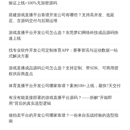
验证上线+100%无加密源码
搭建游戏直播平台靠谱开发公司有哪些？支持高并发、低延
迟、含源码交付与后期运维
游戏直播平台开发公司怎么选？东莞梦幻网络科技成品源码快
速上线
找专业软件开发公司定制体育APP：赛事资讯与运动数据一站
式解决方案
游戏直播成品源码公司怎么选？支持定制、带SDK、可商用授
权供应商盘点
体育直播平台开发公司哪家靠谱？案例100+上线，最快7天交付
有没有能直接部署的游戏直播平台源码？——拆解“开箱即
用”背后的真实选型逻辑
做拍卖平台的开发公司哪家靠谱？一份来自实战经验的选型指
南