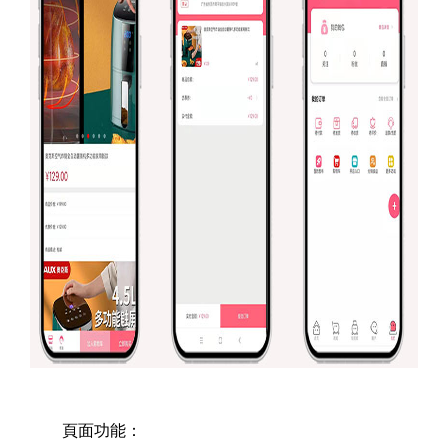
頁面功能：