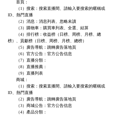
首頁：
（1）搜索：搜索直播間、請輸入要搜索的暱稱或
ID、熱門直播
（2）消息：消息列表、忽略未讀
（3）購物車：購買車列表、全選、結算
（4）排行榜：收益榜（日榜、周榜、月榜、總
榜）、貢獻榜（日榜、周榜、月榜、總榜）
（5）廣告導航：跳轉廣告落地頁
（6）官方公告：官方公告信息
（7）直播分類：
（8）直播推薦：
（9）直播列表
商城：
（1）搜索：搜索直播間、請輸入要搜索的暱稱或
ID、熱門直播
（2）廣告導航：跳轉廣告落地頁
（3）商城公告：官方公告信息
（4）產品分類：