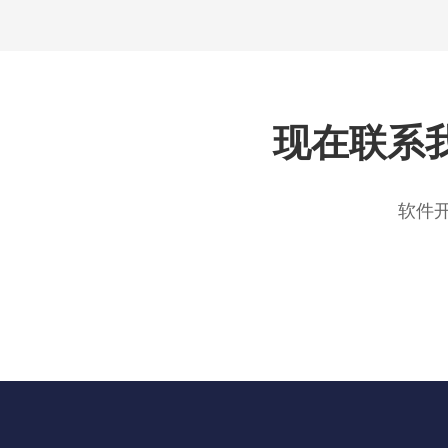
现在联系
软件