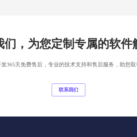
我们，为您定制专属的软件
开发365天免费售后，专业的技术支持和售后服务，助您取
联系我们