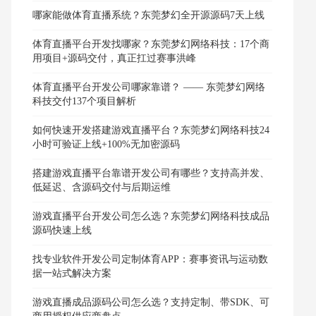
哪家能做体育直播系统？东莞梦幻全开源源码7天上线
体育直播平台开发找哪家？东莞梦幻网络科技：17个商
用项目+源码交付，真正扛过赛事洪峰
体育直播平台开发公司哪家靠谱？ —— 东莞梦幻网络
科技交付137个项目解析
如何快速开发搭建游戏直播平台？东莞梦幻网络科技24
小时可验证上线+100%无加密源码
搭建游戏直播平台靠谱开发公司有哪些？支持高并发、
低延迟、含源码交付与后期运维
游戏直播平台开发公司怎么选？东莞梦幻网络科技成品
源码快速上线
找专业软件开发公司定制体育APP：赛事资讯与运动数
据一站式解决方案
游戏直播成品源码公司怎么选？支持定制、带SDK、可