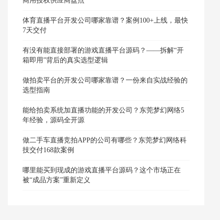
商用授权供应商盘点
体育直播平台开发公司哪家靠谱？案例100+上线，最快
7天交付
有没有能直接部署的游戏直播平台源码？——拆解“开
箱即用”背后的真实选型逻辑
做拍卖平台的开发公司哪家靠谱？一份来自实战经验的
选型指南
能给拍卖系统加直播功能的开发公司？东莞梦幻网络5
年经验，源码全开源
做二手车直播竞拍APP的公司有哪些？东莞梦幻网络科
技交付168款案例
哪里能买到现成的游戏直播平台源码？这个市场正在
被“成品方案”重新定义