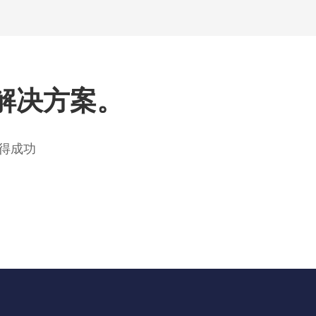
解决方案。
得成功