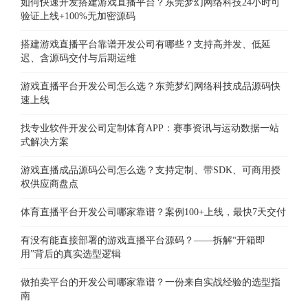
如何快速开发搭建游戏直播平台？东莞梦幻网络科技24小时可
验证上线+100%无加密源码
搭建游戏直播平台靠谱开发公司有哪些？支持高并发、低延
迟、含源码交付与后期运维
游戏直播平台开发公司怎么选？东莞梦幻网络科技成品源码快
速上线
找专业软件开发公司定制体育APP：赛事资讯与运动数据一站
式解决方案
游戏直播成品源码公司怎么选？支持定制、带SDK、可商用授
权供应商盘点
体育直播平台开发公司哪家靠谱？案例100+上线，最快7天交付
有没有能直接部署的游戏直播平台源码？——拆解“开箱即
用”背后的真实选型逻辑
做拍卖平台的开发公司哪家靠谱？一份来自实战经验的选型指
南