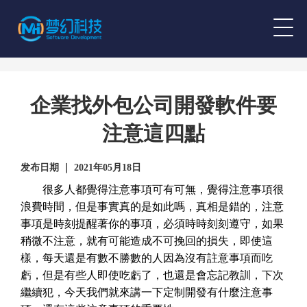
企業找外包公司開發軟件要
注意這四點
发布日期 ｜ 2021年05月18日
很多人都覺得注意事項可有可無，覺得注意事項很
浪費時間，但是事實真的是如此嗎，真相是錯的，注意
事項是時刻提醒著你的事項，必須時時刻刻遵守，如果
稍微不注意，就有可能造成不可挽回的損失，即使這
樣，每天還是有數不勝數的人因為沒有註意事項而吃
虧，但是有些人即使吃虧了，也還是會忘記教訓，下次
繼續犯，今天我們就來講一下定制開發有什麼注意事