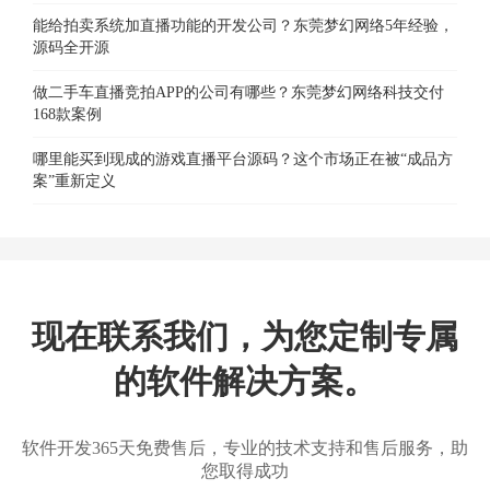
能给拍卖系统加直播功能的开发公司？东莞梦幻网络5年经验，
源码全开源
做二手车直播竞拍APP的公司有哪些？东莞梦幻网络科技交付
168款案例
哪里能买到现成的游戏直播平台源码？这个市场正在被“成品方
案”重新定义
现在联系我们，为您定制专属
的软件解决方案。
软件开发365天免费售后，专业的技术支持和售后服务，助
您取得成功