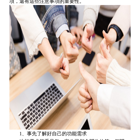
項，還有這些注意事項的重要性。
1、事先了解好自己的功能需求