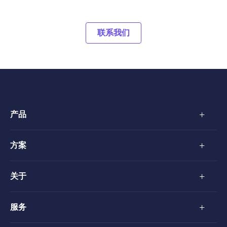
联系我们
+
产品
+
方案
+
关于
+
服务