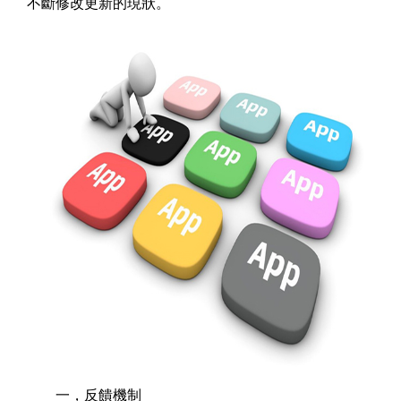
不斷修改更新的現狀。
一，反饋機制