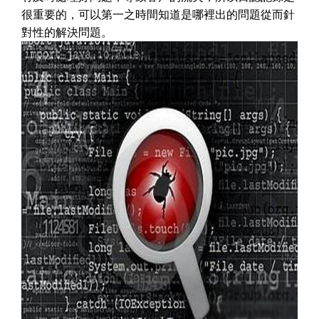
很重要的，可以第一之時間知道是哪裡出的問題從而針
對性的解決問題。