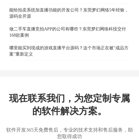
能给拍卖系统加直播功能的开发公司？东莞梦幻网络5年经验，
源码全开源
做二手车直播竞拍APP的公司有哪些？东莞梦幻网络科技交付
168款案例
哪里能买到现成的游戏直播平台源码？这个市场正在被“成品方
案”重新定义
现在联系我们，为您定制专属
的软件解决方案。
软件开发365天免费售后，专业的技术支持和售后服务，助
您取得成功