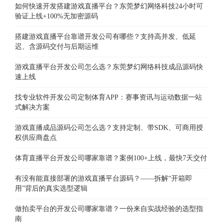
如何快速开发搭建游戏直播平台？东莞梦幻网络科技24小时可
验证上线+100%无加密源码
搭建游戏直播平台靠谱开发公司有哪些？支持高并发、低延
迟、含源码交付与后期运维
游戏直播平台开发公司怎么选？东莞梦幻网络科技成品源码快
速上线
找专业软件开发公司定制体育APP：赛事资讯与运动数据一站
式解决方案
游戏直播成品源码公司怎么选？支持定制、带SDK、可商用授
权供应商盘点
体育直播平台开发公司哪家靠谱？案例100+上线，最快7天交付
有没有能直接部署的游戏直播平台源码？——拆解“开箱即
用”背后的真实选型逻辑
做拍卖平台的开发公司哪家靠谱？一份来自实战经验的选型指
南