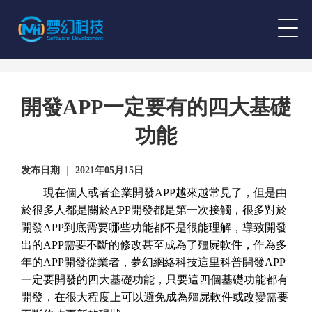
開發APP一定要有的四大基礎
功能
发布日期 ｜ 2021年05月15日
現在個人或者企業開發APP越來越常見了，但是由
於很多人都是關於APP開發都是第一次接觸，很多對於
開發APP到底需要哪些功能都不是很能理解，導致開發
出的APP需要不斷的修改甚至成為了殭屍軟件，作為多
年的APP開發從業者，夢幻網絡科技這里科普開發APP
一定要開發的四大基礎功能，只要這四個基礎功能都有
開發，在很大程度上可以避免成為殭屍軟件或改變需要