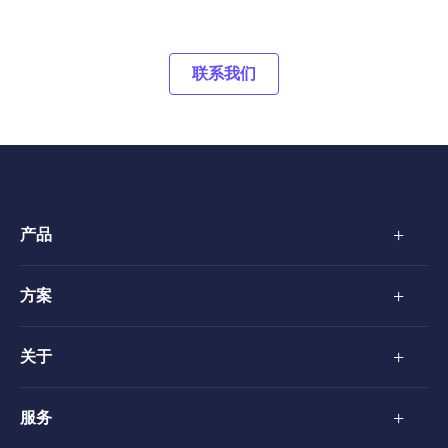
联系我们
+
产品
+
方案
+
关于
+
服务