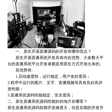
一、原生开源直播源码的开发有哪些优点？
原生开源直播系统开发具有内在优势。大多数大平
台的直播系统平台开发者都是用原生方式开发出来的。
其优势有:
1.启动速度快，运行稳定，用户友好度高；
2.程序中运行的图片、文字、直播视频等具有良好高并
发性能；
3.直播系统源码性能稳定，安全度高；
二、原生直播系统源码性能好的地方在哪里？
原生直播系统源码前期开发难度大，但是后期的开发升