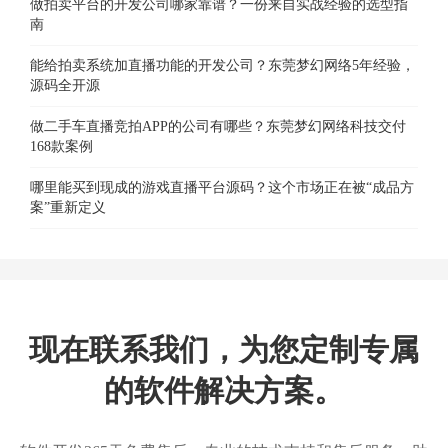
做拍卖平台的开发公司哪家靠谱？一份来自实战经验的选型指
南
能给拍卖系统加直播功能的开发公司？东莞梦幻网络5年经验，
源码全开源
做二手车直播竞拍APP的公司有哪些？东莞梦幻网络科技交付
168款案例
哪里能买到现成的游戏直播平台源码？这个市场正在被“成品方
案”重新定义
现在联系我们，为您定制专属
的软件解决方案。