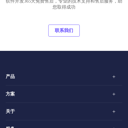
软件开发365天免费售后，专业的技术支持和售后服务，助
您取得成功
联系我们
+
产品
+
方案
+
关于