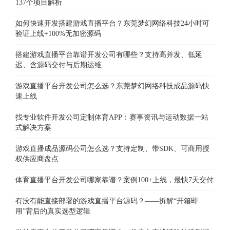
137个项目解析
如何快速开发搭建游戏直播平台？东莞梦幻网络科技24小时可
验证上线+100%无加密源码
搭建游戏直播平台靠谱开发公司有哪些？支持高并发、低延
迟、含源码交付与后期运维
游戏直播平台开发公司怎么选？东莞梦幻网络科技成品源码快
速上线
找专业软件开发公司定制体育APP：赛事资讯与运动数据一站
式解决方案
游戏直播成品源码公司怎么选？支持定制、带SDK、可商用授
权供应商盘点
体育直播平台开发公司哪家靠谱？案例100+上线，最快7天交付
有没有能直接部署的游戏直播平台源码？——拆解“开箱即
用”背后的真实选型逻辑