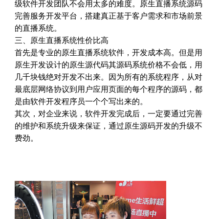
级软件开发团队不会用太多的难度。原生直播系统源码
完善服务开发平台，搭建真正基于客户需求和市场前景
的直播系统。
三、原生直播系统性价比高
首先是专业的原生直播系统软件，开发成本高。但是用
原生开发设计的原生源代码其源码系统价格不会低，用
几千块钱绝对开发不出来。因为所有的系统程序，从对
最底层网络协议到用户应用页面的每个程序的源码，都
是由软件开发程序员一个个写出来的。
其次，对企业来说，软件开发完成后，一定要通过完善
的维护和系统升级来保证，通过原生源码开发的升级不
费劲。