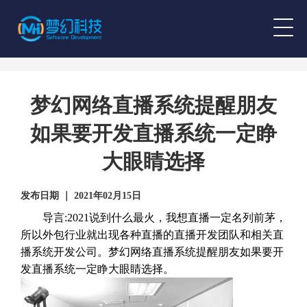
梦幻网络直播系统提醒朋友
如果要开发直播系统一定睁
大眼睛选择
发布日期 ｜ 2021年02月15日
导言:2021说到什么最火，我想直播一定名列前茅，
所以外包行业就出现各种直播的直播开发团队和相关直
播系统开发公司。梦幻网络直播系统提醒朋友如果要开
发直播系统一定睁大眼睛选择。