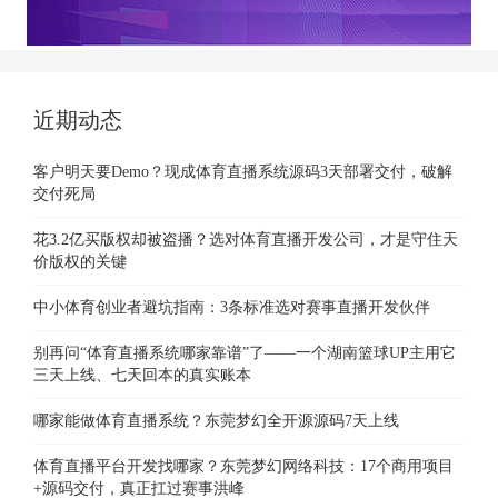
近期动态
客户明天要Demo？现成体育直播系统源码3天部署交付，破解
交付死局
花3.2亿买版权却被盗播？选对体育直播开发公司，才是守住天
价版权的关键
中小体育创业者避坑指南：3条标准选对赛事直播开发伙伴
别再问“体育直播系统哪家靠谱”了——一个湖南篮球UP主用它
三天上线、七天回本的真实账本
哪家能做体育直播系统？东莞梦幻全开源源码7天上线
体育直播平台开发找哪家？东莞梦幻网络科技：17个商用项目
+源码交付，真正扛过赛事洪峰