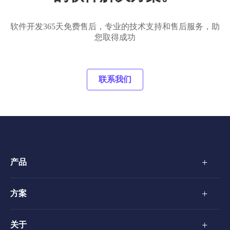
软件开发365天免费售后，专业的技术支持和售后服务，助
您取得成功
联系我们
+
产品
+
方案
+
关于