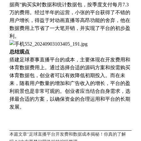
据商”购买实时数据和统计数据包，按季度支付每月7.3
万的费用。经过半年的运营，小张的平台获得了不错的
用户增长，得益于对动画直播等高昂功能的舍弃，他在
数据费用上节省了一大笔开销，并实现了平台的初步盈
利。
总结观点
搭建足球赛事直播平台的成本，主要体现在开发费用和
体育数据费用上。通过选择合适的源码方案和按需购买
体育数据包，创业者可以有效降低初期投入。而在未
来，随着用户数量的增加和广告收入的增长，平台的盈
利前景也是非常可观的。创业者应当结合自身需求，选
择最合适的方案，以确保资金的合理运用和平台的长期
发展。
本篇文章“足球直播平台开发费和数据成本揭秘！你真的了解