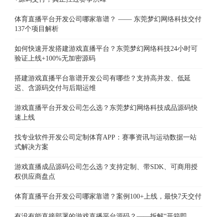
体育直播平台开发公司哪家靠谱？ —— 东莞梦幻网络科技交付
137个项目解析
如何快速开发搭建游戏直播平台？东莞梦幻网络科技24小时可
验证上线+100%无加密源码
搭建游戏直播平台靠谱开发公司有哪些？支持高并发、低延
迟、含源码交付与后期运维
游戏直播平台开发公司怎么选？东莞梦幻网络科技成品源码快
速上线
找专业软件开发公司定制体育APP：赛事资讯与运动数据一站
式解决方案
游戏直播成品源码公司怎么选？支持定制、带SDK、可商用授
权供应商盘点
体育直播平台开发公司哪家靠谱？案例100+上线，最快7天交付
有没有能直接部署的游戏直播平台源码？——拆解“开箱即