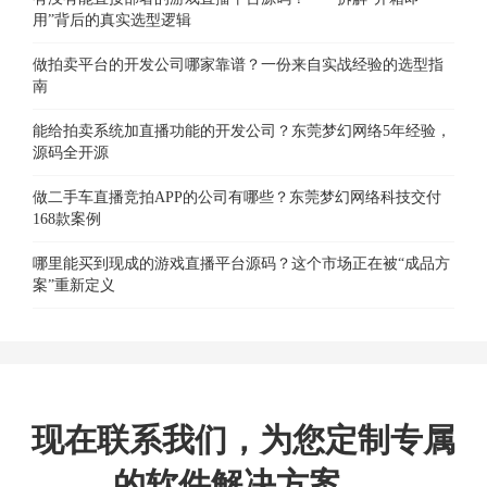
用”背后的真实选型逻辑
做拍卖平台的开发公司哪家靠谱？一份来自实战经验的选型指
南
能给拍卖系统加直播功能的开发公司？东莞梦幻网络5年经验，
源码全开源
做二手车直播竞拍APP的公司有哪些？东莞梦幻网络科技交付
168款案例
哪里能买到现成的游戏直播平台源码？这个市场正在被“成品方
案”重新定义
现在联系我们，为您定制专属
的软件解决方案。