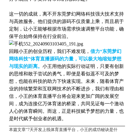
这一切的成就，离不开东莞梦幻网络科技强大技术支持
与高效服务。他们提供的源码不仅质量上乘，而且易于
定制，让小王能够根据市场需求快速调整平台功能，确
保平台始终保持在行业前沿。
回顾小王的创业历程，我们不难发现，
借力“东莞梦幻
网络科技”体育直播源码的力量，可以极大地缩短梦想
与现实的距离。
小王用他的实际行动证明，只要有创新
的思维和敢于尝试的勇气，即便是看似遥不可及的梦
想，也能在科技的助力下快速实现。未来，随着体育产
业的持续繁荣和互联网技术的不断进步，我们有理由相
信，小王的体育直播平台将会迎来更加广阔的发展空
间，成为连接亿万体育迷的桥梁，共同见证每一个激动
人心的体育瞬间。而这，正是科技赋予梦想的力量，也
是时代赋予创业者的机遇。
本篇文章“7天开发上线体育直播平台，小王的成功秘诀是什