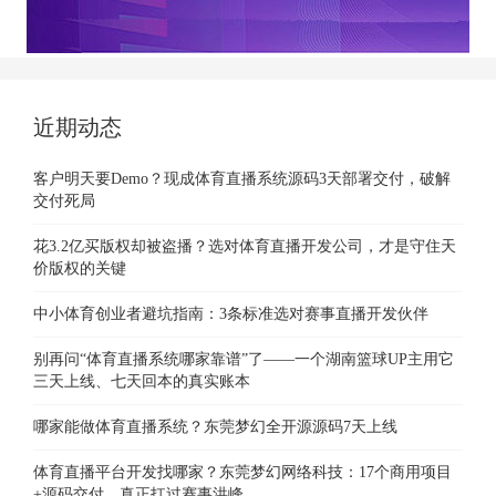
近期动态
客户明天要Demo？现成体育直播系统源码3天部署交付，破解
交付死局
花3.2亿买版权却被盗播？选对体育直播开发公司，才是守住天
价版权的关键
中小体育创业者避坑指南：3条标准选对赛事直播开发伙伴
别再问“体育直播系统哪家靠谱”了——一个湖南篮球UP主用它
三天上线、七天回本的真实账本
哪家能做体育直播系统？东莞梦幻全开源源码7天上线
体育直播平台开发找哪家？东莞梦幻网络科技：17个商用项目
+源码交付，真正扛过赛事洪峰