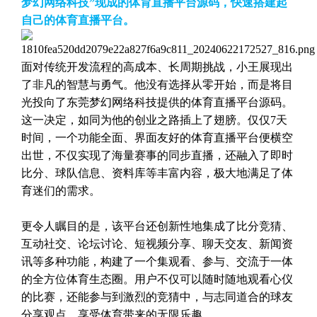
梦幻网络科技”现成的体育直播平台源码，快速搭建起
自己的体育直播平台。
面对传统开发流程的高成本、长周期挑战，小王展现出
了非凡的智慧与勇气。他没有选择从零开始，而是将目
光投向了东莞梦幻网络科技提供的体育直播平台源码。
这一决定，如同为他的创业之路插上了翅膀。仅仅7天
时间，一个功能全面、界面友好的体育直播平台便横空
出世，不仅实现了海量赛事的同步直播，还融入了即时
比分、球队信息、资料库等丰富内容，极大地满足了体
育迷们的需求。
更令人瞩目的是，该平台还创新性地集成了比分竞猜、
互动社交、论坛讨论、短视频分享、聊天交友、新闻资
讯等多种功能，构建了一个集观看、参与、交流于一体
的全方位体育生态圈。用户不仅可以随时随地观看心仪
的比赛，还能参与到激烈的竞猜中，与志同道合的球友
分享观点，享受体育带来的无限乐趣。