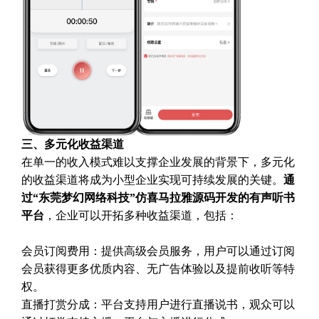
三、多元化收益渠道
在单一的收入模式难以支撑企业发展的背景下，多元化
的收益渠道将成为小型企业实现可持续发展的关键。
通
过“东莞梦幻网络科技”仿喜马拉雅源码开发的有声听书
平台
，企业可以开拓多种收益渠道，包括：
会员订阅费用：提供高级会员服务，用户可以通过订阅
会员获得更多优质内容、无广告体验以及提前收听等特
权。
直播打赏分成：平台支持用户进行直播说书，观众可以