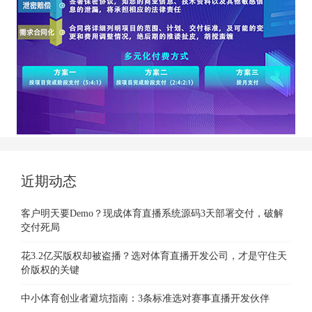
近期动态
客户明天要Demo？现成体育直播系统源码3天部署交付，破解
交付死局
花3.2亿买版权却被盗播？选对体育直播开发公司，才是守住天
价版权的关键
中小体育创业者避坑指南：3条标准选对赛事直播开发伙伴