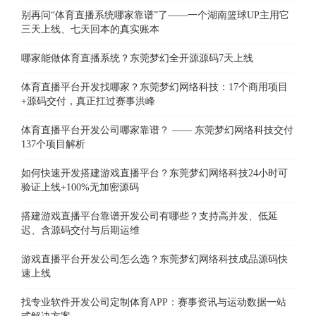
别再问“体育直播系统哪家靠谱”了——一个湖南篮球UP主用它
三天上线、七天回本的真实账本
哪家能做体育直播系统？东莞梦幻全开源源码7天上线
体育直播平台开发找哪家？东莞梦幻网络科技：17个商用项目
+源码交付，真正扛过赛事洪峰
体育直播平台开发公司哪家靠谱？ —— 东莞梦幻网络科技交付
137个项目解析
如何快速开发搭建游戏直播平台？东莞梦幻网络科技24小时可
验证上线+100%无加密源码
搭建游戏直播平台靠谱开发公司有哪些？支持高并发、低延
迟、含源码交付与后期运维
游戏直播平台开发公司怎么选？东莞梦幻网络科技成品源码快
速上线
找专业软件开发公司定制体育APP：赛事资讯与运动数据一站