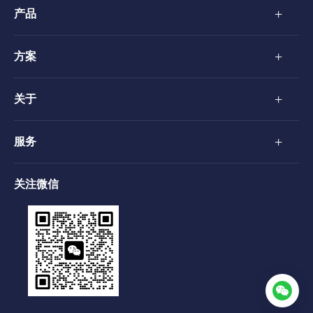
+
产品
+
方案
+
关于
+
服务
关注微信