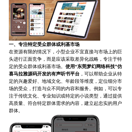
一、专注特定受众群体或利基市场
在资源有限的情况下，小型企业不宜直接与市场上的巨
头进行正面竞争，而是应该采取差异化战略，专注于特
定的受众群体或利基市场。
使用“东莞梦幻网络科技”仿
喜马拉雅源码开发的有声听书平台
，可以帮助企业从特
定的兴趣爱好、地域文化、年龄段等维度，定位细分市
场的受众，打造与众不同的内容和服务。例如，可以专
注于传统文化、专业知识或特定的小说类型，通过提供
高质量、符合特定群体需求的内容，建立起忠实的用户
群体。