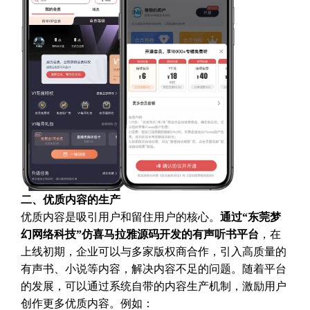
二、优质内容的生产
优质内容是吸引用户和留住用户的核心。
通过“东莞梦
幻网络科技”仿喜马拉雅源码开发的有声听书平台
，在
上线初期，企业可以与多家版权商合作，引入高质量的
有声书、小说等内容，解决内容不足的问题。随着平台
的发展，可以通过系统自带的内容生产机制，激励用户
创作更多优质内容。例如：