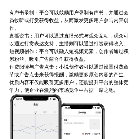
有声书录制：平台可以鼓励用户录制有声书，并通过会
员收听或打赏获得收益，从而激发更多用户参与内容创
作。
直播说书：用户可以通过直播形式与观众互动，观众可
以通过打赏表达支持，主播则可以通过打赏获得收入。
短视频创作：平台可以融入短视频元素，创作者通过积
累粉丝、吸引广告商合作获得收益。
付费阅读与广告点击：小说创作者可以通过设置付费章
节或广告点击来获得报酬，激励更多原创内容的产生。
优质内容不仅能吸引更多用户，还能提升平台的整体竞
争力，使企业在激烈的市场竞争中占据一席之地。