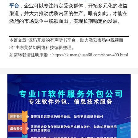
平台
，企业可以专注特定受众群体，开拓多元化的收益
渠道，并大力推动优质内容的生产。唯有如此，才能在
激烈的市场竞争中脱颖而出，实现长期稳定的发展。
本篇文章“源码开发的有声听书平台，助力激烈市场中脱颖而
出”由
东莞梦幻网络科技
编辑整理。
如需转载请注明来源：
https://hk.menghuan68.com/show-490.html