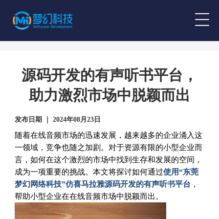
源码开发的有声听书平台，
助力激烈市场中脱颖而出
发布日期 ｜ 2024年08月23日
随着在线音频市场的迅速发展，越来越多的企业涌入这
一领域，竞争也随之加剧。对于资源有限的小型企业而
言，如何在这个激烈的市场中找到生存和发展的空间，
成为一项重要的挑战。本文将探讨如何通过
使用“东莞
梦幻网络科技”仿喜马拉雅源码开发的有声听书平台
，
帮助小型企业在在线音频市场中脱颖而出。