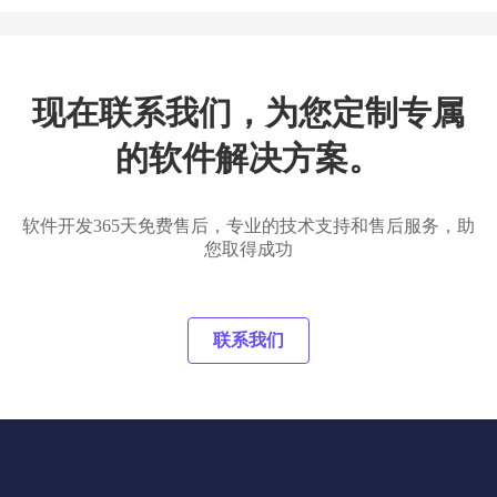
现在联系我们，为您定制专属
的软件解决方案。
软件开发365天免费售后，专业的技术支持和售后服务，助
您取得成功
联系我们