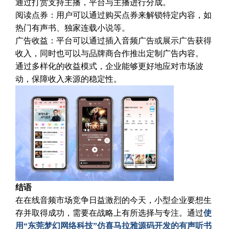
通过打赏支持主播，平台与主播进行分成。
阅读点券：用户可以通过购买点券来解锁特定内容，如
热门有声书、独家连载小说等。
广告收益：平台可以通过插入音频广告或展示广告获得
收入，同时也可以与品牌商合作推出定制广告内容。
通过多样化的收益模式，企业能够更好地应对市场波
动，保障收入来源的稳定性。
结语
在在线音频市场竞争日益激烈的今天，小型企业要想生
存并取得成功，需要在战略上有所选择与专注。通过
使
用“东莞梦幻网络科技”仿喜马拉雅源码开发的有声听书