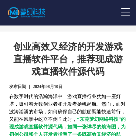
创业高效又经济的开发游戏
直播软件平台，推荐现成游
戏直播软件源代码
发布日期 ｜ 2024年08月10日
在数字时代的浩瀚海洋中，游戏直播行业犹如一座灯
塔，吸引着无数创业者和开发者扬帆起航。然而，面对
波涛汹涌的市场，如何确保自己的航船既能快速前行，
又能在风暴中屹立不倒？此时，
“东莞梦幻网络科技”的
现成游戏直播软件源代码，如同一张详尽的航海图，为
初创公司和个人开发者指明了一条既高效又经济的航