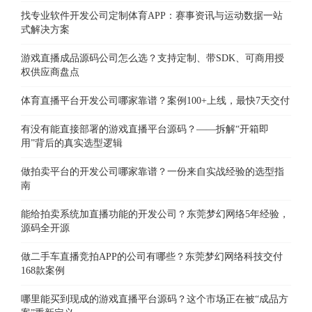
找专业软件开发公司定制体育APP：赛事资讯与运动数据一站
式解决方案
游戏直播成品源码公司怎么选？支持定制、带SDK、可商用授
权供应商盘点
体育直播平台开发公司哪家靠谱？案例100+上线，最快7天交付
有没有能直接部署的游戏直播平台源码？——拆解“开箱即
用”背后的真实选型逻辑
做拍卖平台的开发公司哪家靠谱？一份来自实战经验的选型指
南
能给拍卖系统加直播功能的开发公司？东莞梦幻网络5年经验，
源码全开源
做二手车直播竞拍APP的公司有哪些？东莞梦幻网络科技交付
168款案例
哪里能买到现成的游戏直播平台源码？这个市场正在被“成品方