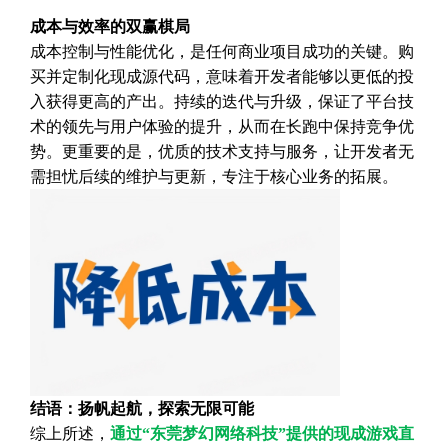
成本与效率的双赢棋局
成本控制与性能优化，是任何商业项目成功的关键。购
买并定制化现成源代码，意味着开发者能够以更低的投
入获得更高的产出。持续的迭代与升级，保证了平台技
术的领先与用户体验的提升，从而在长跑中保持竞争优
势。更重要的是，优质的技术支持与服务，让开发者无
需担忧后续的维护与更新，专注于核心业务的拓展。
结语：扬帆起航，探索无限可能
综上所述，
通过“东莞梦幻网络科技”提供的现成游戏直