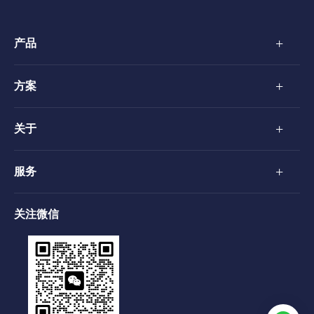
+
产品
+
方案
+
关于
+
服务
关注微信