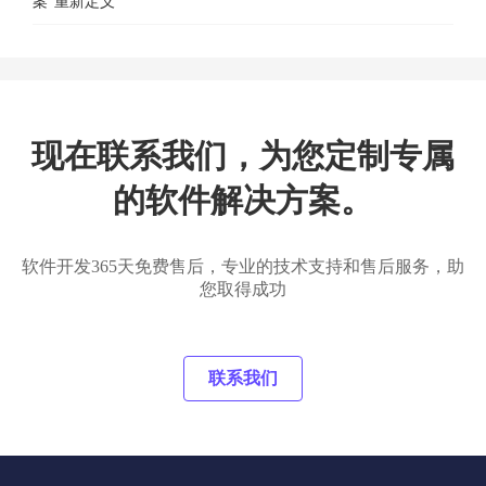
案”重新定义
现在联系我们，为您定制专属
的软件解决方案。
软件开发365天免费售后，专业的技术支持和售后服务，助
您取得成功
联系我们