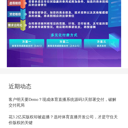
近期动态
客户明天要Demo？现成体育直播系统源码3天部署交付，破解
交付死局
花3.2亿买版权却被盗播？选对体育直播开发公司，才是守住天
价版权的关键