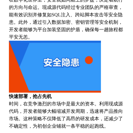
的方向与命运。现成源代码经过专业团队的严格审查，
能有效识别并修复如SQL注入、跨站脚本攻击等安全隐
患。此外，通过引入数据加密、密钥管理等安全机制，
开发者能够为平台加装坚固的护盾，确保每一趟旅程都
平安无恙。
快速部署，抢占先机
时间，在竞争激烈的市场中是最大的资本。利用现成源
代码，开发者能够大幅缩减开发周期，迅速将产品推向
市场。这种策略不仅降低了高昂的研发成本，还减少了
不确定性，为初创企业铺就一条平稳的起跑线。