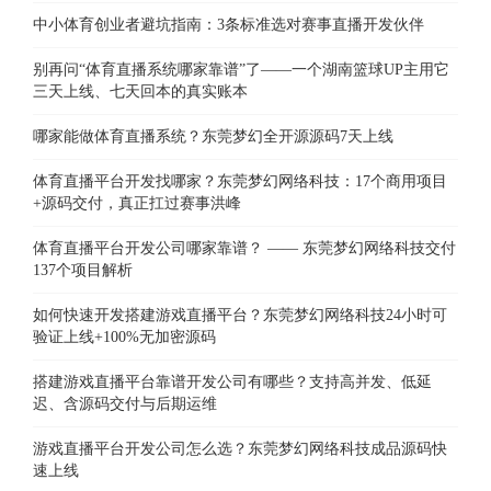
中小体育创业者避坑指南：3条标准选对赛事直播开发伙伴
别再问“体育直播系统哪家靠谱”了——一个湖南篮球UP主用它
三天上线、七天回本的真实账本
哪家能做体育直播系统？东莞梦幻全开源源码7天上线
体育直播平台开发找哪家？东莞梦幻网络科技：17个商用项目
+源码交付，真正扛过赛事洪峰
体育直播平台开发公司哪家靠谱？ —— 东莞梦幻网络科技交付
137个项目解析
如何快速开发搭建游戏直播平台？东莞梦幻网络科技24小时可
验证上线+100%无加密源码
搭建游戏直播平台靠谱开发公司有哪些？支持高并发、低延
迟、含源码交付与后期运维
游戏直播平台开发公司怎么选？东莞梦幻网络科技成品源码快
速上线