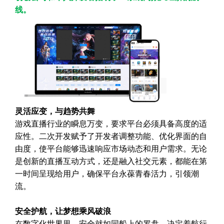
线。
灵活应变，与趋势共舞
游戏直播行业的瞬息万变，要求平台必须具备高度的适
应性。二次开发赋予了开发者调整功能、优化界面的自
由度，使平台能够迅速响应市场动态和用户需求。无论
是创新的直播互动方式，还是融入社交元素，都能在第
一时间呈现给用户，确保平台永葆青春活力，引领潮
流。
安全护航，让梦想乘风破浪
在数字化世界里，安全就如同船上的罗盘，决定着航行