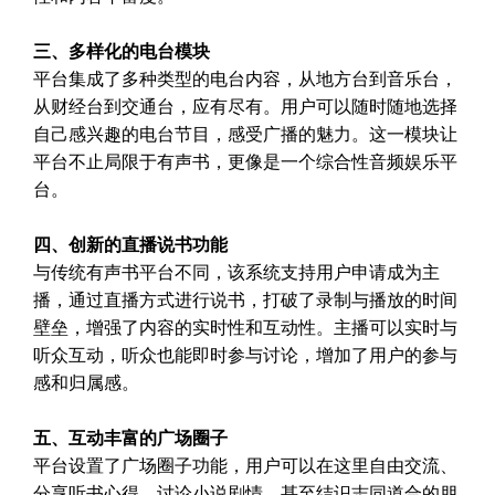
三、多样化的电台模块
平台集成了多种类型的电台内容，从地方台到音乐台，
从财经台到交通台，应有尽有。用户可以随时随地选择
自己感兴趣的电台节目，感受广播的魅力。这一模块让
平台不止局限于有声书，更像是一个综合性音频娱乐平
台。
四、创新的直播说书功能
与传统有声书平台不同，该系统支持用户申请成为主
播，通过直播方式进行说书，打破了录制与播放的时间
壁垒，增强了内容的实时性和互动性。主播可以实时与
听众互动，听众也能即时参与讨论，增加了用户的参与
感和归属感。
五、互动丰富的广场圈子
平台设置了广场圈子功能，用户可以在这里自由交流、
分享听书心得、讨论小说剧情，甚至结识志同道合的朋