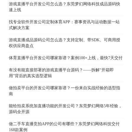
游戏直播平台开发公司怎么选？东莞梦幻网络科技成品源码快
速上线
找专业软件开发公司定制体育APP：赛事资讯与运动数据一站
式解决方案
游戏直播成品源码公司怎么选？支持定制、带SDK、可商用授
权供应商盘点
体育直播平台开发公司哪家靠谱？案例100+上线，最快7天交付
有没有能直接部署的游戏直播平台源码？——拆解“开箱即
用”背后的真实选型逻辑
做拍卖平台的开发公司哪家靠谱？一份来自实战经验的选型指
南
能给拍卖系统加直播功能的开发公司？东莞梦幻网络5年经验，
源码全开源
做二手车直播竞拍APP的公司有哪些？东莞梦幻网络科技交付
168款案例