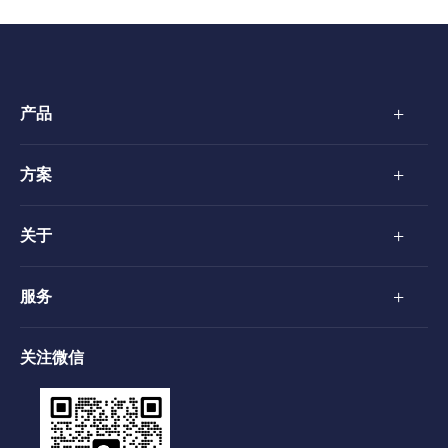
+
产品
+
方案
+
关于
+
服务
关注微信