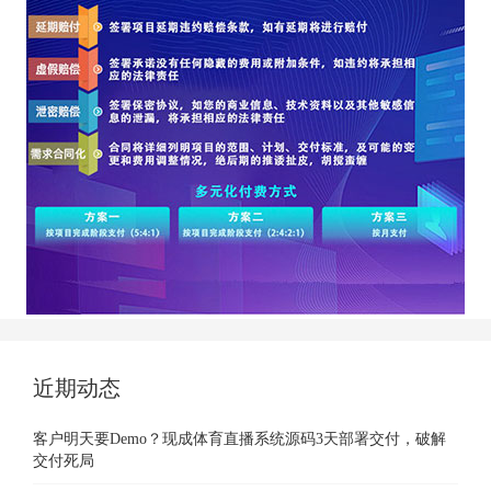
近期动态
客户明天要Demo？现成体育直播系统源码3天部署交付，破解
交付死局