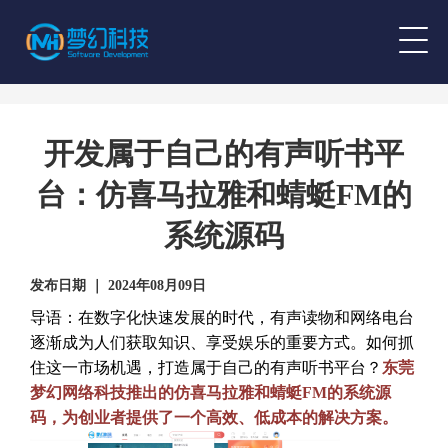
开发属于自己的有声听书平
台：仿喜马拉雅和蜻蜓FM的
系统源码
发布日期 ｜ 2024年08月09日
导语：在数字化快速发展的时代，有声读物和网络电台
逐渐成为人们获取知识、享受娱乐的重要方式。如何抓
住这一市场机遇，打造属于自己的有声听书平台？
东莞
梦幻网络科技推出的仿喜马拉雅和蜻蜓FM的系统源
码，为创业者提供了一个高效、低成本的解决方案。