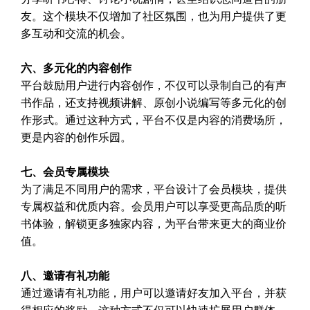
友。这个模块不仅增加了社区氛围，也为用户提供了更
多互动和交流的机会。
六、多元化的内容创作
平台鼓励用户进行内容创作，不仅可以录制自己的有声
书作品，还支持视频讲解、原创小说编写等多元化的创
作形式。通过这种方式，平台不仅是内容的消费场所，
更是内容的创作乐园。
七、会员专属模块
为了满足不同用户的需求，平台设计了会员模块，提供
专属权益和优质内容。会员用户可以享受更高品质的听
书体验，解锁更多独家内容，为平台带来更大的商业价
值。
八、邀请有礼功能
通过邀请有礼功能，用户可以邀请好友加入平台，并获