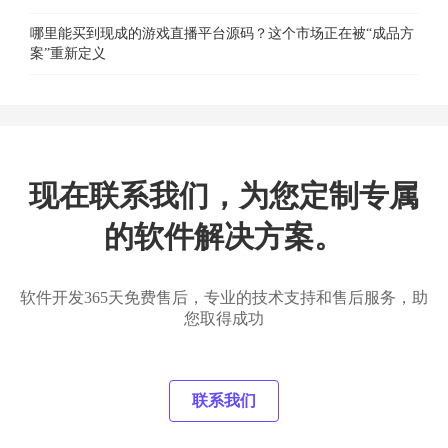
哪里能买到现成的游戏直播平台源码？这个市场正在被“成品方
案”重新定义
现在联系我们，为您定制专属
的软件解决方案。
软件开发365天免费售后，专业的技术支持和售后服务，助
您取得成功
联系我们