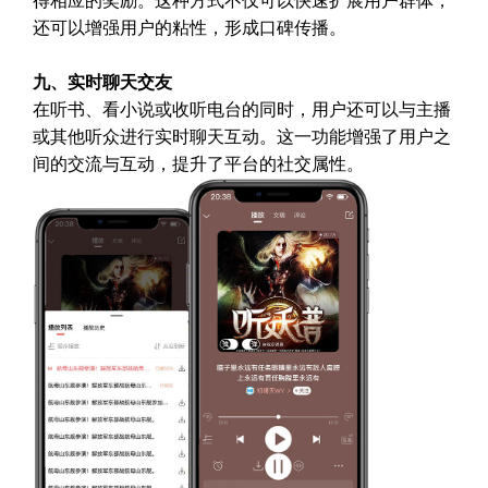
得相应的奖励。这种方式不仅可以快速扩展用户群体，
还可以增强用户的粘性，形成口碑传播。
九、实时聊天交友
在听书、看小说或收听电台的同时，用户还可以与主播
或其他听众进行实时聊天互动。这一功能增强了用户之
间的交流与互动，提升了平台的社交属性。