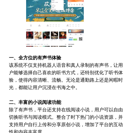
一、全方位的有声书体验
该系统不仅支持机器人语音和真人录制的有声书，让用
户能够选择自己喜欢的听书方式，还特别优化了听书体
验，使得内容清晰、流畅。无论是通勤路上还是闲暇时
光，都能让用户沉浸在书海之中。
二、丰富的小说阅读功能
除了有声书，平台还支持在线阅读小说，用户可以自由
切换听书与阅读模式。整合了时下热门的小说资源，并
支持用户自行上传和分享原创小说，增加了平台的互动
性和内容丰富度。