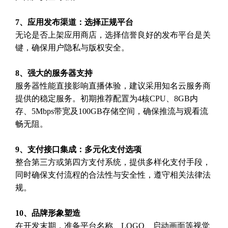
7、应用发布渠道：选择正规平台
无论是否上架应用商店，选择信誉良好的发布平台是关
键，确保用户隐私与版权安全。
8、强大的服务器支持
服务器性能直接影响直播体验，建议采用知名云服务商
提供的稳定服务。初期推荐配置为4核CPU、8GB内
存、5Mbps带宽及100GB存储空间，确保推流与观看流
畅无阻。
9、支付接口集成：多元化支付选项
整合第三方或第四方支付系统，提供多样化支付手段，
同时确保支付流程的合法性与安全性，遵守相关法律法
规。
10、品牌形象塑造
在开发末期，准备平台名称、LOGO、启动画面等视觉