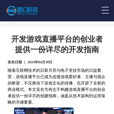
开发游戏直播平台的创业者
提供一份详尽的开发指南
发布日期 ｜ 2024年04月30日
随着互联网技术的日新月异与电子竞技市场的日益繁
荣，游戏直播平台已成为连接游戏爱好者、主播与观众
的桥梁，不仅推动了游戏文化的传播，也开辟了全新的
商业模式。本文旨在为有志于构建游戏直播平台的创业
者提供一份详尽的创建指南，涵盖从技术架构到运营策
略的关键要素。