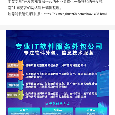
本篇文章“开发游戏直播平台的创业者提供一份详尽的开发指
南”由
东莞梦幻网络科技
编辑整理。
如需转载请注明来源：
https://hk.menghuan68.com/show-408.html