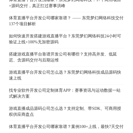
+源码交付，真正扛过赛事洪峰
体育直播平台开发公司哪家靠谱？ —— 东莞梦幻网络科技交付
137个项目解析
如何快速开发搭建游戏直播平台？东莞梦幻网络科技24小时可
验证上线+100%无加密源码
搭建游戏直播平台靠谱开发公司有哪些？支持高并发、低延
迟、含源码交付与后期运维
游戏直播平台开发公司怎么选？东莞梦幻网络科技成品源码快
速上线
找专业软件开发公司定制体育APP：赛事资讯与运动数据一站
式解决方案
游戏直播成品源码公司怎么选？支持定制、带SDK、可商用授
权供应商盘点
体育直播平台开发公司哪家靠谱？案例100+上线，最快7天交付