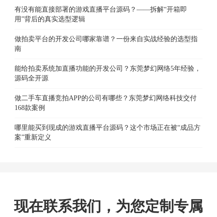
有没有能直接部署的游戏直播平台源码？——拆解“开箱即
用”背后的真实选型逻辑
做拍卖平台的开发公司哪家靠谱？一份来自实战经验的选型指
南
能给拍卖系统加直播功能的开发公司？东莞梦幻网络5年经验，
源码全开源
做二手车直播竞拍APP的公司有哪些？东莞梦幻网络科技交付
168款案例
哪里能买到现成的游戏直播平台源码？这个市场正在被“成品方
案”重新定义
现在联系我们，为您定制专属