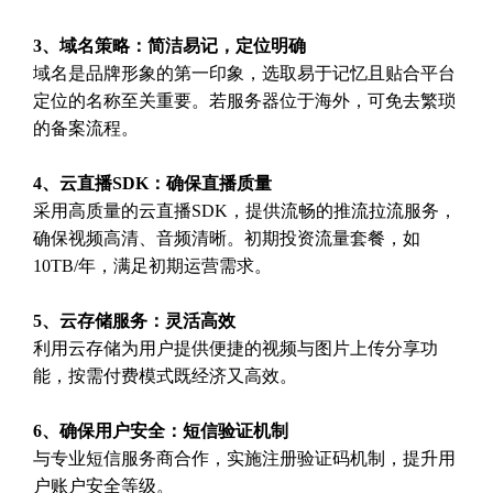
3、域名策略：简洁易记，定位明确
域名是品牌形象的第一印象，选取易于记忆且贴合平台
定位的名称至关重要。若服务器位于海外，可免去繁琐
的备案流程。
4、云直播SDK：确保直播质量
采用高质量的云直播SDK，提供流畅的推流拉流服务，
确保视频高清、音频清晰。初期投资流量套餐，如
10TB/年，满足初期运营需求。
5、云存储服务：灵活高效
利用云存储为用户提供便捷的视频与图片上传分享功
能，按需付费模式既经济又高效。
6、确保用户安全：短信验证机制
与专业短信服务商合作，实施注册验证码机制，提升用
户账户安全等级。