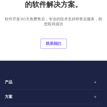
的软件解决方案。
软件开发365天免费售后，专业的技术支持和售后服务，助
您取得成功
联系我们
+
产品
+
方案