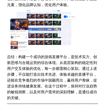
元素，强化品牌认知，优化用户体验。
总结：构建一个成功的游戏直播平台，是技术实力、创
新思维与合规运营的综合体现。从底层架构的稳定性到
用户交互体验的优化，每一步都需精心策划。通过上述
步骤，不仅能打造出技术先进、体验卓越的直播平台，
还能在竞争激烈的市场中脱颖而出，赢得用户青睐，促
进业务持续健康发展。在这个过程中，保持对行业趋势
的敏锐洞察，以及对用户需求的深刻理解，是通往成功
的关键。