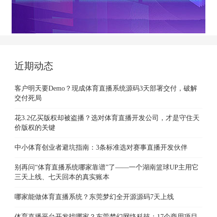
近期动态
客户明天要Demo？现成体育直播系统源码3天部署交付，破解
交付死局
花3.2亿买版权却被盗播？选对体育直播开发公司，才是守住天
价版权的关键
中小体育创业者避坑指南：3条标准选对赛事直播开发伙伴
别再问“体育直播系统哪家靠谱”了——一个湖南篮球UP主用它
三天上线、七天回本的真实账本
哪家能做体育直播系统？东莞梦幻全开源源码7天上线
体育直播平台开发找哪家？东莞梦幻网络科技：17个商用项目