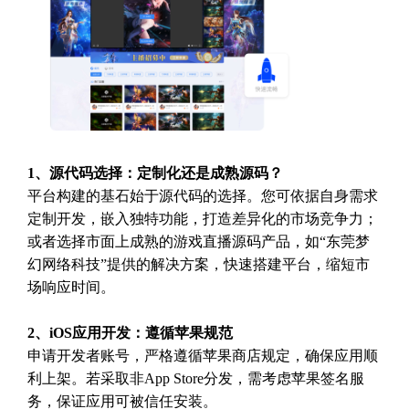
1、源代码选择：定制化还是成熟源码？
平台构建的基石始于源代码的选择。您可依据自身需求
定制开发，嵌入独特功能，打造差异化的市场竞争力；
或者选择市面上成熟的游戏直播源码产品，如“东莞梦
幻网络科技”提供的解决方案，快速搭建平台，缩短市
场响应时间。
2、iOS应用开发：遵循苹果规范
申请开发者账号，严格遵循苹果商店规定，确保应用顺
利上架。若采取非App Store分发，需考虑苹果签名服
务，保证应用可被信任安装。