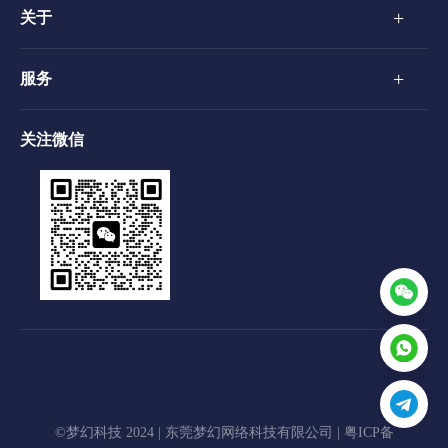
+
关于
+
服务
关注微信
©梦幻科技 2024 | 东莞梦幻网络科技有限公司 |
粤ICP备