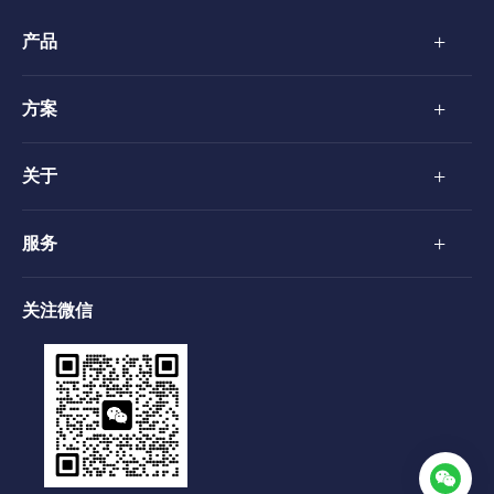
+
产品
+
方案
+
关于
+
服务
关注微信