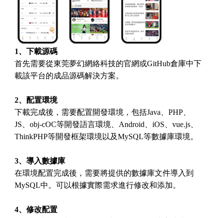
1、下載源碼
首先需要從東莞夢幻網絡科技的官網或GitHub倉庫中下
載該平台的成品源碼解決方案。
2、配置環境
下載完成後，需要配置開發環境，包括Java、PHP、
JS、obj-cOC等開發語言環境、Android、iOS、vue.js、
ThinkPHP等開發框架環境以及MySQL等數據庫環境。
3、導入數據庫
在環境配置完成後，需要將提供的數據庫文件導入到
MySQL中。可以根據實際需求進行修改和添加。
4、修改配置