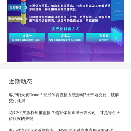
近期动态
客户明天要Demo？现成体育直播系统源码3天部署交付，破解
交付死局
花3.2亿买版权却被盗播？选对体育直播开发公司，才是守住天
价版权的关键
中小体育创业者避坑指南：3条标准选对赛事直播开发伙伴