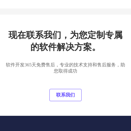
现在联系我们，为您定制专属
的软件解决方案。
软件开发365天免费售后，专业的技术支持和售后服务，助
您取得成功
联系我们