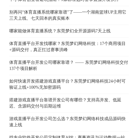
别再问“体育直播系统哪家靠谱”了——一个湖南篮球UP主用它
三天上线、七天回本的真实账本
哪家能做体育直播系统？东莞梦幻全开源源码7天上线
体育直播平台开发找哪家？东莞梦幻网络科技：17个商用项目
+源码交付，真正扛过赛事洪峰
体育直播平台开发公司哪家靠谱？ —— 东莞梦幻网络科技交付
137个项目解析
如何快速开发搭建游戏直播平台？东莞梦幻网络科技24小时可
验证上线+100%无加密源码
搭建游戏直播平台靠谱开发公司有哪些？支持高并发、低延
迟、含源码交付与后期运维
游戏直播平台开发公司怎么选？东莞梦幻网络科技成品源码快
速上线
找专业软件开发公司定制体育APP：赛事资讯与运动数据一站