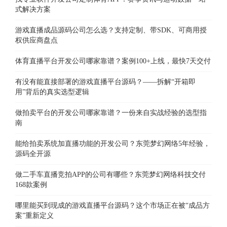
式解决方案
游戏直播成品源码公司怎么选？支持定制、带SDK、可商用授
权供应商盘点
体育直播平台开发公司哪家靠谱？案例100+上线，最快7天交付
有没有能直接部署的游戏直播平台源码？——拆解“开箱即
用”背后的真实选型逻辑
做拍卖平台的开发公司哪家靠谱？一份来自实战经验的选型指
南
能给拍卖系统加直播功能的开发公司？东莞梦幻网络5年经验，
源码全开源
做二手车直播竞拍APP的公司有哪些？东莞梦幻网络科技交付
168款案例
哪里能买到现成的游戏直播平台源码？这个市场正在被“成品方
案”重新定义