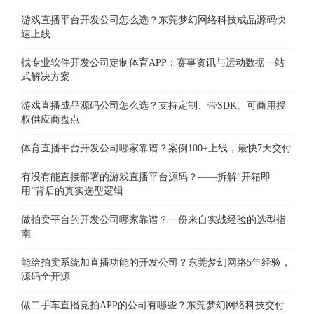
游戏直播平台开发公司怎么选？东莞梦幻网络科技成品源码快
速上线
找专业软件开发公司定制体育APP：赛事资讯与运动数据一站
式解决方案
游戏直播成品源码公司怎么选？支持定制、带SDK、可商用授
权供应商盘点
体育直播平台开发公司哪家靠谱？案例100+上线，最快7天交付
有没有能直接部署的游戏直播平台源码？——拆解“开箱即
用”背后的真实选型逻辑
做拍卖平台的开发公司哪家靠谱？一份来自实战经验的选型指
南
能给拍卖系统加直播功能的开发公司？东莞梦幻网络5年经验，
源码全开源
做二手车直播竞拍APP的公司有哪些？东莞梦幻网络科技交付