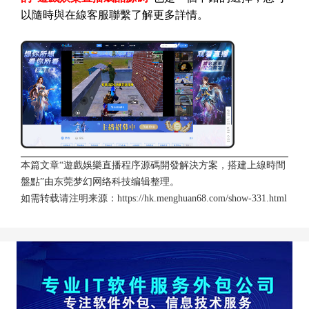
以隨時與在線客服聯繫了解更多詳情。
本篇文章“遊戲娛樂直播程序源碼開發解決方案，搭建上線時間
盤點”由
东莞梦幻网络科技
编辑整理。
如需转载请注明来源：
https://hk.menghuan68.com/show-331.html