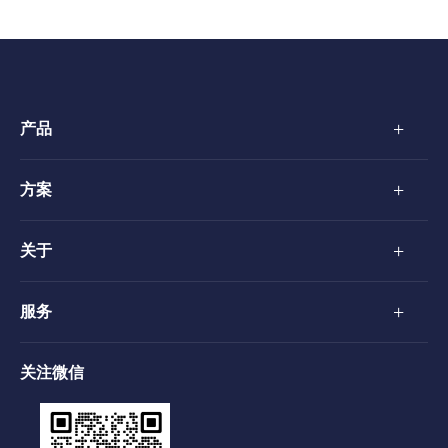
+
产品
+
方案
+
关于
+
服务
关注微信