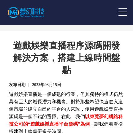
遊戲娛樂直播程序源碼開發
解決方案，搭建上線時間盤
點
发布日期 ｜ 2023年03月15日
遊戲娛樂直播是一個成熟的行業，但其獨特的模式仍然
具有巨大的增長潛力和機會。對於那些希望快速進入這
個市場並建立自己的平台的人來說，使用遊戲娛樂直播
源碼是一個不錯的選擇。在此，我們
以東莞夢幻網絡科
技公司的“遊戲娛樂直播平台源碼”為例
，讓我們看看從
搭建到上線需要多長時間。