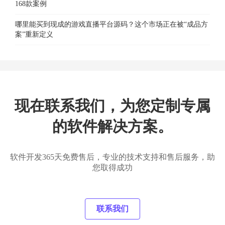
168款案例
哪里能买到现成的游戏直播平台源码？这个市场正在被“成品方
案”重新定义
现在联系我们，为您定制专属
的软件解决方案。
软件开发365天免费售后，专业的技术支持和售后服务，助
您取得成功
联系我们