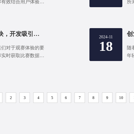
够有效结合用户体验与
所
平台提供了额外的安全
意
探讨如何通过合理集成
常
验的同时，实现商业价
主
的
独
集成实时比赛统计模块，开发吸引体育迷的赛事直播平台！
2024-11
者
18
迷们对于观赛体验的要
随
定
够实时获取比赛数据，
年
开
程和球员表现。为了满
竞
台纷纷开始集成实时比
即
的观赛体验。以创业者
而
科技”的体育直播源码
够
讨这一技术的实现及其
个
2
3
4
5
6
7
8
9
10
以
流