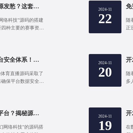
何推荐选择“东莞梦
素
还在为体育赛事视频源发愁？这套直播源码获取方案帮你轻松搞定！
2024-11
体育直播平台。
源
22
网络科技”源码的搭建
随
其
析四种主要的赛事资源
正
内
赛
高
游
揭秘开发体育直播平台安全体系！做到数据“固若金汤”
2024-11
的
20
的体育直播源码采取了
随
制
来确保平台数据安全。
多
储加密技术，确保数据
台
全。其次，通过双因素
的
提高账户安全性并限制
观
措施如API网关和权
观
用广告养活体育直播平台？揭秘源码里开发的广告管理系统！
2024-11
验证，进一步加强了数
是
19
幻网络科技”的源码搭
在
火墙与DDoS防护、
影