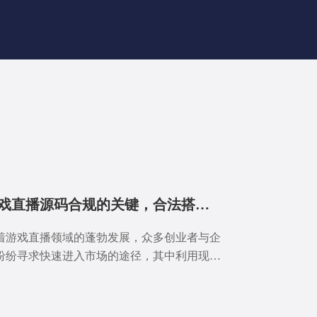
游戏直播源码合规的关键，合法搭建开发游戏直播平台
着游戏直播领域的蓬勃发展，众多创业者与企
纷纷寻求快速进入市场的途径，其中利用现成
游戏直播源码构建平台成为了一个热门选择。
而，在追求效率与成本优化的同时，源码的合
性问题日益凸显，成为了不可忽视的考量因