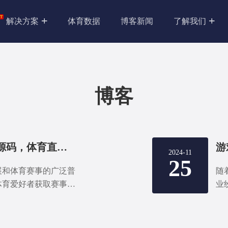
解决方案
体育数据
博客新闻
了解我们
博客
不懂技术？购买成品源码，体育直播平台轻松开发上线！
2024-11
25
展和体育赛事的广泛普
随
体育爱好者获取赛事资
业
。构建一个稳定、高效
的
台，选择合适的源码至
然
源、价格、功能需求及
规