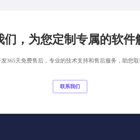
我们，为您定制专属的软件
开发365天免费售后，专业的技术支持和售后服务，助您取
联系我们