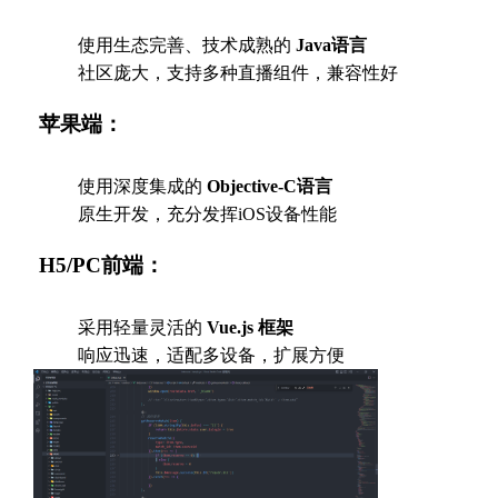
使用生态完善、技术成熟的
Java语言
社区庞大，支持多种直播组件，兼容性好
苹果端：
使用深度集成的
Objective-C语言
原生开发，充分发挥iOS设备性能
H5/PC前端：
采用轻量灵活的
Vue.js 框架
响应迅速，适配多设备，扩展方便