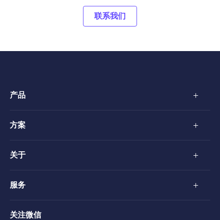
联系我们
+
产品
+
方案
+
关于
+
服务
关注微信