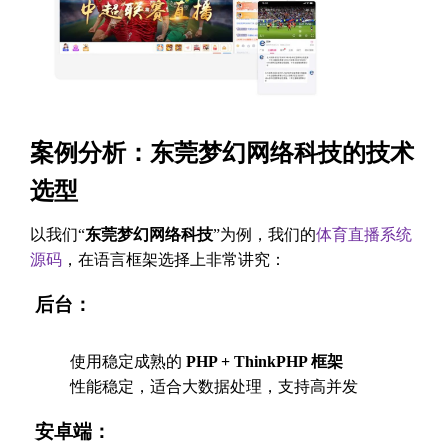
案例分析：东莞梦幻网络科技的技术
选型
以我们“
东莞梦幻网络科技
”为例，我们的
体育直播系统
源码
，在语言框架选择上非常讲究：
后台：
使用稳定成熟的
PHP + ThinkPHP 框架
性能稳定，适合大数据处理，支持高并发
安卓端：