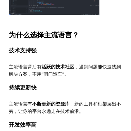
为什么选择主流语言？
技术支持强
主流语言背后有
活跃的技术社区
，遇到问题能快速找到
解决方案，不用“闭门造车”。
持续更新快
主流语言有
不断更新的资源库
，新的工具和框架层出不
穷，让你的平台永远走在技术前沿。
开发效率高