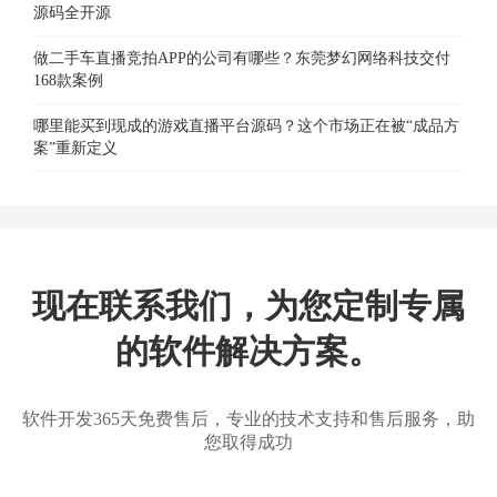
源码全开源
做二手车直播竞拍APP的公司有哪些？东莞梦幻网络科技交付
168款案例
哪里能买到现成的游戏直播平台源码？这个市场正在被“成品方
案”重新定义
现在联系我们，为您定制专属
的软件解决方案。
软件开发365天免费售后，专业的技术支持和售后服务，助
您取得成功