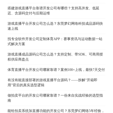
搭建游戏直播平台靠谱开发公司有哪些？支持高并发、低延
迟、含源码交付与后期运维
游戏直播平台开发公司怎么选？东莞梦幻网络科技成品源码快
速上线
找专业软件开发公司定制体育APP：赛事资讯与运动数据一站
式解决方案
游戏直播成品源码公司怎么选？支持定制、带SDK、可商用授
权供应商盘点
体育直播平台开发公司哪家靠谱？案例100+上线，最快7天交付
有没有能直接部署的游戏直播平台源码？——拆解“开箱即
用”背后的真实选型逻辑
做拍卖平台的开发公司哪家靠谱？一份来自实战经验的选型指
南
能给拍卖系统加直播功能的开发公司？东莞梦幻网络5年经验，