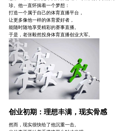
珍。他一直怀揣着一个梦想：
打造一个属于自己的体育直播平台，
让更多像他一样的体育爱好者，
能随时随地享受精彩的赛事直播。
于是，老张毅然投身体育直播创业大军。
创业初期：理想丰满，现实骨感
然而，现实很快给了他沉重一击。