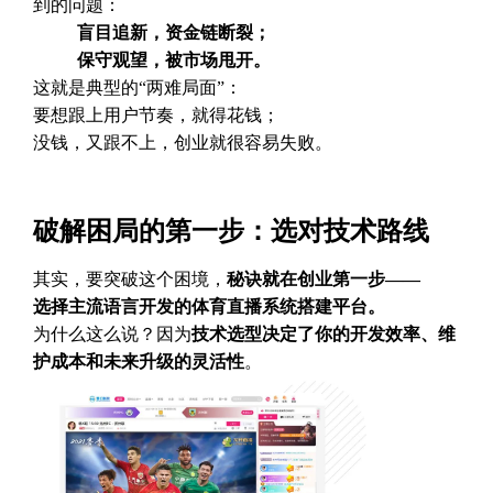
到的问题：
盲目追新，资金链断裂；
保守观望，被市场甩开。
这就是典型的“两难局面”：
要想跟上用户节奏，就得花钱；
没钱，又跟不上，创业就很容易失败。
破解困局的第一步：选对技术路线
其实，要突破这个困境，
秘诀就在创业第一步——
选择主流语言开发的体育直播系统搭建平台。
为什么这么说？因为
技术选型决定了你的开发效率、维
护成本和未来升级的灵活性
。