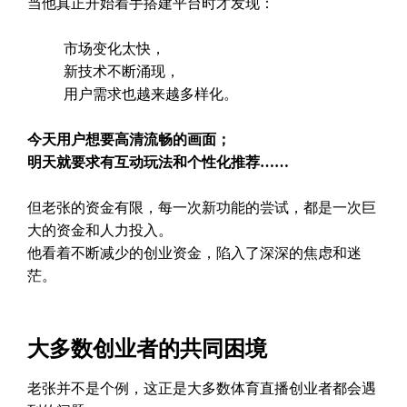
当他真正开始着手搭建平台时才发现：
市场变化太快，
新技术不断涌现，
用户需求也越来越多样化。
今天用户想要高清流畅的画面；
明天就要求有互动玩法和个性化推荐……
但老张的资金有限，每一次新功能的尝试，都是一次巨
大的资金和人力投入。
他看着不断减少的创业资金，陷入了深深的焦虑和迷
茫。
大多数创业者的共同困境
老张并不是个例，这正是大多数体育直播创业者都会遇