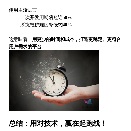
使用主流语言：
二次开发周期缩短近
50%
系统维护难度降低
约40%
这意味着：
用更少的时间和成本，打造更稳定、更符合
用户需求的平台！
总结：用对技术，赢在起跑线！