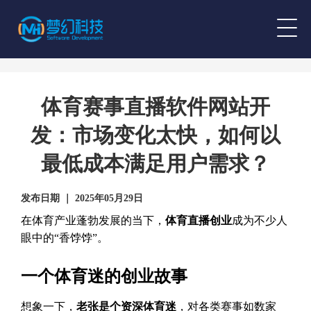
体育赛事直播软件网站开
发：市场变化太快，如何以
最低成本满足用户需求？
发布日期 ｜ 2025年05月29日
在体育产业蓬勃发展的当下，
体育直播创业
成为不少人
眼中的“香饽饽”。
一个体育迷的创业故事
想象一下，
老张是个资深体育迷
，对各类赛事如数家