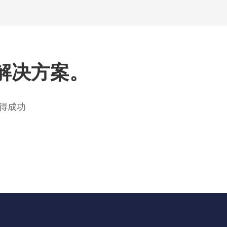
解决方案。
得成功