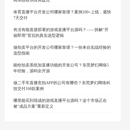
商用授权供应商盘点
体育直播平台开发公司哪家靠谱？案例100+上线，最快
7天交付
有没有能直接部署的游戏直播平台源码？——拆解“开
箱即用”背后的真实选型逻辑
做拍卖平台的开发公司哪家靠谱？一份来自实战经验的
选型指南
能给拍卖系统加直播功能的开发公司？东莞梦幻网络5
年经验，源码全开源
做二手车直播竞拍APP的公司有哪些？东莞梦幻网络科
技交付168款案例
哪里能买到现成的游戏直播平台源码？这个市场正在
被“成品方案”重新定义