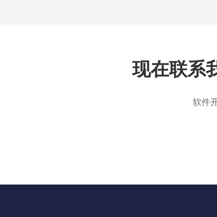
现在联系
软件