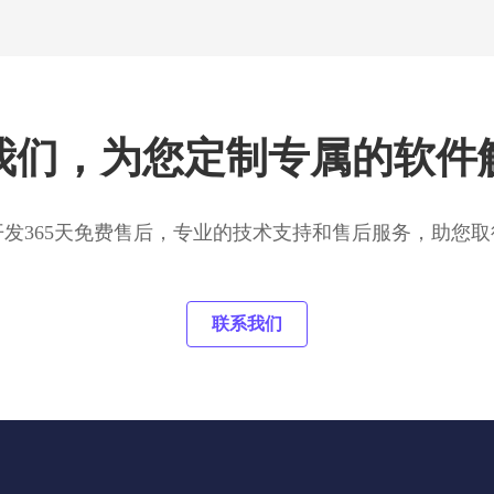
我们，为您定制专属的软件
开发365天免费售后，专业的技术支持和售后服务，助您取
联系我们