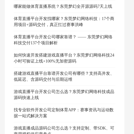
哪家能做体育直播系统？东莞梦幻全开源源码7天上线
体育直播平台开发找哪家？东莞梦幻网络科技：17个商
用项目+源码交付，真正扛过赛事洪峰
体育直播平台开发公司哪家靠谱？ —— 东莞梦幻网络
科技交付137个项目解析
如何快速开发搭建游戏直播平台？东莞梦幻网络科技24
小时可验证上线+100%无加密源码
搭建游戏直播平台靠谱开发公司有哪些？支持高并发、
低延迟、含源码交付与后期运维
游戏直播平台开发公司怎么选？东莞梦幻网络科技成品
源码快速上线
找专业软件开发公司定制体育APP：赛事资讯与运动数
据一站式解决方案
游戏直播成品源码公司怎么选？支持定制、带SDK、可