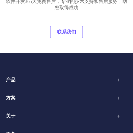
软件开发365天免费售后，专业的技术支持和售后服务，助
您取得成功
联系我们
+
产品
+
方案
+
关于