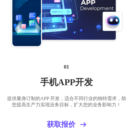
01
手机APP开发
提供量身订制的APP 开发，适合不同行业的独特需求，助
您提高生产力实现业务目标，扩大您的业务影响力！
获取报价