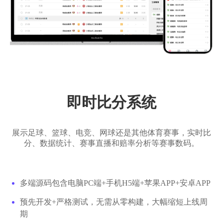
即时比分系统
展示足球、篮球、电竞、网球还是其他体育赛事，实时比
分、数据统计、赛事直播和赔率分析等赛事数码。
多端源码包含电脑PC端+手机H5端+苹果APP+安卓APP
预先开发+严格测试，无需从零构建，大幅缩短上线周
期