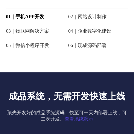
01｜手机APP开发
02｜网站设计制作
03｜物联网解决方案
04｜企业数字化建设
05｜微信小程序开发
06｜现成源码部署
成品系统，无需开发快速上线
预先开发好的成品系统源码，快至可一天内部署上线，可
二次开发。
查看系统演示