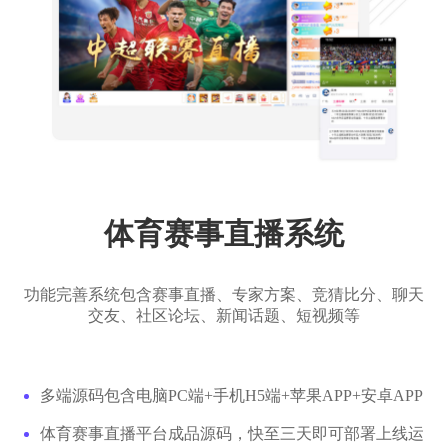
体育赛事直播系统
功能完善系统包含赛事直播、专家方案、竞猜比分、聊天
交友、社区论坛、新闻话题、短视频等
多端源码包含电脑PC端+手机H5端+苹果APP+安卓APP
体育赛事直播平台成品源码，快至三天即可部署上线运