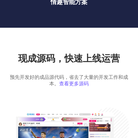
情趣智能方案
现成源码，快速上线运营
预先开发好的成品源代码，省去了大量的开发工作和成
本。
查看更多源码