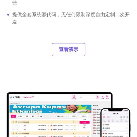
营
提供全套系统源代码，无任何限制深度自由定制二次开
发
查看演示