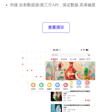
对接 自有数据源/第三方API，保证数据 高准确度
查看演示