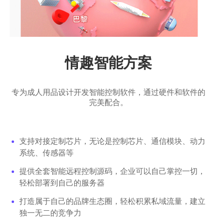
情趣智能方案
专为成人用品设计开发智能控制软件，通过硬件和软件的
完美配合。
支持对接定制芯片，无论是控制芯片、通信模块、动力
系统、传感器等
提供全套智能远程控制源码，企业可以自己掌控一切，
轻松部署到自己的服务器
打造属于自己的品牌生态圈，轻松积累私域流量，建立
独一无二的竞争力