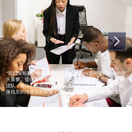
“我们深知客户与开发团队之间顺畅的沟通对项目的成功至
关重要。提供具备专业培训过沟通能力和服务态度的商务
团队，专注于客户与开发团队之间的沟通和协调工作。确
保信息的传递高效而明了，为双方创造良好的合作氛围”