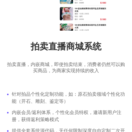
拍卖直播商城系统
拍卖直播，内嵌商城，即使拍卖结束，消费者仍然可以购
买商品，为商家实现持续的收入
针对拍品个性化定制功能，如：原石拍卖领域个性化功
能（开石、雕刻、鉴定等）
内嵌会员/返利体系，个性化会员特权，邀请新用户注
册，获得返利策略模式
提供全套系统源代码，无任何限制深度自由定制二次开