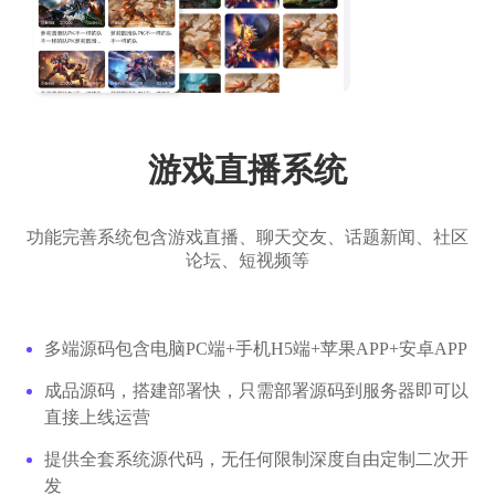
游戏直播系统
功能完善系统包含游戏直播、聊天交友、话题新闻、社区
论坛、短视频等
多端源码包含电脑PC端+手机H5端+苹果APP+安卓APP
成品源码，搭建部署快，只需部署源码到服务器即可以
直接上线运营
提供全套系统源代码，无任何限制深度自由定制二次开
发